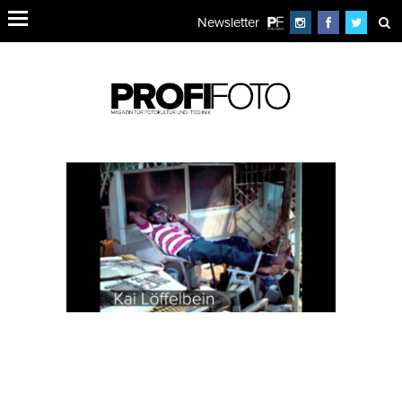
Newsletter