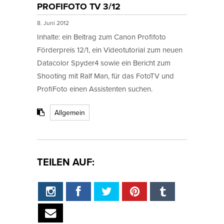
PROFIFOTO TV 3/12
8. Juni 2012
Inhalte: ein Beitrag zum Canon Profifoto
Förderpreis 12/1, ein Videotutorial zum neuen
Datacolor Spyder4 sowie ein Bericht zum
Shooting mit
Ralf Man, für das FotoTV und
ProfiFoto einen Assistenten suchen.
Allgemein
TEILEN AUF: