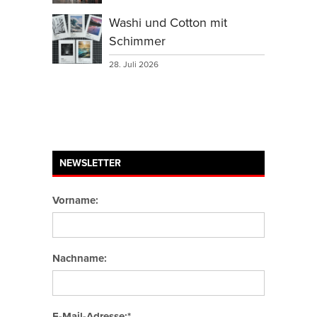
Washi und Cotton mit
Schimmer
28. Juli 2026
NEWSLETTER
Vorname:
Nachname:
E-Mail-Adresse:*