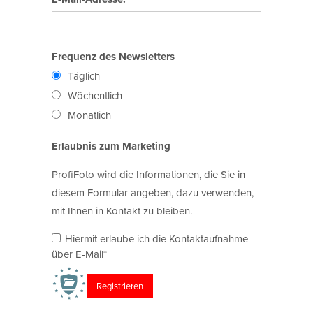
Frequenz des Newsletters
Täglich
Wöchentlich
Monatlich
Erlaubnis zum Marketing
ProfiFoto wird die Informationen, die Sie in
diesem Formular angeben, dazu verwenden,
mit Ihnen in Kontakt zu bleiben.
Hiermit erlaube ich die Kontaktaufnahme
über E-Mail*