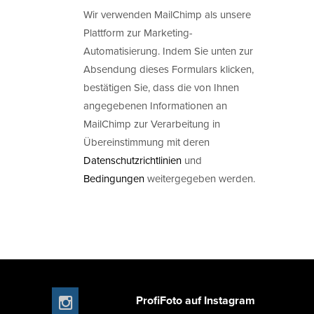
Wir verwenden MailChimp als unsere
Plattform zur Marketing-
Automatisierung. Indem Sie unten zur
Absendung dieses Formulars klicken,
bestätigen Sie, dass die von Ihnen
angegebenen Informationen an
MailChimp zur Verarbeitung in
Übereinstimmung mit deren
Datenschutzrichtlinien
und
Bedingungen
weitergegeben werden.
ProfiFoto auf Instagram