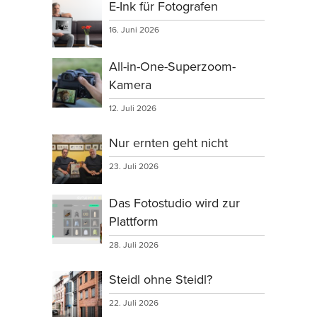
E-Ink für Fotografen
16. Juni 2026
All-in-One-Superzoom-
Kamera
12. Juli 2026
Nur ernten geht nicht
23. Juli 2026
Das Fotostudio wird zur
Plattform
28. Juli 2026
Steidl ohne Steidl?
22. Juli 2026