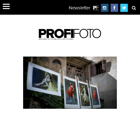
Newsletter