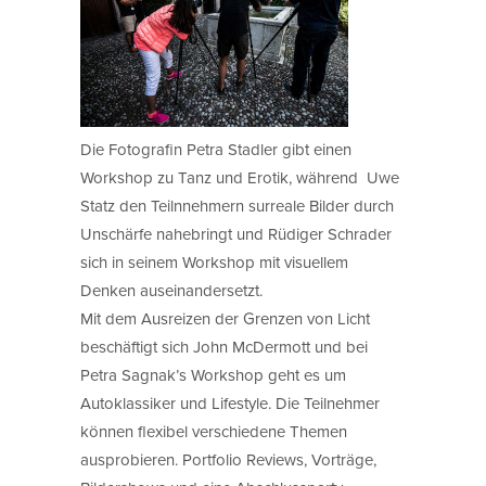
Die Fotografin Petra Stadler gibt einen
Workshop zu Tanz und Erotik, während Uwe
Statz den Teilnnehmern surreale Bilder durch
Unschärfe nahebringt und Rüdiger Schrader
sich in seinem Workshop mit visuellem
Denken auseinandersetzt.
Mit dem Ausreizen der Grenzen von Licht
beschäftigt sich John McDermott und bei
Petra Sagnak’s Workshop geht es um
Autoklassiker und Lifestyle. Die Teilnehmer
können flexibel verschiedene Themen
ausprobieren. Portfolio Reviews, Vorträge,