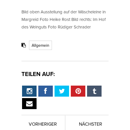
Bild oben Ausstellung auf der Wäscheleine in
Margreid Foto Heike Rost Bild rechts: Im Hof
des Weinguts Foto Rüdiger Schrader
Allgemein
TEILEN AUF:
VORHERIGER
NÄCHSTER