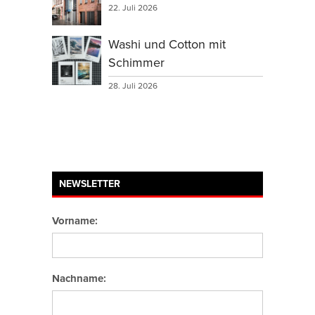
22. Juli 2026
Washi und Cotton mit
Schimmer
28. Juli 2026
NEWSLETTER
Vorname:
Nachname: