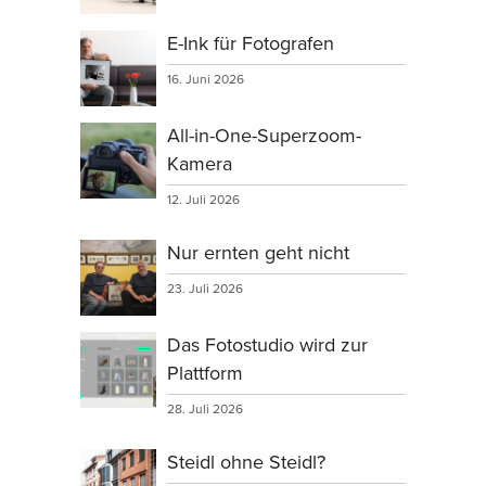
E-Ink für Fotografen
16. Juni 2026
All-in-One-Superzoom-
Kamera
12. Juli 2026
Nur ernten geht nicht
23. Juli 2026
Das Fotostudio wird zur
Plattform
28. Juli 2026
Steidl ohne Steidl?