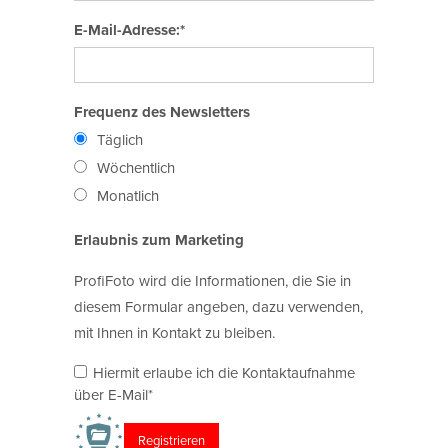
E-Mail-Adresse:*
Frequenz des Newsletters
Täglich
Wöchentlich
Monatlich
Erlaubnis zum Marketing
ProfiFoto wird die Informationen, die Sie in
diesem Formular angeben, dazu verwenden,
mit Ihnen in Kontakt zu bleiben.
Hiermit erlaube ich die Kontaktaufnahme
über E-Mail*