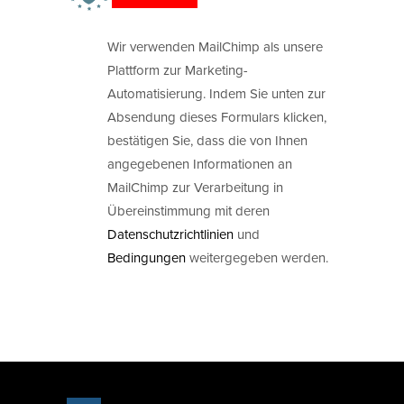
Wir verwenden MailChimp als unsere
Plattform zur Marketing-
Automatisierung. Indem Sie unten zur
Absendung dieses Formulars klicken,
bestätigen Sie, dass die von Ihnen
angegebenen Informationen an
MailChimp zur Verarbeitung in
Übereinstimmung mit deren
Datenschutzrichtlinien
und
Bedingungen
weitergegeben werden.