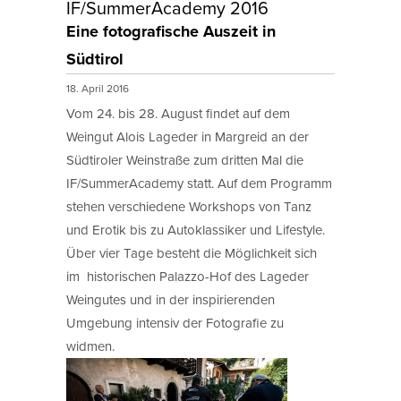
IF/SummerAcademy 2016
Eine fotografische Auszeit in
Südtirol
18. April 2016
Vom 24. bis 28. August findet auf dem
Weingut Alois Lageder in Margreid an der
Südtiroler Weinstraße zum dritten Mal die
IF/SummerAcademy statt. Auf dem Programm
stehen verschiedene Workshops von Tanz
und Erotik bis zu Autoklassiker und Lifestyle.
Über vier Tage besteht die Möglichkeit sich
im historischen Palazzo-Hof des Lageder
Weingutes und in der inspirierenden
Umgebung intensiv der Fotografie zu
widmen.