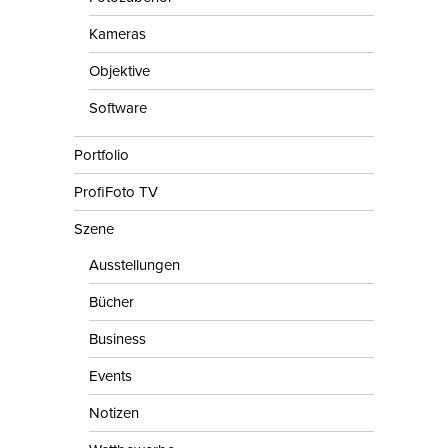
Kameras
Objektive
Software
Portfolio
ProfiFoto TV
Szene
Ausstellungen
Bücher
Business
Events
Notizen