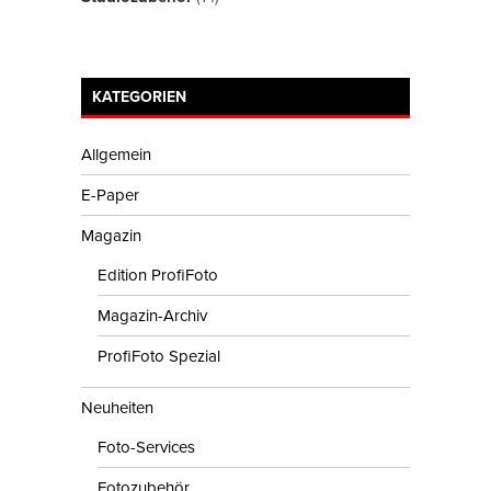
KATEGORIEN
Allgemein
E-Paper
Magazin
Edition ProfiFoto
Magazin-Archiv
ProfiFoto Spezial
Neuheiten
Foto-Services
Fotozubehör