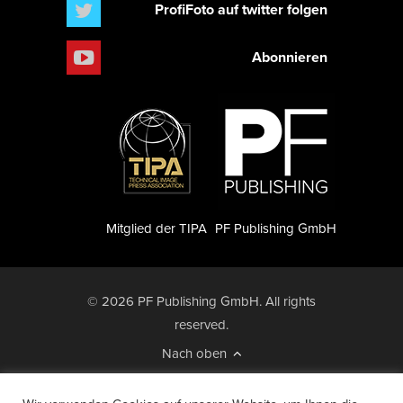
ProfiFoto auf twitter folgen
Abonnieren
Mitglied der TIPA
PF Publishing GmbH
© 2026 PF Publishing GmbH. All rights
reserved.
Nach oben
Mediadaten
Impressum
RSS Feed