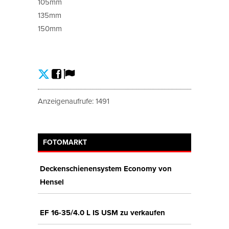
105mm
135mm
150mm
Anzeigenaufrufe: 1491
FOTOMARKT
Deckenschienensystem Economy von
Hensel
EF 16-35/4.0 L IS USM zu verkaufen