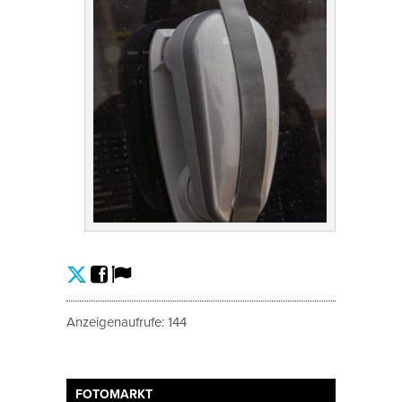
Anzeigenaufrufe: 144
FOTOMARKT