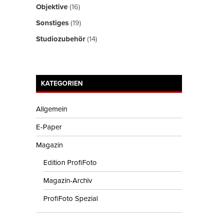
Objektive
(16)
Sonstiges
(19)
Studiozubehör
(14)
KATEGORIEN
Allgemein
E-Paper
Magazin
Edition ProfiFoto
Magazin-Archiv
ProfiFoto Spezial