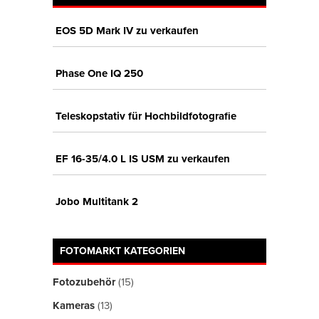
EOS 5D Mark IV zu verkaufen
Phase One IQ 250
Teleskopstativ für Hochbildfotografie
EF 16-35/4.0 L IS USM zu verkaufen
Jobo Multitank 2
FOTOMARKT KATEGORIEN
Fotozubehör
(15)
Kameras
(13)