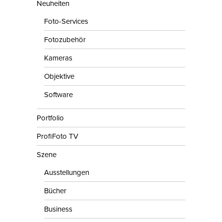
Neuheiten
Foto-Services
Fotozubehör
Kameras
Objektive
Software
Portfolio
ProfiFoto TV
Szene
Ausstellungen
Bücher
Business