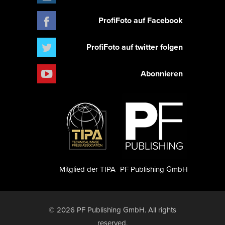
ProfiFoto auf Facebook
ProfiFoto auf twitter folgen
Abonnieren
Mitglied der TIPA
PF Publishing GmbH
© 2026 PF Publishing GmbH. All rights
reserved.