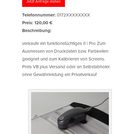
Jetzt Anfrage stellen
Telefonnummer:
0172XXXXXXXX
Preis:
120,00 €
Beschreibung:
verkaufe ein funktionstüchtiges i1 | Pro Zum
Ausmessen von Druckdaten bzw. Farbkeilen
geeignet und zum Kalibrieren von Screens.
Preis VB plus Versand oder an Selbstabholer.
ohne Gewährleistung ein Privatverkauf