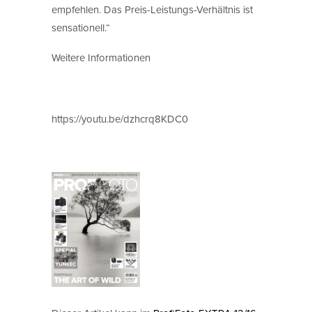
empfehlen. Das Preis-Leistungs-Verhältnis ist
sensationell.“
Weitere Informationen
https://youtu.be/dzhcrq8KDC0