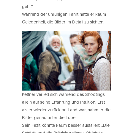
geht.“
Während der unruhigen Fahrt hatte er kaum
Gelegenheit, die Bilder im Detail zu sichten.
Kettner verließ sich während des Shootings
allein auf seine Erfahrung und Intuition. Erst
als er wieder zurück an Land war, nahm er die
Bilder genau unter die Lupe.
Sein Fazit könnte kaum besser ausfallen: „Die
Schärfe und die Präzision dieses Objektivs