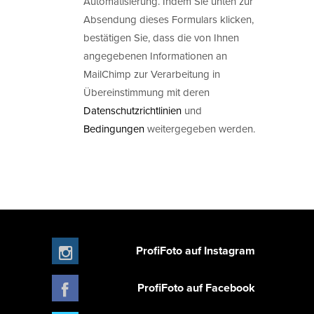
Automatisierung. Indem Sie unten zur
Absendung dieses Formulars klicken,
bestätigen Sie, dass die von Ihnen
angegebenen Informationen an
MailChimp zur Verarbeitung in
Übereinstimmung mit deren
Datenschutzrichtlinien
und
Bedingungen
weitergegeben werden.
ProfiFoto auf Instagram
ProfiFoto auf Facebook