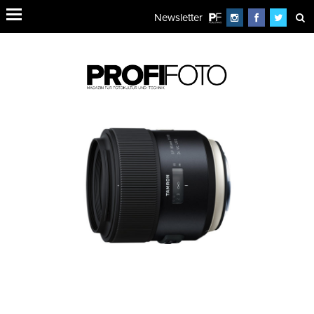
Newsletter