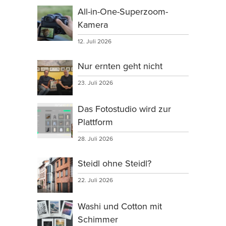
All-in-One-Superzoom-
Kamera
12. Juli 2026
Nur ernten geht nicht
23. Juli 2026
Das Fotostudio wird zur
Plattform
28. Juli 2026
Steidl ohne Steidl?
22. Juli 2026
Washi und Cotton mit
Schimmer