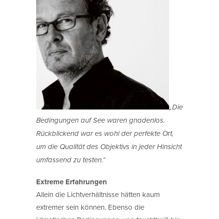
„Die
Bedingungen auf See waren gnadenlos.
Rückblickend war es wohl der perfekte Ort,
um die Qualität des Objektivs in jeder Hinsicht
umfassend zu testen.“
Extreme Erfahrungen
Allein die Lichtverhältnisse hätten kaum
extremer sein können. Ebenso die