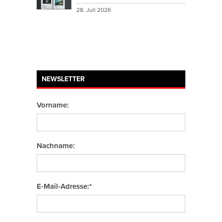
28. Juli 2026
NEWSLETTER
Vorname:
Nachname:
E-Mail-Adresse:*