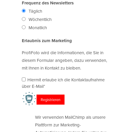
Frequenz des Newsletters
Täglich
Wöchentlich
Monatlich
Erlaubnis zum Marketing
ProfiFoto wird die Informationen, die Sie in
diesem Formular angeben, dazu verwenden,
mit Ihnen in Kontakt zu bleiben.
Hiermit erlaube ich die Kontaktaufnahme
über E-Mail*
Wir verwenden MailChimp als unsere
Plattform zur Marketing-