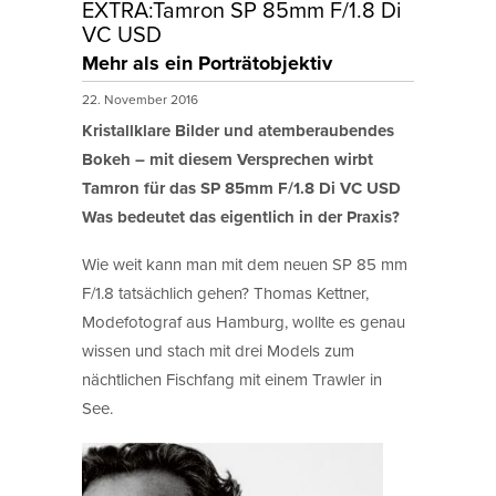
EXTRA:Tamron SP 85mm F/1.8 Di
VC USD
Mehr als ein Porträtobjektiv
22. November 2016
Kristallklare Bilder und atemberaubendes
Bokeh – mit diesem Versprechen wirbt
Tamron für das SP 85mm F/1.8 Di VC USD
Was bedeutet das eigentlich in der Praxis?
Wie weit kann man mit dem neuen SP 85 mm
F/1.8 tatsächlich gehen? Thomas Kettner,
Modefotograf aus Hamburg, wollte es genau
wissen und stach mit drei Models zum
nächtlichen Fischfang mit einem Trawler in
See.