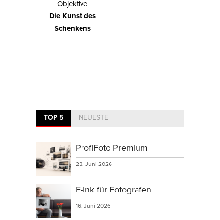
Objektive
Die Kunst des
Schenkens
TOP 5
NEUESTE
ProfiFoto Premium
23. Juni 2026
E-Ink für Fotografen
16. Juni 2026