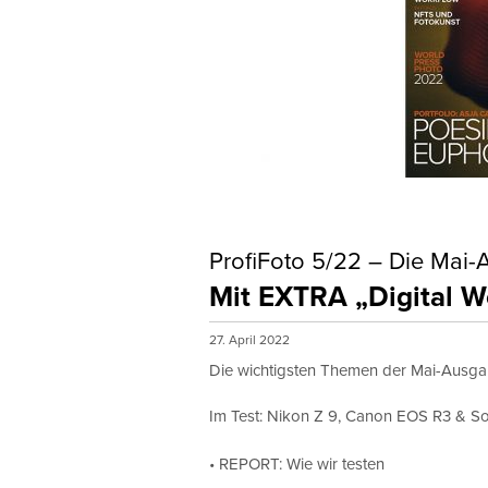
ProfiFoto 5/22 – Die Mai
Mit EXTRA „Digital W
27. April 2022
Die wichtigsten Themen der Mai-Ausg
Im Test: Nikon Z 9, Canon EOS R3 & So
• REPORT: Wie wir testen