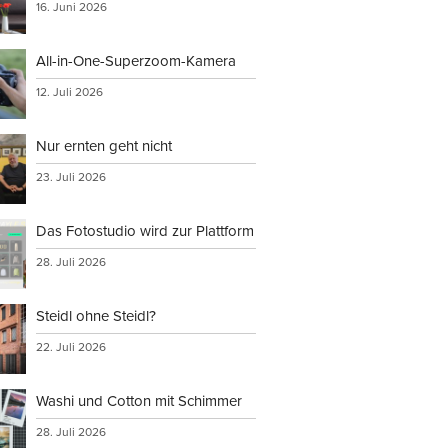
16. Juni 2026
All-in-One-Superzoom-Kamera
12. Juli 2026
Nur ernten geht nicht
23. Juli 2026
Das Fotostudio wird zur Plattform
28. Juli 2026
Steidl ohne Steidl?
22. Juli 2026
Washi und Cotton mit Schimmer
28. Juli 2026