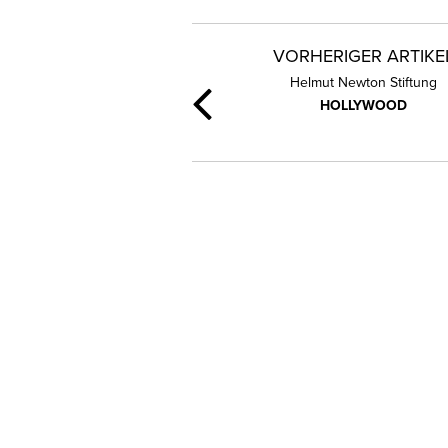
VORHERIGER ARTIKE
Helmut Newton Stiftung
HOLLYWOOD