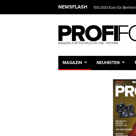
NEWSFLASH
100.000 Euro für Berliner
MAGAZIN
NEUHEITEN