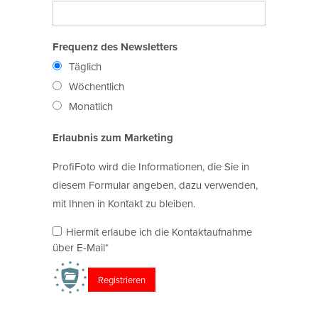
Frequenz des Newsletters
Täglich
Wöchentlich
Monatlich
Erlaubnis zum Marketing
ProfiFoto wird die Informationen, die Sie in
diesem Formular angeben, dazu verwenden,
mit Ihnen in Kontakt zu bleiben.
Hiermit erlaube ich die Kontaktaufnahme
über E-Mail*