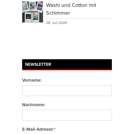
Washi und Cotton mit
Schimmer
28. Juli 2026
NEWSLETTER
Vorname:
Nachname:
E-Mail-Adresse:*