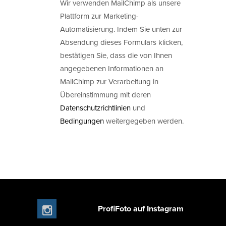
Wir verwenden MailChimp als unsere
Plattform zur Marketing-
Automatisierung. Indem Sie unten zur
Absendung dieses Formulars klicken,
bestätigen Sie, dass die von Ihnen
angegebenen Informationen an
MailChimp zur Verarbeitung in
Übereinstimmung mit deren
Datenschutzrichtlinien
und
Bedingungen
weitergegeben werden.
ProfiFoto auf Instagram