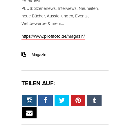
Fotokunst
PLUS: Szenenews, Interviews, Neuheiten,
neue Bücher, Ausstellungen, Events,
Wettbewerbe & mehr…
https://www.profifoto.de/magazin/
Magazin
TEILEN AUF: