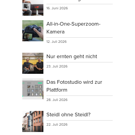
16. Juni 2026
All-in-One-Superzoom-
Kamera
12. Juli 2026
Nur ernten geht nicht
23. Juli 2026
Das Fotostudio wird zur
Plattform
28. Juli 2026
Steidl ohne Steidl?
22. Juli 2026