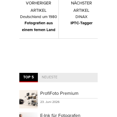
VORHERIGER
NÄCHSTER
ARTIKEL
ARTIKEL
Deutschland um 1980
DINAX
Fotografien aus
IPTC-Tagger
einem fernen Land
TOP 5
NEUESTE
ProfiFoto Premium
23. Juni 2026
E-Ink für Fotografen