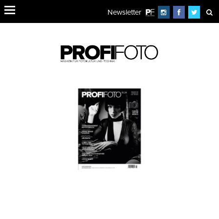
Newsletter