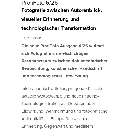
ProfiFoto 6/26
Fotografie zwischen Autorenblick,
visueller Erinnerung und
technologischer Transformation
27. Mai 2026
Die neue ProfiFoto Ausgabe 6/26 widmet
sich Fotografie als vielschichtigem
Resonanzraum zwischen dokumentarischer
Beobachtung, künstlerischer Handschrift
und technologischer Entwicklung.
Internationale Portfolios, prägende Klassiker,
aktuelle Wettbewerbe und neue Imaging-
Technologien treffen auf Debatten über
Bildwirkung, Wahrnehmung und fotografische
Authentizität — Fotografie zwischen
Erinnerung, Gegenwart und medialem