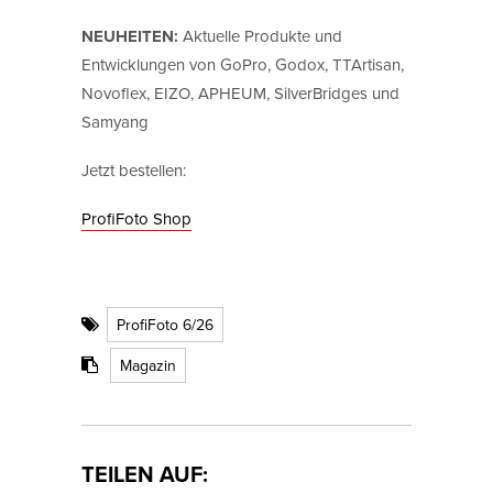
NEUHEITEN:
Aktuelle Produkte und
Entwicklungen von GoPro, Godox, TTArtisan,
Novoflex, EIZO, APHEUM, SilverBridges und
Samyang
Jetzt bestellen:
ProfiFoto Shop
ProfiFoto 6/26
Magazin
TEILEN AUF: