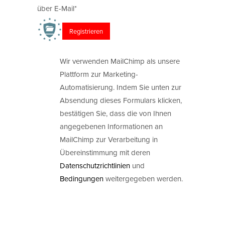
über E-Mail*
Wir verwenden MailChimp als unsere
Plattform zur Marketing-
Automatisierung. Indem Sie unten zur
Absendung dieses Formulars klicken,
bestätigen Sie, dass die von Ihnen
angegebenen Informationen an
MailChimp zur Verarbeitung in
Übereinstimmung mit deren
Datenschutzrichtlinien
und
Bedingungen
weitergegeben werden.