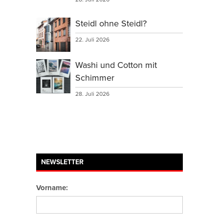
Steidl ohne Steidl?
22. Juli 2026
Washi und Cotton mit
Schimmer
28. Juli 2026
NEWSLETTER
Vorname: