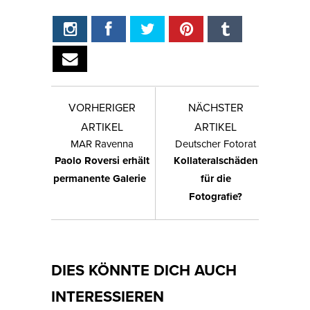
VORHERIGER
NÄCHSTER
ARTIKEL
ARTIKEL
MAR Ravenna
Deutscher Fotorat
Paolo Roversi erhält
Kollateralschäden
permanente Galerie
für die
Fotografie?
DIES KÖNNTE DICH AUCH
INTERESSIEREN