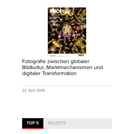
Fotografie zwischen globaler
Bildkultur, Marktmechanismen und
digitaler Transformation
22. April 2026
TOP 5
NEUESTE