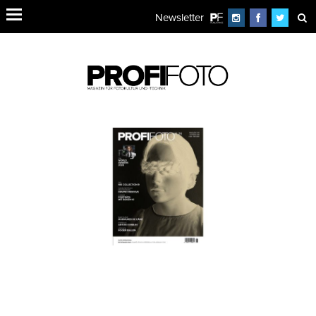
Newsletter