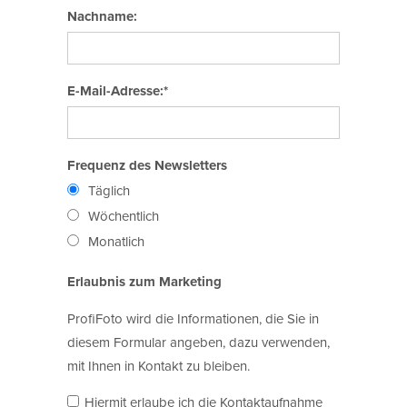
Nachname:
E-Mail-Adresse:*
Frequenz des Newsletters
Täglich
Wöchentlich
Monatlich
Erlaubnis zum Marketing
ProfiFoto wird die Informationen, die Sie in
diesem Formular angeben, dazu verwenden,
mit Ihnen in Kontakt zu bleiben.
Hiermit erlaube ich die Kontaktaufnahme