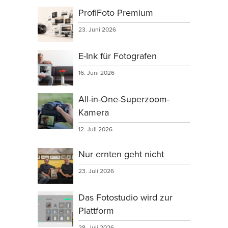
ProfiFoto Premium
23. Juni 2026
E-Ink für Fotografen
16. Juni 2026
All-in-One-Superzoom-
Kamera
12. Juli 2026
Nur ernten geht nicht
23. Juli 2026
Das Fotostudio wird zur
Plattform
28. Juli 2026