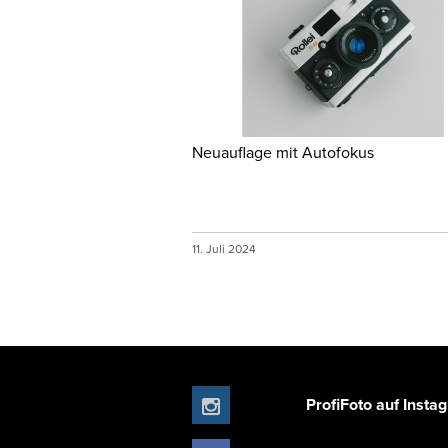
Neuauflage mit Autofokus
11. Juli 2024
ProfiFoto auf Insta