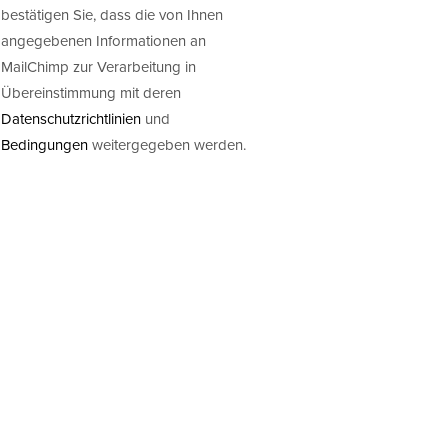
bestätigen Sie, dass die von Ihnen
angegebenen Informationen an
MailChimp zur Verarbeitung in
Übereinstimmung mit deren
Datenschutzrichtlinien
und
Bedingungen
weitergegeben werden.