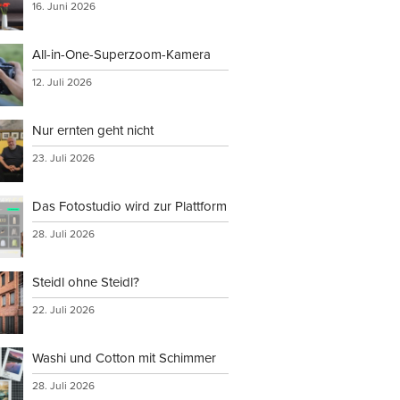
16. Juni 2026
All-in-One-Superzoom-Kamera
12. Juli 2026
Nur ernten geht nicht
23. Juli 2026
Das Fotostudio wird zur Plattform
28. Juli 2026
Steidl ohne Steidl?
22. Juli 2026
Washi und Cotton mit Schimmer
28. Juli 2026