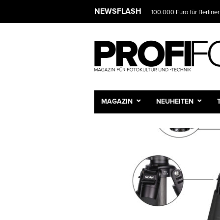
NEWSFLASH
100.000 Euro für Berliner
MAGAZIN
NEUHEITEN