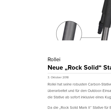
Rollei
Neue „Rock Solid“ St
3. Oktober 2018
Rollei hat seine robusten Carbon-Stati
überarbeitet und für den Outdoor-Einsat
die Stative ab sofort inklusive eines 
Da die „Rock Solid Mark II“ Stative für