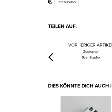
Fotozubehör
TEILEN AUF:
VORHERIGER ARTIKE
Zeutschel
ScanStudio
DIES KÖNNTE DICH AUCH 