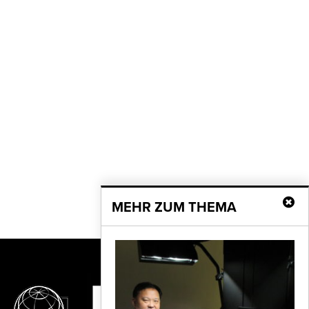
MEHR ZUM THEMA