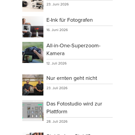
23. Juni 2026
E-Ink für Fotografen
16. Juni 2026
All-in-One-Superzoom-
Kamera
12. Juli 2026
Nur ernten geht nicht
23. Juli 2026
Das Fotostudio wird zur
Plattform
28. Juli 2026