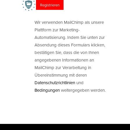
Wir verwenden MailChimp als unsere
Plattform zur Marketing-
Automatisierung. Indem Sie unten zur
Absendung dieses Formulars klicken,
bestätigen Sie, dass die von Ihnen
angegebenen Informationen an
MailChimp zur Verarbeitung in
Übereinstimmung mit deren
Datenschutzrichtlinien
und
Bedingungen
weitergegeben werden.