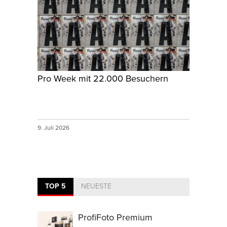
Pro Week mit 22.000 Besuchern
9. Juli 2026
TOP 5
NEUESTE
ProfiFoto Premium