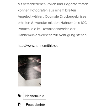
Mit verschiedenen Rollen und Bogenformaten
können Fotografen aus einem breiten
Angebot wählen. Optimale Druckergebnisse
erhalten Anwender mit den Hahnemühle ICC
Profilen, die im Downloadbereich der
Hahnemühle Webseite zur Verfügung stehen.
http://www.hahnemühle.de
Hahnemühle
Fotozubehör