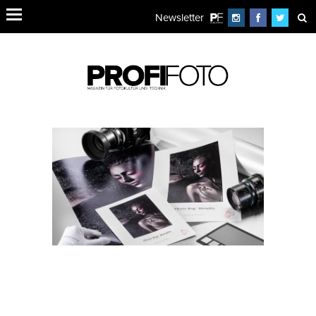
Newsletter