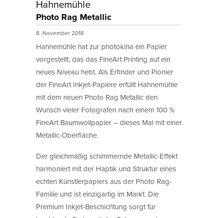
Hahnemühle
Photo Rag Metallic
8. November 2018
Hahnemühle hat zur photokina ein Papier
vorgestellt, das das FineArt Printing auf ein
neues Niveau hebt. Als Erfinder und Pionier
der FineArt Inkjet-Papiere erfüllt Hahnemühle
mit dem neuen Photo Rag Metallic den
Wunsch vieler Fotografen nach einem 100 %
FineArt Baumwollpapier – dieses Mal mit einer
Metallic-Oberfläche.
Der gleichmäßig schimmernde Metallic-Effekt
harmoniert mit der Haptik und Struktur eines
echten Künstlerpapiers aus der Photo Rag-
Familie und ist einzigartig im Markt. Die
Premium Inkjet-Beschichtung sorgt für