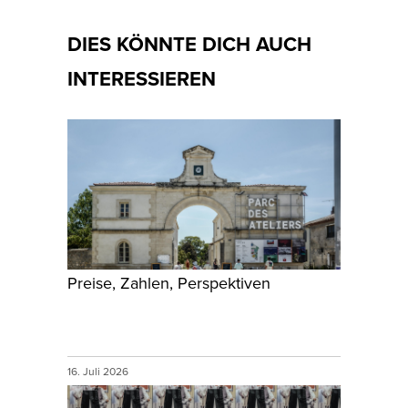
DIES KÖNNTE DICH AUCH
INTERESSIEREN
Preise, Zahlen, Perspektiven
16. Juli 2026