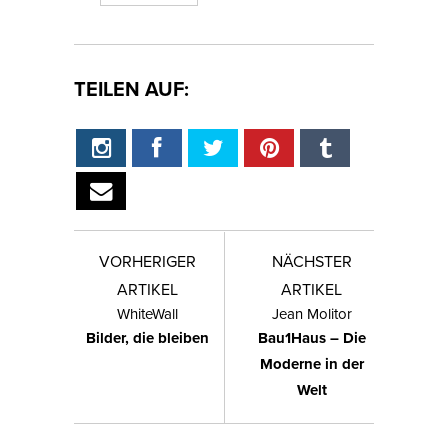
TEILEN AUF:
VORHERIGER
NÄCHSTER
ARTIKEL
ARTIKEL
WhiteWall
Jean Molitor
Bilder, die bleiben
Bau1Haus – Die
Moderne in der
Welt