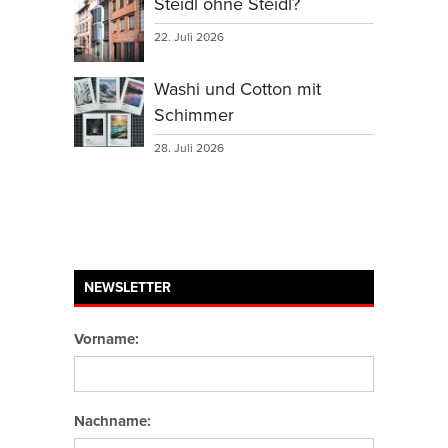
Steidl ohne Steidl?
22. Juli 2026
Washi und Cotton mit
Schimmer
28. Juli 2026
NEWSLETTER
Vorname:
Nachname: