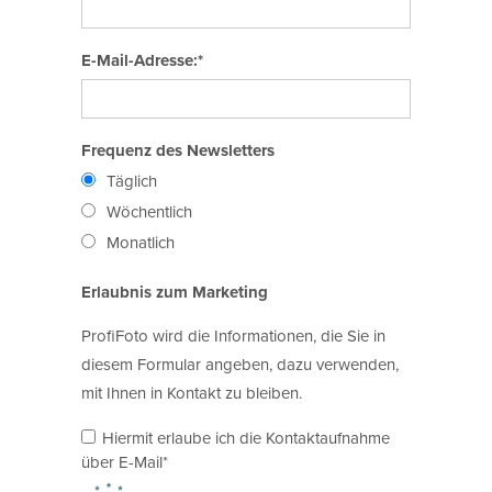
E-Mail-Adresse:*
Frequenz des Newsletters
Täglich
Wöchentlich
Monatlich
Erlaubnis zum Marketing
ProfiFoto wird die Informationen, die Sie in
diesem Formular angeben, dazu verwenden,
mit Ihnen in Kontakt zu bleiben.
Hiermit erlaube ich die Kontaktaufnahme
über E-Mail*