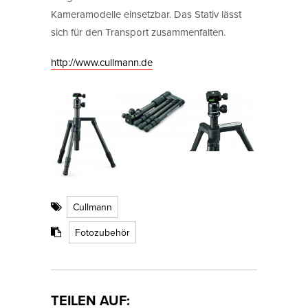
Kameramodelle einsetzbar. Das Stativ lässt
sich für den Transport zusammenfalten.
http://www.cullmann.de
Cullmann
Fotozubehör
TEILEN AUF: