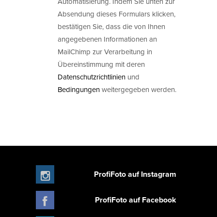
Automatisierung. Indem Sie unten zur
Absendung dieses Formulars klicken,
bestätigen Sie, dass die von Ihnen
angegebenen Informationen an
MailChimp zur Verarbeitung in
Übereinstimmung mit deren
Datenschutzrichtlinien
und
Bedingungen
weitergegeben werden.
ProfiFoto auf Instagram
ProfiFoto auf Facebook