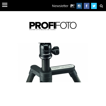
Newsletter