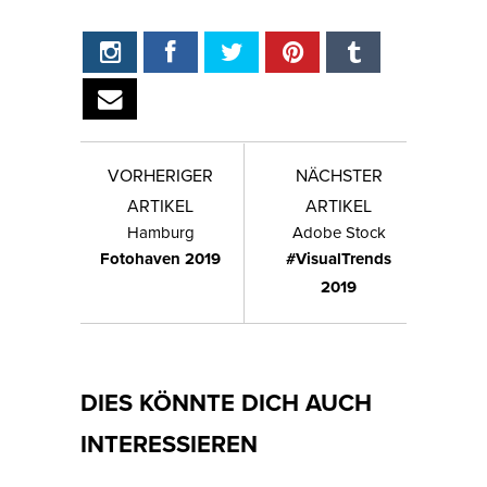
VORHERIGER
NÄCHSTER
ARTIKEL
ARTIKEL
Hamburg
Adobe Stock
Fotohaven 2019
#VisualTrends
2019
DIES KÖNNTE DICH AUCH
INTERESSIEREN