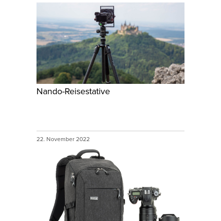
Nando-Reisestative
22. November 2022