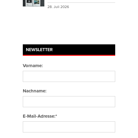
28. Juli 2026
NEWSLETTER
Vorname:
Nachname:
E-Mail-Adresse:*