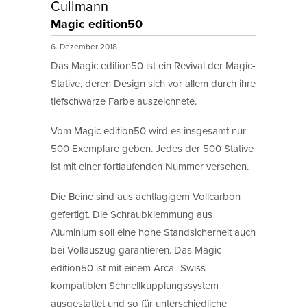
Cullmann
Magic edition50
6. Dezember 2018
Das Magic edition50 ist ein Revival der Magic-
Stative, deren Design sich vor allem durch ihre
tiefschwarze Farbe auszeichnete.
Vom Magic edition50 wird es insgesamt nur
500 Exemplare geben. Jedes der 500 Stative
ist mit einer fortlaufenden Nummer versehen.
Die Beine sind aus achtlagigem Vollcarbon
gefertigt. Die Schraubklemmung aus
Aluminium soll eine hohe Standsicherheit auch
bei Vollauszug garantieren. Das Magic
edition50 ist mit einem Arca- Swiss
kompatiblen Schnellkupplungssystem
ausgestattet und so für unterschiedliche