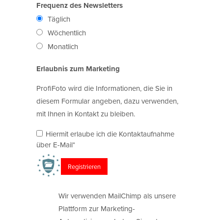
Frequenz des Newsletters
Täglich
Wöchentlich
Monatlich
Erlaubnis zum Marketing
ProfiFoto wird die Informationen, die Sie in
diesem Formular angeben, dazu verwenden,
mit Ihnen in Kontakt zu bleiben.
Hiermit erlaube ich die Kontaktaufnahme
über E-Mail*
Wir verwenden MailChimp als unsere
Plattform zur Marketing-