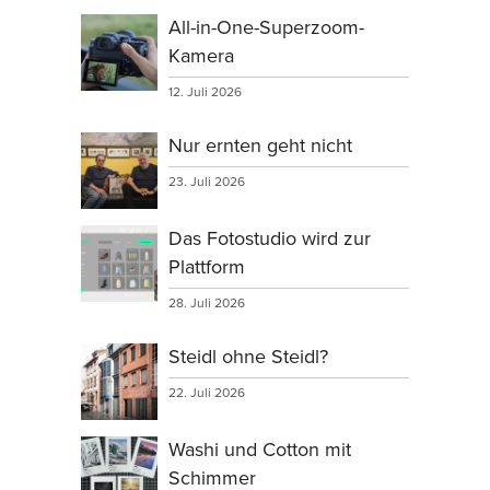
All-in-One-Superzoom-
Kamera
12. Juli 2026
Nur ernten geht nicht
23. Juli 2026
Das Fotostudio wird zur
Plattform
28. Juli 2026
Steidl ohne Steidl?
22. Juli 2026
Washi und Cotton mit
Schimmer