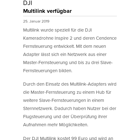
DJI
Multilink verfügbar
25. Januar 2019
Multilink wurde speziell für die DJI
Kameradrohne Inspire 2 und deren Cendence
Fernsteuerung entwickelt. Mit dem neuen
Adapter lässt sich ein Netzwerk aus einer
Master-Fernsteuerung und bis zu drei Slave-
Fernsteuerungen bilden.
Durch den Einsatz des Multilink-Adapters wird
die Master-Fernsteuerung zu einem Hub für
weitere Slave-Fernsteuerungen in einem
Sternnetzwerk. Dadurch haben Nutzer bei der
Flugsteuerung und der Überprüfung ihrer
Aufnahmen mehr Möglichkeiten.
Der DJI Multilink kostet 99 Euro und wird an