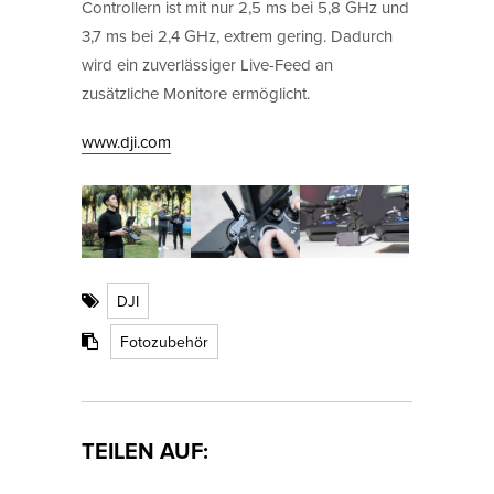
Controllern ist mit nur 2,5 ms bei 5,8 GHz und
3,7 ms bei 2,4 GHz, extrem gering. Dadurch
wird ein zuverlässiger Live-Feed an
zusätzliche Monitore ermöglicht.
www.dji.com
DJI
Fotozubehör
TEILEN AUF: