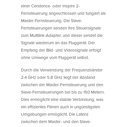
einer Cendence- oder Inspire 2-
Fernsteuerung angeschlossen und fungiert als
Master-Fernsteuerung. Die Slave-
Fernsteuerungen senden ihre Steuersignale
zum Multilink-Adapter, und dieser sendet die
Signale wiederum an das Fluggerät. Der
Empfang der Bild- und Videosignale erfolgt
ohne Umwege vom Fluggerät selbst.
Durch die Verwendung der Frequenzbänder
2.4 GHz oder 5.8 GHz liegt der Abstand
zwischen der Master-Fernsteuerung und den
Slave-Fernsteuerungen bei bis zu 150 Metern.
Dies ermöglicht eine stabile Verbindung, was
ein effizientes Filmen auch in ungünstigsten
Umgebungen ermöglicht. Die Latenz
zwischen dem Master- und den Slave-