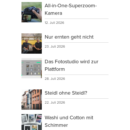
All-in-One-Superzoom-
Kamera
12. Juli 2026
Nur ernten geht nicht
23. Juli 2026
Das Fotostudio wird zur
Plattform
28. Juli 2026
Steidl ohne Steidl?
22. Juli 2026
Washi und Cotton mit
Schimmer