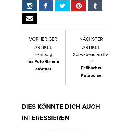
VORHERIGER
NÄCHSTER
ARTIKEL
ARTIKEL
Hamburg
Schwabendlandhal
le
Iris Foto Galerie
Fellbacher
eröffnet
Fotobörse
DIES KÖNNTE DICH AUCH
INTERESSIEREN