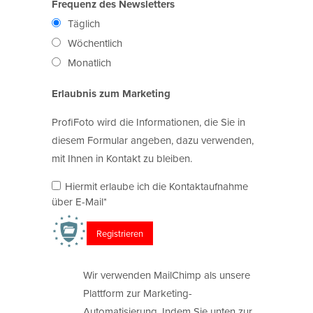
Frequenz des Newsletters
Täglich
Wöchentlich
Monatlich
Erlaubnis zum Marketing
ProfiFoto wird die Informationen, die Sie in
diesem Formular angeben, dazu verwenden,
mit Ihnen in Kontakt zu bleiben.
Hiermit erlaube ich die Kontaktaufnahme
über E-Mail*
Wir verwenden MailChimp als unsere
Plattform zur Marketing-
Automatisierung. Indem Sie unten zur