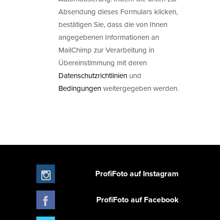
Absendung dieses Formulars klicken,
bestätigen Sie, dass die von Ihnen
angegebenen Informationen an
MailChimp zur Verarbeitung in
Übereinstimmung mit deren
Datenschutzrichtlinien
und
Bedingungen
weitergegeben werden.
ProfiFoto auf Instagram
ProfiFoto auf Facebook