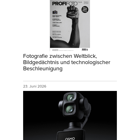
Fotografie zwischen Weltblick,
Bildgedächtnis und technologischer
Beschleunigung
23. Juni 2026