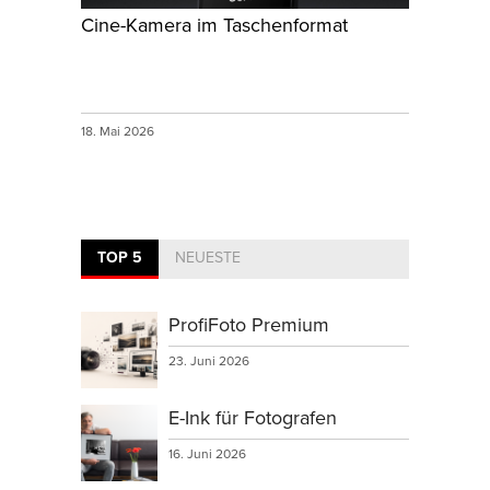
Cine-Kamera im Taschenformat
18. Mai 2026
TOP 5
NEUESTE
ProfiFoto Premium
23. Juni 2026
E-Ink für Fotografen
16. Juni 2026