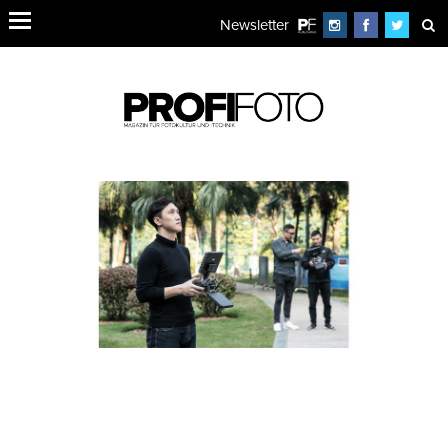
Newsletter