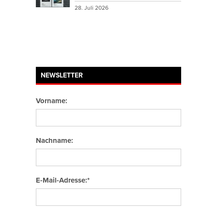
28. Juli 2026
NEWSLETTER
Vorname:
Nachname:
E-Mail-Adresse:*