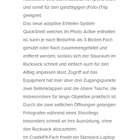
und somit für den ganztägigen (Foto-)Trip
geeignet.
Das neue adaptive Einteiler-System
QuickShelf, welches im Photo Active enthalten
ist, kann je nach Bedürfnis als 3-Böden-Fach
genutzt oder flach zusammengefaltet und
entfernt werden, sodass sich der Stauraum im
Rucksack schnell und einfach auch für den
Alltag anpassen lässt. Zugriff auf das
Equipment hat man über drei Zugangspunkte:
zwei Seitenklappen und die obere Tasche, die
insbesondere für lange Objektive praktisch ist.
Durch die zwei seitlichen Öffnungen gelangen
Fotografen während eines Shootings
besonders schnell an ihre Ausrüstung, ohne
den Rucksack abzusetzen.
Im CradleFit-Fach findet ein Standard-Laptop