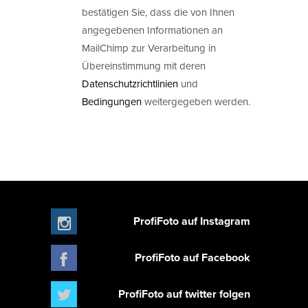
bestätigen Sie, dass die von Ihnen
angegebenen Informationen an
MailChimp zur Verarbeitung in
Übereinstimmung mit deren
Datenschutzrichtlinien
und
Bedingungen
weitergegeben werden.
ProfiFoto auf Instagram
ProfiFoto auf Facebook
ProfiFoto auf twitter folgen