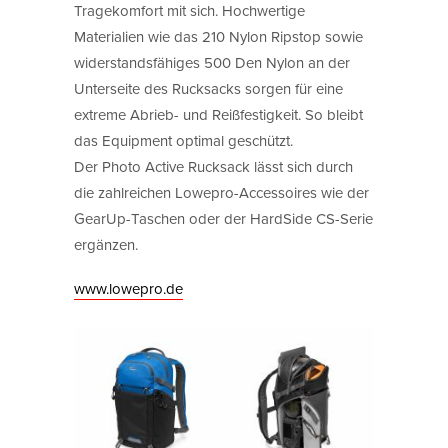
Tragekomfort mit sich. Hochwertige
Materialien wie das 210 Nylon Ripstop sowie
widerstandsfähiges 500 Den Nylon an der
Unterseite des Rucksacks sorgen für eine
extreme Abrieb- und Reißfestigkeit. So bleibt
das Equipment optimal geschützt.
Der Photo Active Rucksack lässt sich durch
die zahlreichen Lowepro-Accessoires wie der
GearUp-Taschen oder der HardSide CS-Serie
ergänzen.
www.lowepro.de