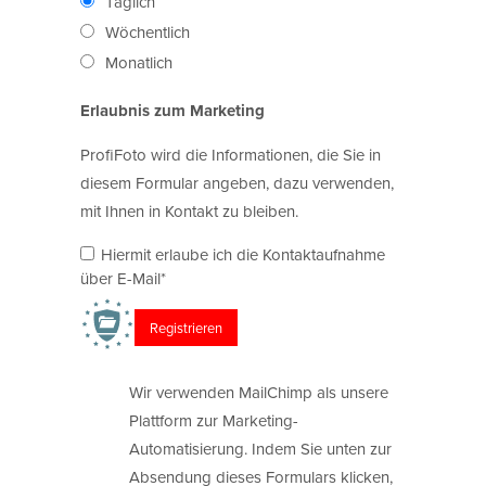
Täglich
Wöchentlich
Monatlich
Erlaubnis zum Marketing
ProfiFoto wird die Informationen, die Sie in
diesem Formular angeben, dazu verwenden,
mit Ihnen in Kontakt zu bleiben.
Hiermit erlaube ich die Kontaktaufnahme
über E-Mail*
Wir verwenden MailChimp als unsere
Plattform zur Marketing-
Automatisierung. Indem Sie unten zur
Absendung dieses Formulars klicken,