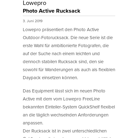
Lowepro
Photo Active Rucksack
3. Juni 2019
Lowepro präsentiert den Photo Active
Outdoor-Fotorucksack. Die neue Serie ist die
erste Wahl für ambitionierte Fotografen, die
auf der Suche nach einem leichten und
dennoch stabilen Rucksack sind, den sie
sowohl für Wanderungen als auch als flexiblen
Daypack einsetzen können.
Das Equipment lässt sich im neuen Photo
Active mit dem vom Lowepro FreeLine
bekannten Einteiler-System QuickShelf flexibel
an die täglich wechselnden Anforderungen
anpassen.
Der Rucksack ist in zwei unterschiedlichen