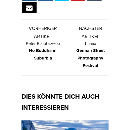
VORHERIGER
NÄCHSTER
ARTIKEL
ARTIKEL
Peter Bialobrzeski
Lumix
No Buddha in
German Street
Suburbia
Photography
Festival
DIES KÖNNTE DICH AUCH
INTERESSIEREN