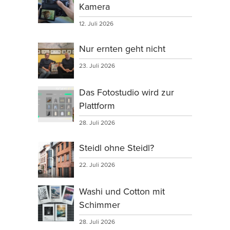
Kamera
12. Juli 2026
Nur ernten geht nicht
23. Juli 2026
Das Fotostudio wird zur
Plattform
28. Juli 2026
Steidl ohne Steidl?
22. Juli 2026
Washi und Cotton mit
Schimmer
28. Juli 2026