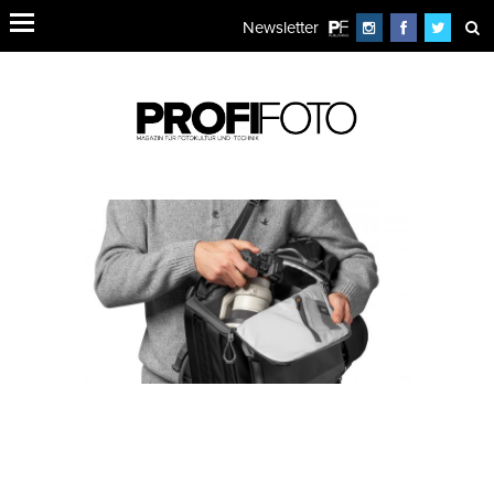
Newsletter