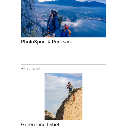
PhotoSport X-Rucksack
27. Juli 2023
Green Line Label