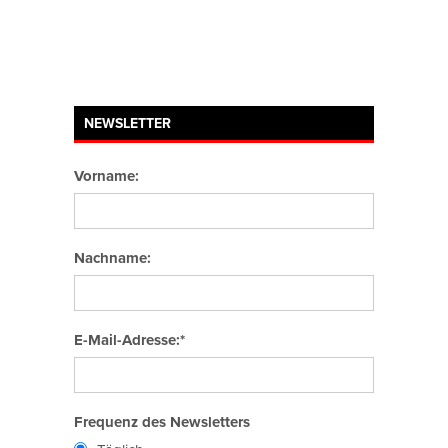
NEWSLETTER
Vorname:
Nachname:
E-Mail-Adresse:*
Frequenz des Newsletters