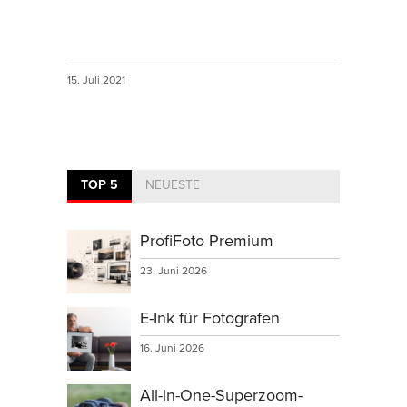
15. Juli 2021
TOP 5
NEUESTE
ProfiFoto Premium
23. Juni 2026
E-Ink für Fotografen
16. Juni 2026
All-in-One-Superzoom-