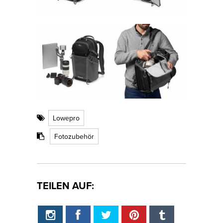
Lowepro
Fotozubehör
TEILEN AUF: