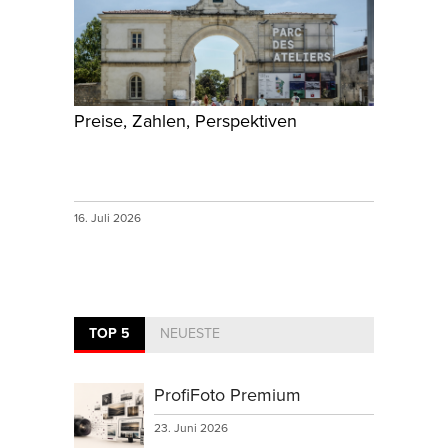
Preise, Zahlen, Perspektiven
16. Juli 2026
TOP 5
NEUESTE
ProfiFoto Premium
23. Juni 2026