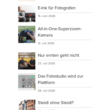
E-Ink für Fotografen
16. Juni 2026
All-in-One-Superzoom-
Kamera
12. Juli 2026
Nur ernten geht nicht
23. Juli 2026
Das Fotostudio wird zur
Plattform
28. Juli 2026
Steidl ohne Steidl?