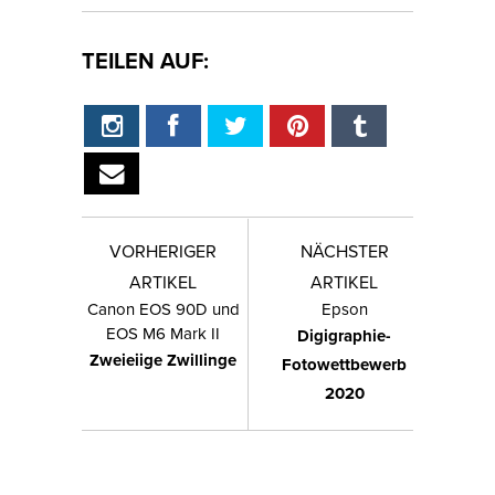
TEILEN AUF:
VORHERIGER
NÄCHSTER
ARTIKEL
ARTIKEL
Canon EOS 90D und
Epson
EOS M6 Mark II
Digigraphie-
Zweieiige Zwillinge
Fotowettbewerb
2020