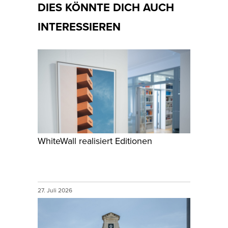
DIES KÖNNTE DICH AUCH
INTERESSIEREN
WhiteWall realisiert Editionen
27. Juli 2026