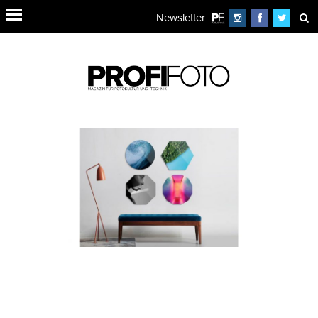
Newsletter