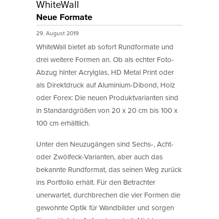
WhiteWall
Neue Formate
29. August 2019
WhiteWall bietet ab sofort Rundformate und
drei weitere Formen an. Ob als echter Foto-
Abzug hinter Acrylglas, HD Metal Print oder
als Direktdruck auf Aluminium-Dibond, Holz
oder Forex: Die neuen Produktvarianten sind
in Standardgrößen von 20 x 20 cm bis 100 x
100 cm erhältlich.
Unter den Neuzugängen sind Sechs-, Acht-
oder Zwölfeck-Varianten, aber auch das
bekannte Rundformat, das seinen Weg zurück
ins Portfolio erhält. Für den Betrachter
unerwartet, durchbrechen die vier Formen die
gewohnte Optik für Wandbilder und sorgen