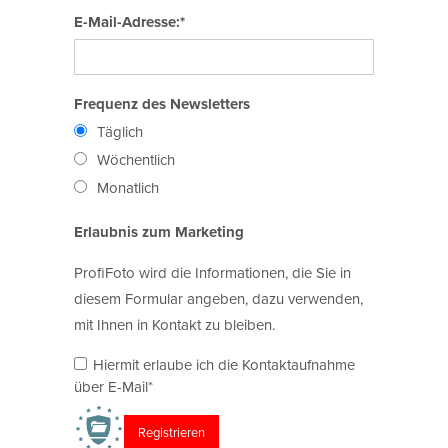
E-Mail-Adresse:*
Frequenz des Newsletters
Täglich
Wöchentlich
Monatlich
Erlaubnis zum Marketing
ProfiFoto wird die Informationen, die Sie in
diesem Formular angeben, dazu verwenden,
mit Ihnen in Kontakt zu bleiben.
Hiermit erlaube ich die Kontaktaufnahme
über E-Mail*