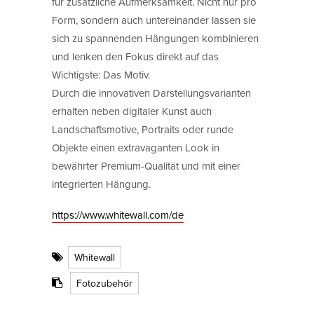
für zusätzliche Aufmerksamkeit. Nicht nur pro
Form, sondern auch untereinander lassen sie
sich zu spannenden Hängungen kombinieren
und lenken den Fokus direkt auf das
Wichtigste: Das Motiv.
Durch die innovativen Darstellungsvarianten
erhalten neben digitaler Kunst auch
Landschaftsmotive, Portraits oder runde
Objekte einen extravaganten Look in
bewährter Premium-Qualität und mit einer
integrierten Hängung.
https://www.whitewall.com/de
Whitewall
Fotozubehör