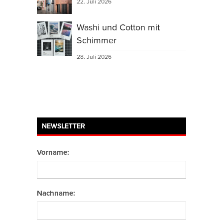
22. Juli 2026
Washi und Cotton mit
Schimmer
28. Juli 2026
NEWSLETTER
Vorname:
Nachname: