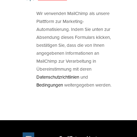
Wir verwenden MailChimp als unsere
Plattform zur Marketing-
Automatisierung. Indem Sie unten zur
Absendung dieses Formulars klicken,
bestätigen Sie, dass die von Ihnen
angegebenen Informationen an
MailChimp zur Verarbeitung in
Übereinstimmung mit deren
Datenschutzrichtlinien
und
Bedingungen
weitergegeben werden.