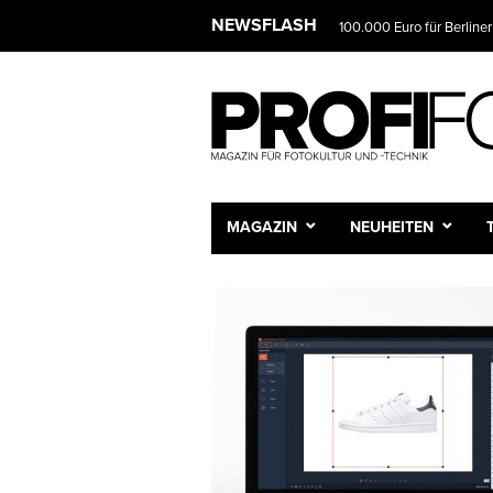
NEWSFLASH
100.000 Euro für Berliner
MAGAZIN
NEUHEITEN