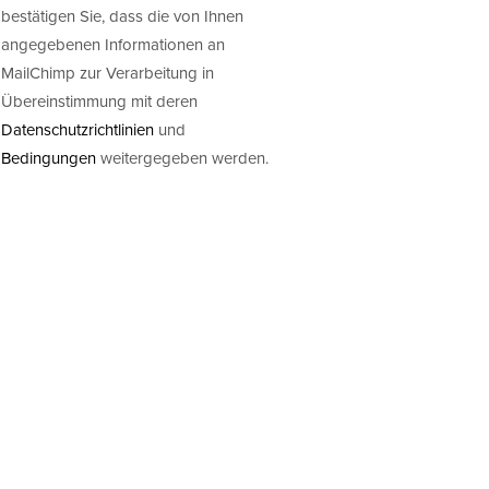
bestätigen Sie, dass die von Ihnen
angegebenen Informationen an
MailChimp zur Verarbeitung in
Übereinstimmung mit deren
Datenschutzrichtlinien
und
Bedingungen
weitergegeben werden.