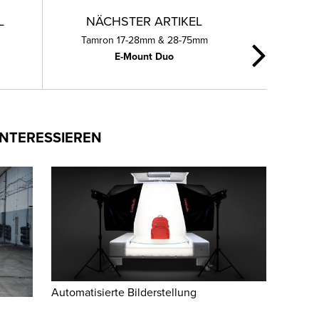
L
NÄCHSTER ARTIKEL
Tamron 17-28mm & 28-75mm
E-Mount Duo
INTERESSIEREN
Automatisierte Bilderstellung