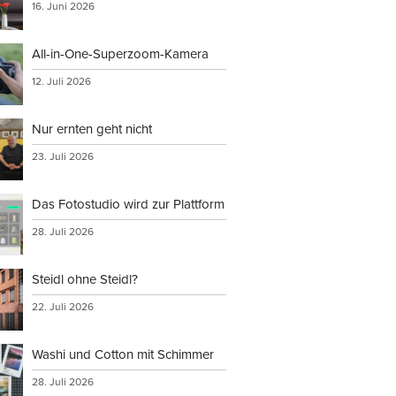
16. Juni 2026
All-in-One-Superzoom-Kamera
12. Juli 2026
Nur ernten geht nicht
23. Juli 2026
Das Fotostudio wird zur Plattform
28. Juli 2026
Steidl ohne Steidl?
22. Juli 2026
Washi und Cotton mit Schimmer
28. Juli 2026