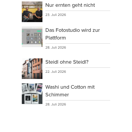
Nur ernten geht nicht
23. Juli 2026
Das Fotostudio wird zur
Plattform
28. Juli 2026
Steidl ohne Steidl?
22. Juli 2026
Washi und Cotton mit
Schimmer
28. Juli 2026