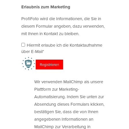
Erlaubnis zum Marketing
ProfiFoto wird die Informationen, die Sie in
diesem Formular angeben, dazu verwenden,
mit Ihnen in Kontakt zu bleiben.
Hiermit erlaube ich die Kontaktaufnahme
über E-Mail*
Wir verwenden MailChimp als unsere
Plattform zur Marketing-
Automatisierung. Indem Sie unten zur
Absendung dieses Formulars klicken,
bestätigen Sie, dass die von Ihnen
angegebenen Informationen an
MailChimp zur Verarbeitung in