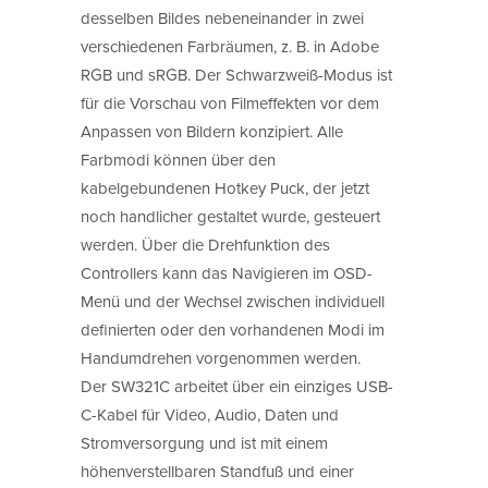
desselben Bildes nebeneinander in zwei
verschiedenen Farbräumen, z. B. in Adobe
RGB und sRGB. Der Schwarzweiß-Modus ist
für die Vorschau von Filmeffekten vor dem
Anpassen von Bildern konzipiert. Alle
Farbmodi können über den
kabelgebundenen Hotkey Puck, der jetzt
noch handlicher gestaltet wurde, gesteuert
werden. Über die Drehfunktion des
Controllers kann das Navigieren im OSD-
Menü und der Wechsel zwischen individuell
definierten oder den vorhandenen Modi im
Handumdrehen vorgenommen werden.
Der SW321C arbeitet über ein einziges USB-
C-Kabel für Video, Audio, Daten und
Stromversorgung und ist mit einem
höhenverstellbaren Standfuß und einer