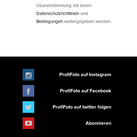
Übereinstimmung mit deren
Datenschutzrichtlinien
und
Bedingungen
weitergegeben werden.
ProfiFoto auf Instagram
ProfiFoto auf Facebook
ProfiFoto auf twitter folgen
Abonnieren