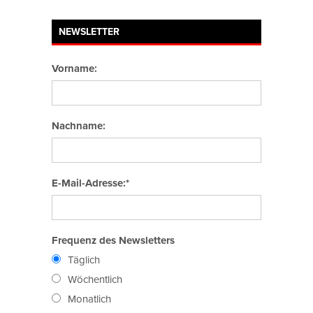
NEWSLETTER
Vorname:
Nachname:
E-Mail-Adresse:*
Frequenz des Newsletters
Täglich
Wöchentlich
Monatlich