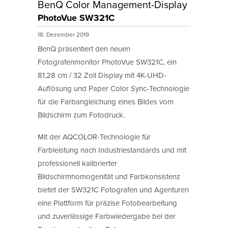
BenQ Color Management-Display
PhotoVue SW321C
18. Dezember 2019
BenQ präsentiert den neuen
Fotografenmonitor PhotoVue SW321C, ein
81,28 cm / 32 Zoll Display mit 4K-UHD-
Auflösung und Paper Color Sync-Technologie
für die Farbangleichung eines Bildes vom
Bildschirm zum Fotodruck.
Mit der AQCOLOR-Technologie für
Farbleistung nach Industriestandards und mit
professionell kalibrierter
Bildschirmhomogenität und Farbkonsistenz
bietet der SW321C Fotografen und Agenturen
eine Plattform für präzise Fotobearbeitung
und zuverlässige Farbwiedergabe bei der