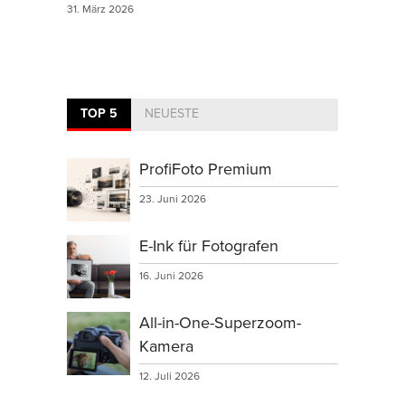
31. März 2026
TOP 5
NEUESTE
ProfiFoto Premium
23. Juni 2026
E-Ink für Fotografen
16. Juni 2026
All-in-One-Superzoom-
Kamera
12. Juli 2026