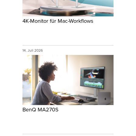
4K-Monitor für Mac-Workflows
14. Juli 2026
BenQ MA270S