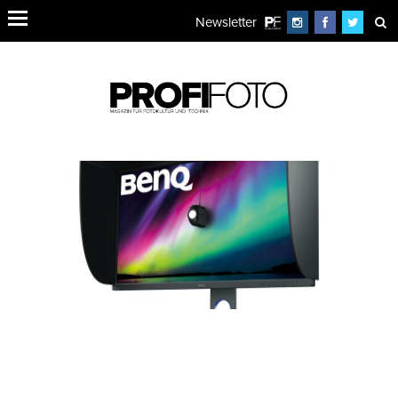
Newsletter