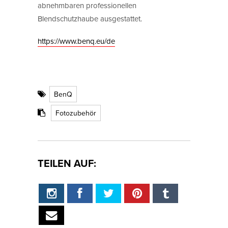
abnehmbaren professionellen
Blendschutzhaube ausgestattet.
https://www.benq.eu/de
BenQ
Fotozubehör
TEILEN AUF: