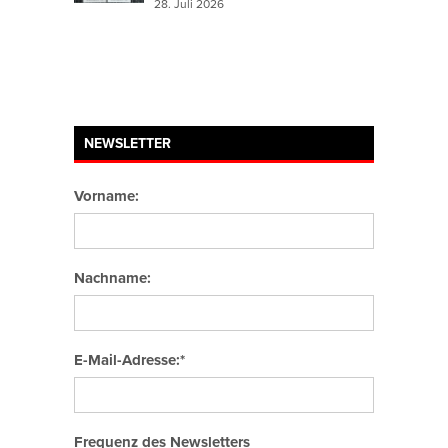
28. Juli 2026
NEWSLETTER
Vorname:
Nachname:
E-Mail-Adresse:*
Frequenz des Newsletters