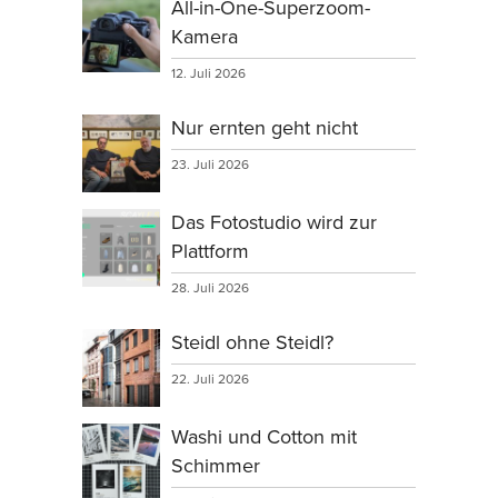
All-in-One-Superzoom-
Kamera
12. Juli 2026
Nur ernten geht nicht
23. Juli 2026
Das Fotostudio wird zur
Plattform
28. Juli 2026
Steidl ohne Steidl?
22. Juli 2026
Washi und Cotton mit
Schimmer