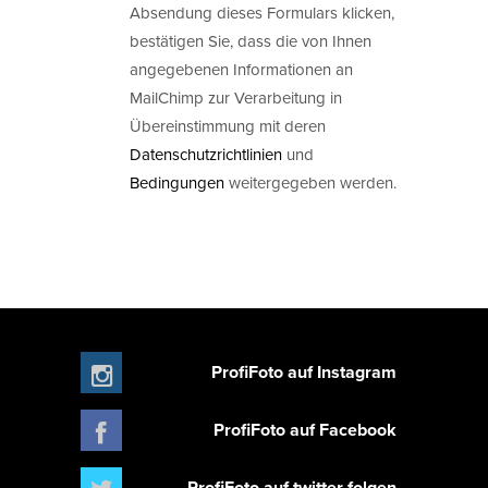
Absendung dieses Formulars klicken,
bestätigen Sie, dass die von Ihnen
angegebenen Informationen an
MailChimp zur Verarbeitung in
Übereinstimmung mit deren
Datenschutzrichtlinien
und
Bedingungen
weitergegeben werden.
ProfiFoto auf Instagram
ProfiFoto auf Facebook
ProfiFoto auf twitter folgen