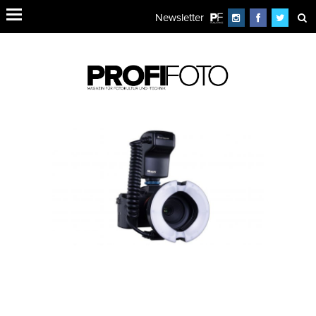
Newsletter