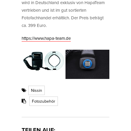
wird in Deutschland exklusiv von HapaTeam
vertrieben und ist im gut sortierten
Fotofachhandel erhältlich. Der Preis beträgt
ca. 399 Euro.
https://www.hapa-team.de
Nissin
Fotozubehör
TEILEN AUF: