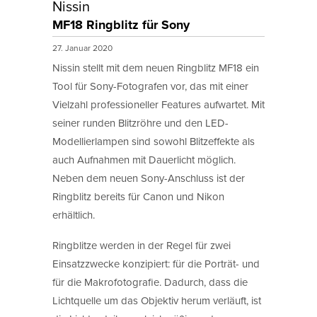
Nissin
MF18 Ringblitz für Sony
27. Januar 2020
Nissin stellt mit dem neuen Ringblitz MF18 ein
Tool für Sony-Fotografen vor, das mit einer
Vielzahl professioneller Features aufwartet. Mit
seiner runden Blitzröhre und den LED-
Modellierlampen sind sowohl Blitzeffekte als
auch Aufnahmen mit Dauerlicht möglich.
Neben dem neuen Sony-Anschluss ist der
Ringblitz bereits für Canon und Nikon
erhältlich.
Ringblitze werden in der Regel für zwei
Einsatzzwecke konzipiert: für die Porträt- und
für die Makrofotografie. Dadurch, dass die
Lichtquelle um das Objektiv herum verläuft, ist