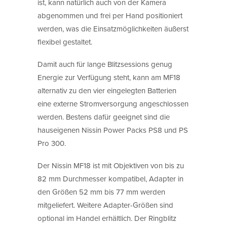
ist, kann natürlich auch von der Kamera
abgenommen und frei per Hand positioniert
werden, was die Einsatzmöglichkeiten äußerst
flexibel gestaltet.
Damit auch für lange Blitzsessions genug
Energie zur Verfügung steht, kann am MF18
alternativ zu den vier eingelegten Batterien
eine externe Stromversorgung angeschlossen
werden. Bestens dafür geeignet sind die
hauseigenen Nissin Power Packs PS8 und PS
Pro 300.
Der Nissin MF18 ist mit Objektiven von bis zu
82 mm Durchmesser kompatibel, Adapter in
den Größen 52 mm bis 77 mm werden
mitgeliefert. Weitere Adapter-Größen sind
optional im Handel erhältlich. Der Ringblitz