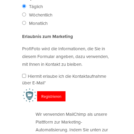
Täglich
Wöchentlich
Monatlich
Erlaubnis zum Marketing
ProfiFoto wird die Informationen, die Sie in
diesem Formular angeben, dazu verwenden,
mit Ihnen in Kontakt zu bleiben.
Hiermit erlaube ich die Kontaktaufnahme
über E-Mail*
Wir verwenden MailChimp als unsere
Plattform zur Marketing-
Automatisierung. Indem Sie unten zur