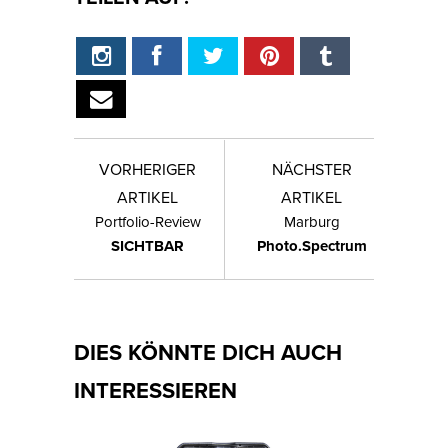
VORHERIGER
NÄCHSTER
ARTIKEL
ARTIKEL
Portfolio-Review
Marburg
SICHTBAR
Photo.Spectrum
DIES KÖNNTE DICH AUCH
INTERESSIEREN