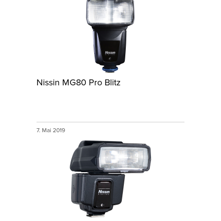
Nissin MG80 Pro Blitz
7. Mai 2019