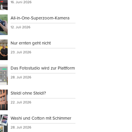
16. Juni 2026
All-in-One-Superzoom-Kamera
12. Juli 2026
Nur ernten geht nicht
23. Juli 2026
Das Fotostudio wird zur Plattform
28. Juli 2026
Steidl ohne Steidl?
22. Juli 2026
Washi und Cotton mit Schimmer
28. Juli 2026