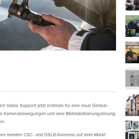
ch Video Support jetzt erstmals für eine neue Gimbal-
sige Kamerabewegungen und eine Bildstabilisierungslösung
en.
it den meisten CSC- und DSLR-Kameras auf dem Markt