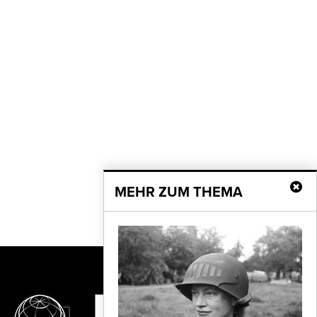
MEHR ZUM THEMA