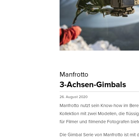
Manfrotto
3-Achsen-Gimbals
26. August 2020
Manfrotto nutzt sein Know-how im Berei
Kollektion mit zwei Modellen, die flüs
für Filmer und filmende Fotografen biet
Die Gimbal Serie von Manfrotto ist m