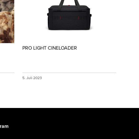
PRO LIGHT CINELOADER
5. Juli 2023
gram