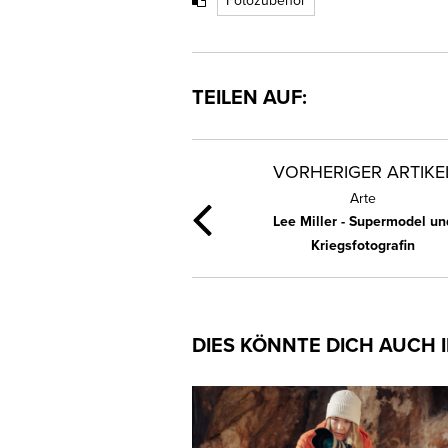
TEILEN AUF:
VORHERIGER ARTIKE
Arte
Lee Miller - Supermodel un
Kriegsfotografin
DIES KÖNNTE DICH AUCH 