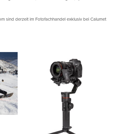
 sind derzeit im Fotofachhandel exklusiv bei Calumet