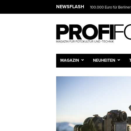
NEWSFLASH
100.000 Euro für Berliner
MAGAZIN
NEUHEITEN