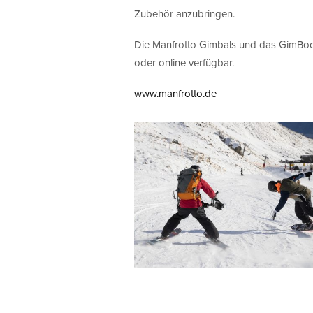
Zubehör anzubringen.
Die Manfrotto Gimbals und das GimBoom
oder online verfügbar.
www.manfrotto.de