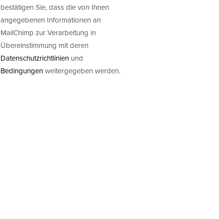
bestätigen Sie, dass die von Ihnen
angegebenen Informationen an
MailChimp zur Verarbeitung in
Übereinstimmung mit deren
Datenschutzrichtlinien
und
Bedingungen
weitergegeben werden.