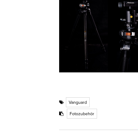
Vanguard
Fotozubehör