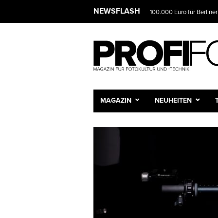
NEWSFLASH
100.000 Euro für Berliner
MAGAZIN
NEUHEITEN