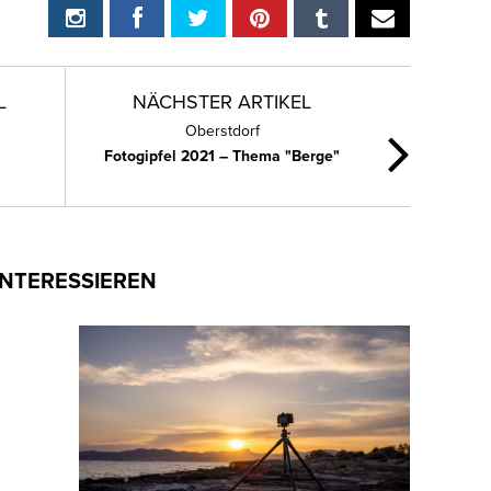
L
NÄCHSTER ARTIKEL
Oberstdorf
Fotogipfel 2021 – Thema "Berge"
INTERESSIEREN