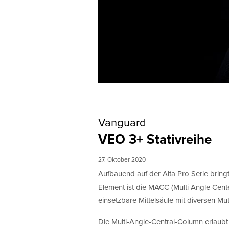
Vanguard
VEO 3+ Stativreihe
27. Oktober 2020
Aufbauend auf der Alta Pro Serie bring
Element ist die MACC (Multi Angle Cent
einsetzbare Mittelsäule mit diversen Mu
Die Multi-Angle-Central-Column erlaub