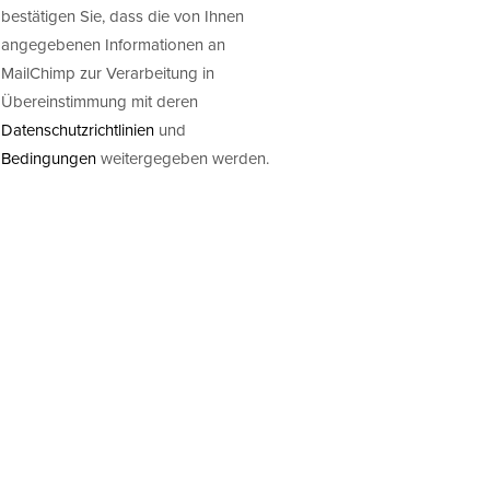
bestätigen Sie, dass die von Ihnen
angegebenen Informationen an
MailChimp zur Verarbeitung in
Übereinstimmung mit deren
Datenschutzrichtlinien
und
Bedingungen
weitergegeben werden.