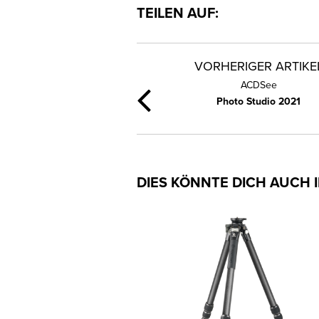
TEILEN AUF:
VORHERIGER ARTIKE
ACDSee
Photo Studio 2021
DIES KÖNNTE DICH AUCH 