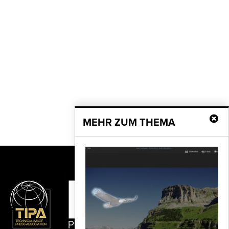
MEHR ZUM THEMA