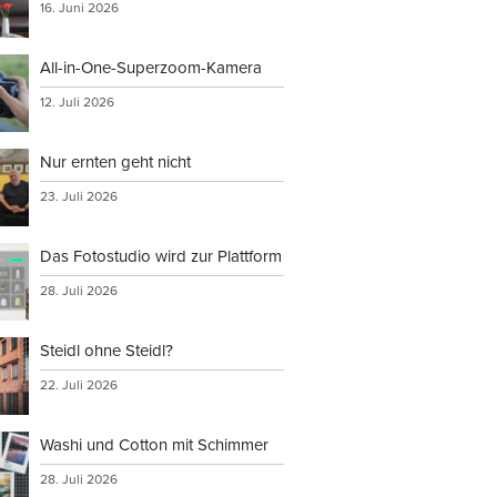
16. Juni 2026
All-in-One-Superzoom-Kamera
12. Juli 2026
Nur ernten geht nicht
23. Juli 2026
Das Fotostudio wird zur Plattform
28. Juli 2026
Steidl ohne Steidl?
22. Juli 2026
Washi und Cotton mit Schimmer
28. Juli 2026