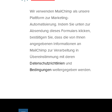
Wir verwenden MailChimp als unsere
Plattform zur Marketing-
Automatisierung. Indem Sie unten zur
Absendung dieses Formulars klicken,
bestätigen Sie, dass die von Ihnen
angegebenen Informationen an
MailChimp zur Verarbeitung in
Übereinstimmung mit deren
Datenschutzrichtlinien
und
Bedingungen
weitergegeben werden.