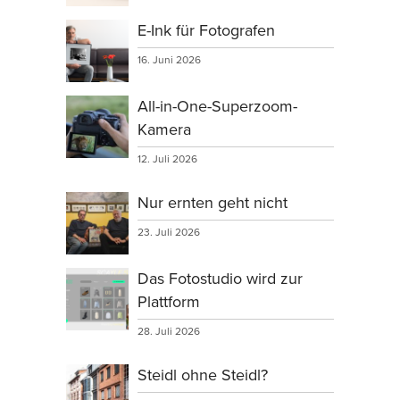
E-Ink für Fotografen
16. Juni 2026
All-in-One-Superzoom-
Kamera
12. Juli 2026
Nur ernten geht nicht
23. Juli 2026
Das Fotostudio wird zur
Plattform
28. Juli 2026
Steidl ohne Steidl?