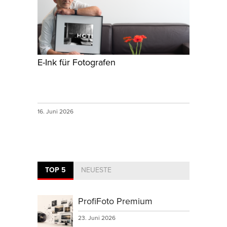
E-Ink für Fotografen
16. Juni 2026
TOP 5
NEUESTE
ProfiFoto Premium
23. Juni 2026