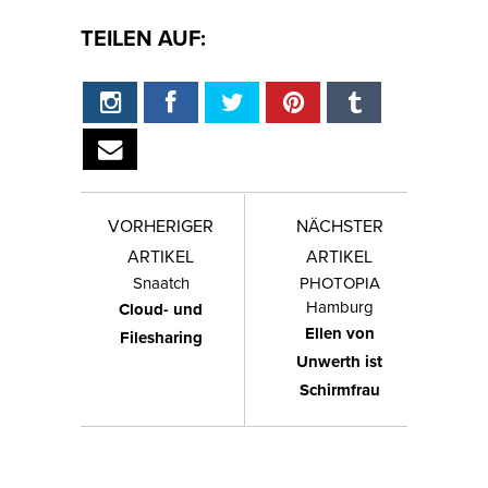
TEILEN AUF:
VORHERIGER
NÄCHSTER
ARTIKEL
ARTIKEL
Snaatch
PHOTOPIA
Hamburg
Cloud- und
Ellen von
Filesharing
Unwerth ist
Schirmfrau