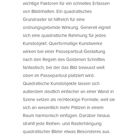
wichtige Faktoren für ein schnelles Erfassen
von Bildinhalten. Ein quadratisches
Grundraster ist hilfreich für eine
ordnungsgebende Wirkung. Generell eignet
sich eine quadratische Rahmung für jedes
Kunstobjekt. Querformatige Kunstwerke
wirken bei einer Passepartout-Gestaltung
nach den Regeln des Goldenen Schnittes
fantastisch, bei der das Bild bewusst weit
oben im Passepartout platziert wird.
Quadratische Kunstobjekte lassen sich
außerdem deutlich einfacher an einer Wand in
Szene setzen als rechteckige Formate, weil sie
sich an wesentlich mehr Plätzen in einem
Raum harmonisch einfügen. Darüber hinaus
strahlt jede Reihen- und Rasterhängung
quadratischer Bilder etwas Besonderes aus.