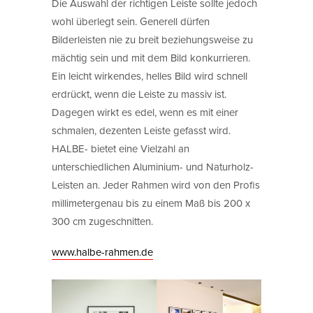
Die Auswahl der richtigen Leiste sollte jedoch
wohl überlegt sein. Generell dürfen
Bilderleisten nie zu breit beziehungsweise zu
mächtig sein und mit dem Bild konkurrieren.
Ein leicht wirkendes, helles Bild wird schnell
erdrückt, wenn die Leiste zu massiv ist.
Dagegen wirkt es edel, wenn es mit einer
schmalen, dezenten Leiste gefasst wird.
HALBE- bietet eine Vielzahl an
unterschiedlichen Aluminium- und Naturholz-
Leisten an. Jeder Rahmen wird von den Profis
millimetergenau bis zu einem Maß bis 200 x
300 cm zugeschnitten.
www.halbe-rahmen.de