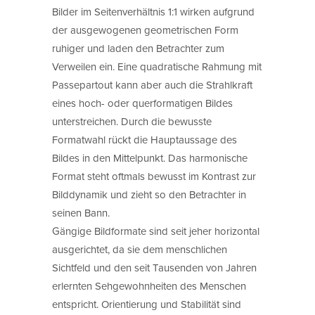
Bilder im Seitenverhältnis 1:1 wirken aufgrund
der ausgewogenen geometrischen Form
ruhiger und laden den Betrachter zum
Verweilen ein. Eine quadratische Rahmung mit
Passepartout kann aber auch die Strahlkraft
eines hoch- oder querformatigen Bildes
unterstreichen. Durch die bewusste
Formatwahl rückt die Hauptaussage des
Bildes in den Mittelpunkt. Das harmonische
Format steht oftmals bewusst im Kontrast zur
Bilddynamik und zieht so den Betrachter in
seinen Bann.
Gängige Bildformate sind seit jeher horizontal
ausgerichtet, da sie dem menschlichen
Sichtfeld und den seit Tausenden von Jahren
erlernten Sehgewohnheiten des Menschen
entspricht. Orientierung und Stabilität sind