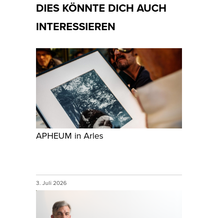
DIES KÖNNTE DICH AUCH
INTERESSIEREN
APHEUM in Arles
3. Juli 2026