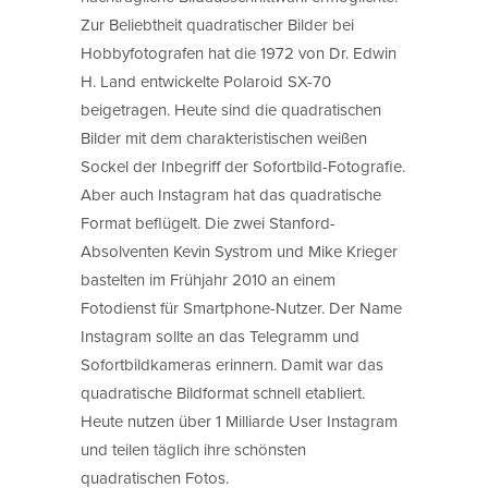
Zur Beliebtheit quadratischer Bilder bei
Hobbyfotografen hat die 1972 von Dr. Edwin
H. Land entwickelte Polaroid SX-70
beigetragen. Heute sind die quadratischen
Bilder mit dem charakteristischen weißen
Sockel der Inbegriff der Sofortbild-Fotografie.
Aber auch Instagram hat das quadratische
Format beflügelt. Die zwei Stanford-
Absolventen Kevin Systrom und Mike Krieger
bastelten im Frühjahr 2010 an einem
Fotodienst für Smartphone-Nutzer. Der Name
Instagram sollte an das Telegramm und
Sofortbildkameras erinnern. Damit war das
quadratische Bildformat schnell etabliert.
Heute nutzen über 1 Milliarde User Instagram
und teilen täglich ihre schönsten
quadratischen Fotos.