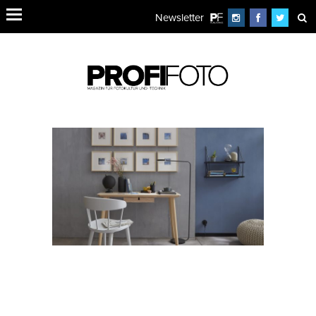
Newsletter