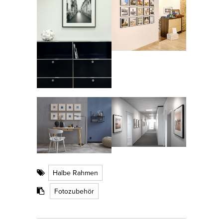
Halbe Rahmen
Fotozubehör