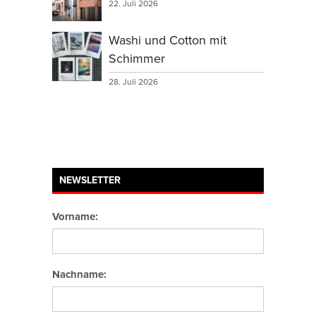
22. Juli 2026
Washi und Cotton mit
Schimmer
28. Juli 2026
NEWSLETTER
Vorname:
Nachname: