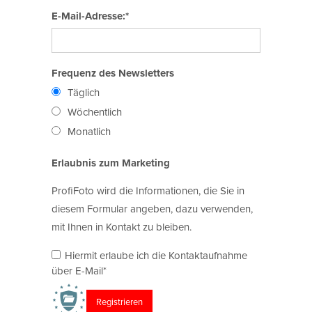
E-Mail-Adresse:*
Frequenz des Newsletters
Täglich
Wöchentlich
Monatlich
Erlaubnis zum Marketing
ProfiFoto wird die Informationen, die Sie in
diesem Formular angeben, dazu verwenden,
mit Ihnen in Kontakt zu bleiben.
Hiermit erlaube ich die Kontaktaufnahme
über E-Mail*