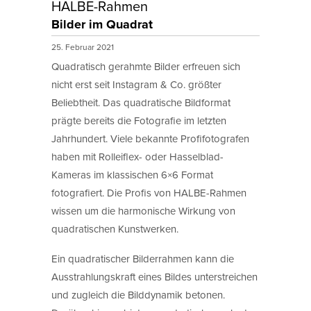
HALBE-Rahmen
Bilder im Quadrat
25. Februar 2021
Quadratisch gerahmte Bilder erfreuen sich
nicht erst seit Instagram & Co. größter
Beliebtheit. Das quadratische Bildformat
prägte bereits die Fotografie im letzten
Jahrhundert. Viele bekannte Profifotografen
haben mit Rolleiflex- oder Hasselblad-
Kameras im klassischen 6×6 Format
fotografiert. Die Profis von HALBE-Rahmen
wissen um die harmonische Wirkung von
quadratischen Kunstwerken.
Ein quadratischer Bilderrahmen kann die
Ausstrahlungskraft eines Bildes unterstreichen
und zugleich die Bilddynamik betonen.