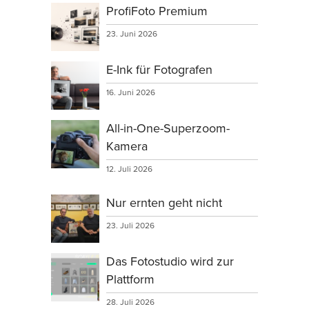
ProfiFoto Premium
23. Juni 2026
E-Ink für Fotografen
16. Juni 2026
All-in-One-Superzoom-
Kamera
12. Juli 2026
Nur ernten geht nicht
23. Juli 2026
Das Fotostudio wird zur
Plattform
28. Juli 2026