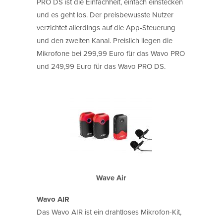
PRO DS ist die Einfachheit, einfach einstecken
und es geht los. Der preisbewusste Nutzer
verzichtet allerdings auf die App-Steuerung
und den zweiten Kanal. Preislich liegen die
Mikrofone bei 299,99 Euro für das Wavo PRO
und 249,99 Euro für das Wavo PRO DS.
Wave Air
Wavo AIR
Das Wavo AIR ist ein drahtloses Mikrofon-Kit,