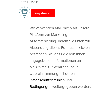
über E-Mail*
Wir verwenden MailChimp als unsere
Plattform zur Marketing-
Automatisierung. Indem Sie unten zur
Absendung dieses Formulars klicken,
bestätigen Sie, dass die von Ihnen
angegebenen Informationen an
MailChimp zur Verarbeitung in
Übereinstimmung mit deren
Datenschutzrichtlinien
und
Bedingungen
weitergegeben werden.