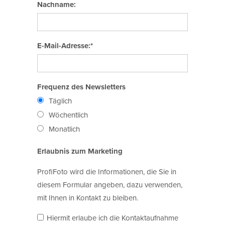
Nachname:
E-Mail-Adresse:*
Frequenz des Newsletters
Täglich
Wöchentlich
Monatlich
Erlaubnis zum Marketing
ProfiFoto wird die Informationen, die Sie in
diesem Formular angeben, dazu verwenden,
mit Ihnen in Kontakt zu bleiben.
Hiermit erlaube ich die Kontaktaufnahme