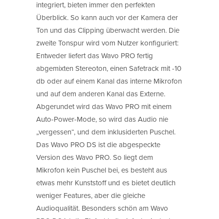
integriert, bieten immer den perfekten
Überblick. So kann auch vor der Kamera der
Ton und das Clipping überwacht werden. Die
zweite Tonspur wird vom Nutzer konfiguriert:
Entweder liefert das Wavo PRO fertig
abgemixten Stereoton, einen Safetrack mit -10
db oder auf einem Kanal das interne Mikrofon
und auf dem anderen Kanal das Externe.
Abgerundet wird das Wavo PRO mit einem
Auto-Power-Mode, so wird das Audio nie
„vergessen“, und dem inklusiderten Puschel.
Das Wavo PRO DS ist die abgespeckte
Version des Wavo PRO. So liegt dem
Mikrofon kein Puschel bei, es besteht aus
etwas mehr Kunststoff und es bietet deutlich
weniger Features, aber die gleiche
Audioqualität. Besonders schön am Wavo