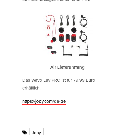
Air Lieferumfang
Das Wavo Lav PRO ist für 79,99 Euro
erhältlich.
https://joby.com/de-de
Joby