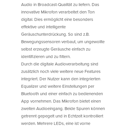
Audio in Broadcast-Qualität zu liefern. Das
innovative Mikrofon verarbeitet den Ton
digital. Dies ermöglicht eine besonders
effektive und intelligente
Geräuschunterdrückung. So sind z.B.
Bewegungssensoren verbaut, um ungewollte
selbst erzeugte Geräusche einfach zu
identifizieren und zu filtern.
Durch die digitale Audioverarbeitung sind
zusätzlich noch viele weitere neue Features
integriert. Der Nutzer kann den integrierten
Equalizer und weitere Einstellungen per
Bluetooth und einer einfach zu bedienenden
App vornehmen. Das Mikrofon bietet einen
zweiten Audioeingang. Beide Spuren können
getrennt gepegelt und in Echtzeit kontrolliert
werden. Mehrere LEDs, eine ist vorne