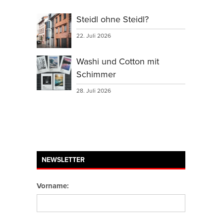
Steidl ohne Steidl?
22. Juli 2026
Washi und Cotton mit
Schimmer
28. Juli 2026
NEWSLETTER
Vorname: