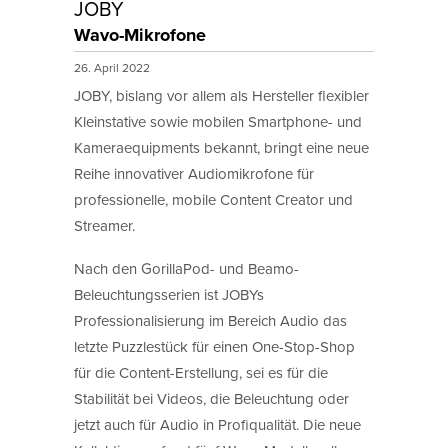
JOBY
Wavo-Mikrofone
26. April 2022
JOBY, bislang vor allem als Hersteller flexibler
Kleinstative sowie mobilen Smartphone- und
Kameraequipments bekannt, bringt eine neue
Reihe innovativer Audiomikrofone für
professionelle, mobile Content Creator und
Streamer.
Nach den GorillaPod- und Beamo-
Beleuchtungsserien ist JOBYs
Professionalisierung im Bereich Audio das
letzte Puzzlestück für einen One-Stop-Shop
für die Content-Erstellung, sei es für die
Stabilität bei Videos, die Beleuchtung oder
jetzt auch für Audio in Profiqualität. Die neue