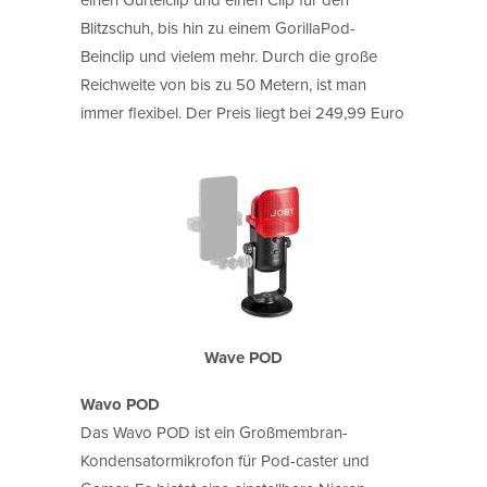
Blitzschuh, bis hin zu einem GorillaPod-
Beinclip und vielem mehr. Durch die große
Reichweite von bis zu 50 Metern, ist man
immer flexibel. Der Preis liegt bei 249,99 Euro
Wave POD
Wavo POD
Das Wavo POD ist ein Großmembran-
Kondensatormikrofon für Pod-caster und