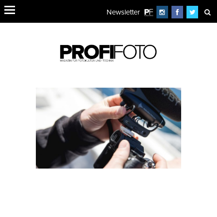
Newsletter