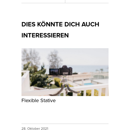
DIES KÖNNTE DICH AUCH
INTERESSIEREN
Flexible Stative
28. Oktober 2021