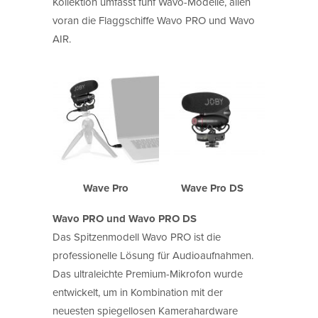
Kollektion umfasst fünf Wavo-Modelle, allen
voran die Flaggschiffe Wavo PRO und Wavo
AIR.
Wave Pro
Wave Pro DS
Wavo PRO und Wavo PRO DS
Das Spitzenmodell Wavo PRO ist die
professionelle Lösung für Audioaufnahmen.
Das ultraleichte Premium-Mikrofon wurde
entwickelt, um in Kombination mit der
neuesten spiegellosen Kamerahardware