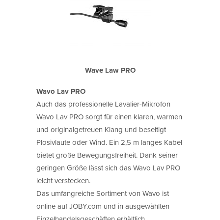
Wave Law PRO
Wavo Lav PRO
Auch das professionelle Lavalier-Mikrofon
Wavo Lav PRO sorgt für einen klaren, warmen
und originalgetreuen Klang und beseitigt
Plosivlaute oder Wind. Ein 2,5 m langes Kabel
bietet große Bewegungsfreiheit. Dank seiner
geringen Größe lässt sich das Wavo Lav PRO
leicht verstecken.
Das umfangreiche Sortiment von Wavo ist
online auf JOBY.com und in ausgewählten
Einzelhandelsgeschäften erhältlich.