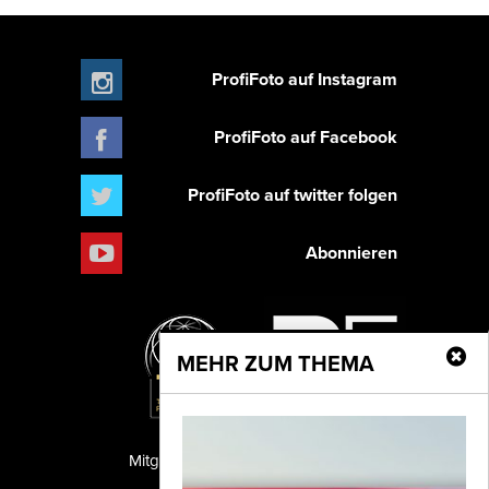
ProfiFoto auf Instagram
ProfiFoto auf Facebook
ProfiFoto auf twitter folgen
Abonnieren
MEHR ZUM THEMA
Mitglied der TIPA
PF Publishing GmbH