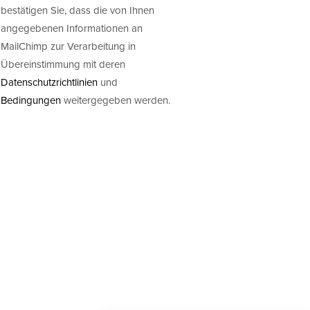
bestätigen Sie, dass die von Ihnen
angegebenen Informationen an
MailChimp zur Verarbeitung in
Übereinstimmung mit deren
Datenschutzrichtlinien
und
Bedingungen
weitergegeben werden.