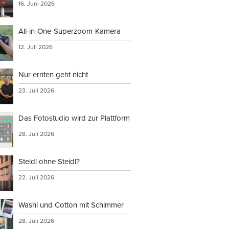
16. Juni 2026
All-in-One-Superzoom-Kamera
12. Juli 2026
Nur ernten geht nicht
23. Juli 2026
Das Fotostudio wird zur Plattform
28. Juli 2026
Steidl ohne Steidl?
22. Juli 2026
Washi und Cotton mit Schimmer
28. Juli 2026