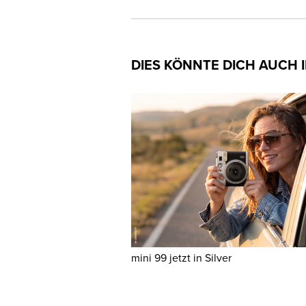
DIES KÖNNTE DICH AUCH 
mini 99 jetzt in Silver