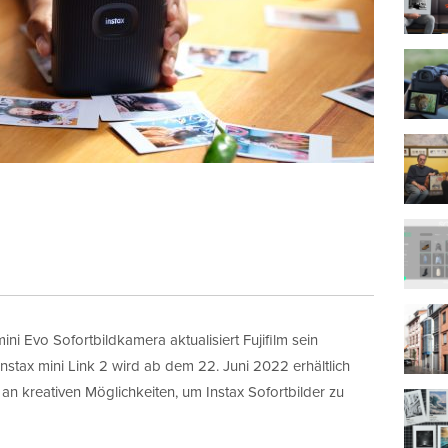
ni Evo Sofortbildkamera aktualisiert Fujifilm sein
nstax mini Link 2 wird ab dem 22. Juni 2022 erhältlich
an kreativen Möglichkeiten, um Instax Sofortbilder zu