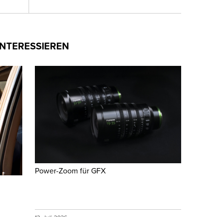
INTERESSIEREN
Power-Zoom für GFX