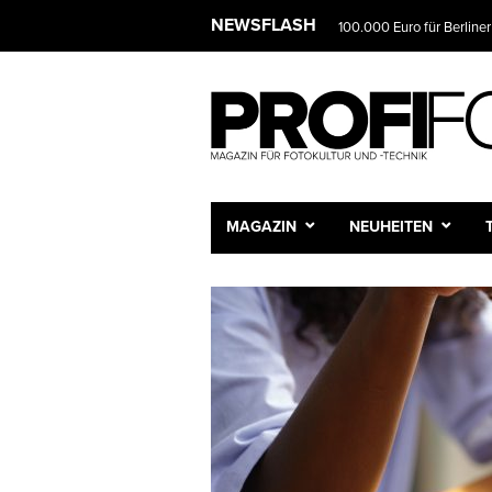
NEWSFLASH
100.000 Euro für Berliner
MAGAZIN
NEUHEITEN