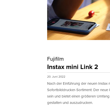
Fujifilm
Instax mini Link 2
20. Juni 2022
Nach der Einführung der neuen Instax mi
Sofortbilddrucker-Sortiment: Der neue I
sein und bietet einen größeren Umfang 
gestalten und auszudrucken.