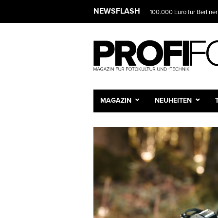
NEWSFLASH
100.000 Euro für Berliner
MAGAZIN
NEUHEITEN