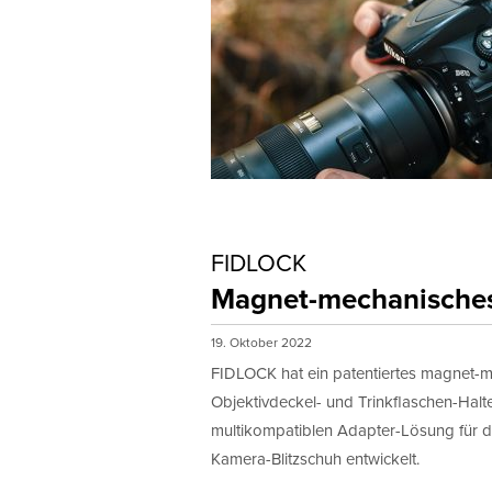
FIDLOCK
Magnet-mechanische
19. Oktober 2022
FIDLOCK hat ein patentiertes magnet-
Objektivdeckel- und Trinkflaschen-Halt
multikompatiblen Adapter-Lösung für d
Kamera-Blitzschuh entwickelt.