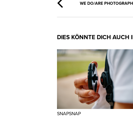
WE DO/ARE PHOTOGRAP
DIES KÖNNTE DICH AUCH 
SNAPSNAP