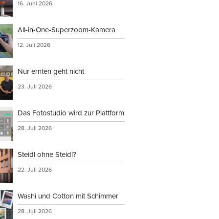
16. Juni 2026
All-in-One-Superzoom-Kamera
12. Juli 2026
Nur ernten geht nicht
23. Juli 2026
Das Fotostudio wird zur Plattform
28. Juli 2026
Steidl ohne Steidl?
22. Juli 2026
Washi und Cotton mit Schimmer
28. Juli 2026