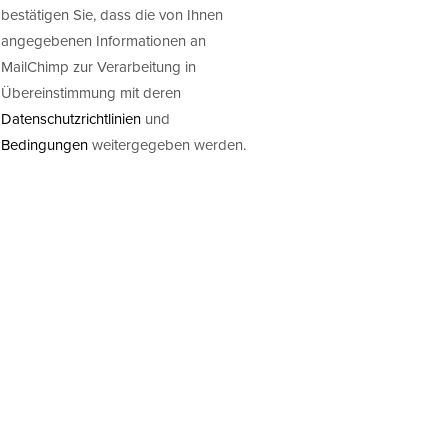
bestätigen Sie, dass die von Ihnen
angegebenen Informationen an
MailChimp zur Verarbeitung in
Übereinstimmung mit deren
Datenschutzrichtlinien
und
Bedingungen
weitergegeben werden.