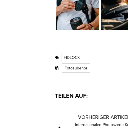
FIDLOCK
Fotozubehör
TEILEN AUF:
VORHERIGER ARTIKE
Internationalen Photoszene K