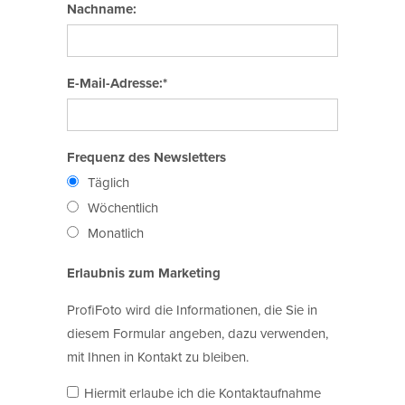
Nachname:
E-Mail-Adresse:*
Frequenz des Newsletters
Täglich
Wöchentlich
Monatlich
Erlaubnis zum Marketing
ProfiFoto wird die Informationen, die Sie in
diesem Formular angeben, dazu verwenden,
mit Ihnen in Kontakt zu bleiben.
Hiermit erlaube ich die Kontaktaufnahme