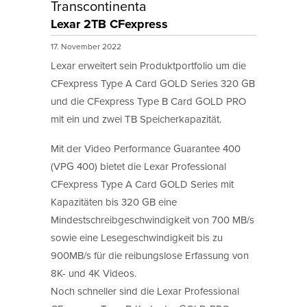
Transcontinenta
Lexar 2TB CFexpress
17. November 2022
Lexar erweitert sein Produktportfolio um die
CFexpress Type A Card GOLD Series 320 GB
und die CFexpress Type B Card GOLD PRO
mit ein und zwei TB Speicherkapazität.
Mit der Video Performance Guarantee 400
(VPG 400) bietet die Lexar Professional
CFexpress Type A Card GOLD Series mit
Kapazitäten bis 320 GB eine
Mindestschreibgeschwindigkeit von 700 MB/s
sowie eine Lesegeschwindigkeit bis zu
900MB/s für die reibungslose Erfassung von
8K- und 4K Videos.
Noch schneller sind die Lexar Professional