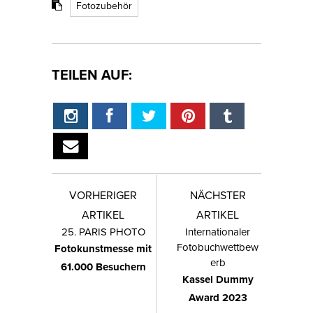
Fotozubehör
TEILEN AUF:
VORHERIGER
NÄCHSTER
ARTIKEL
ARTIKEL
25. PARIS PHOTO
Internationaler
Fotobuchwettbew
Fotokunstmesse mit
erb
61.000 Besuchern
Kassel Dummy
Award 2023