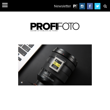
Newsletter