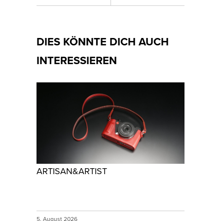
DIES KÖNNTE DICH AUCH
INTERESSIEREN
ARTISAN&ARTIST
5. August 2026