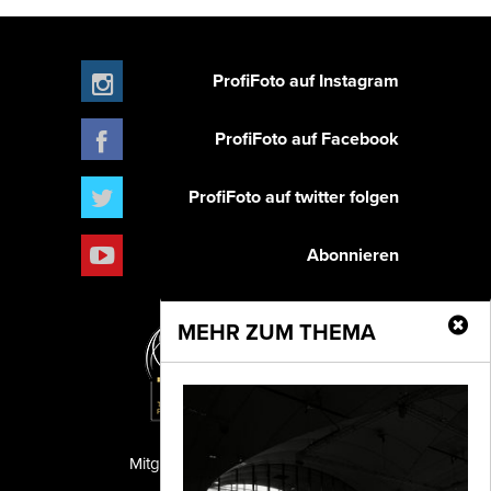
ProfiFoto auf Instagram
ProfiFoto auf Facebook
ProfiFoto auf twitter folgen
Abonnieren
MEHR ZUM THEMA
Mitglied der TIPA
PF Publishing GmbH