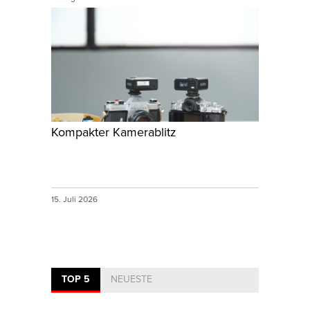
Kompakter Kamerablitz
15. Juli 2026
TOP 5
NEUESTE