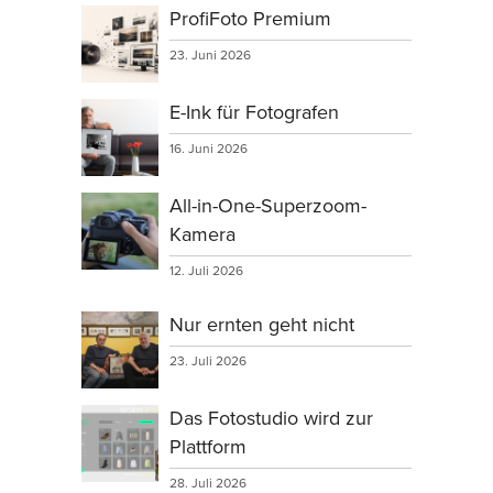
ProfiFoto Premium
23. Juni 2026
E-Ink für Fotografen
16. Juni 2026
All-in-One-Superzoom-
Kamera
12. Juli 2026
Nur ernten geht nicht
23. Juli 2026
Das Fotostudio wird zur
Plattform
28. Juli 2026