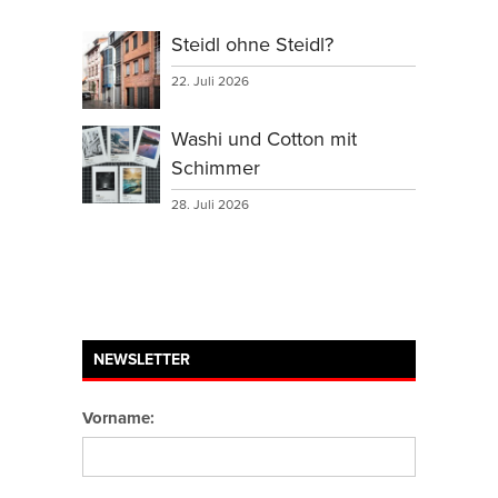
Steidl ohne Steidl?
22. Juli 2026
Washi und Cotton mit
Schimmer
28. Juli 2026
NEWSLETTER
Vorname: