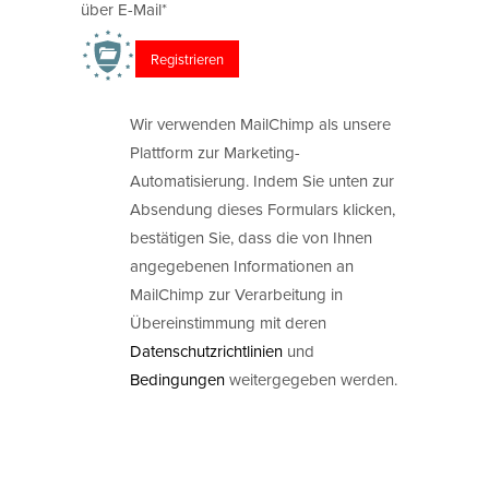
über E-Mail*
Wir verwenden MailChimp als unsere
Plattform zur Marketing-
Automatisierung. Indem Sie unten zur
Absendung dieses Formulars klicken,
bestätigen Sie, dass die von Ihnen
angegebenen Informationen an
MailChimp zur Verarbeitung in
Übereinstimmung mit deren
Datenschutzrichtlinien
und
Bedingungen
weitergegeben werden.