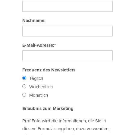
Nachname:
E-Mail-Adresse:*
Frequenz des Newsletters
Täglich
Wöchentlich
Monatlich
Erlaubnis zum Marketing
ProfiFoto wird die Informationen, die Sie in
diesem Formular angeben, dazu verwenden,