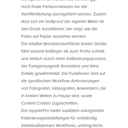
noch finale Farbkorrekturen vor der
Veröffentlichung durchgeführt werden. Zudem
lässt sich ein Softproof der eigenen Bilder für
den Druck durchführen, der zeigt, wie die
Fotos auf Papier aussehen werden.
Die intuitive Benutzeroberfläche beider Geräte
führt sowohl Anfänger als auch Profis schnell
und einfach durch einen Kalibrierungsprozess,
der Farbgenauigkeit, Konsistenz und feine
Details gewährleistet. Die Funktionen sind auf
die spezifischen Workflow-Anforderungen
von Fotografen, Videografen, Anwendern, die
in beiden Welten zu Hause sind, sowie
Content Creator zugeschnitten.
Der SpyderPro bietet zusätzlich unbegrenzte
Kalibrierungseinstellungen für vollständig
individualisierbare Workflows, umfangreiche