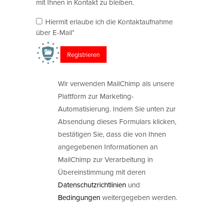
mit Ihnen in Kontakt zu bleiben.
Hiermit erlaube ich die Kontaktaufnahme
über E-Mail*
Wir verwenden MailChimp als unsere
Plattform zur Marketing-
Automatisierung. Indem Sie unten zur
Absendung dieses Formulars klicken,
bestätigen Sie, dass die von Ihnen
angegebenen Informationen an
MailChimp zur Verarbeitung in
Übereinstimmung mit deren
Datenschutzrichtlinien
und
Bedingungen
weitergegeben werden.