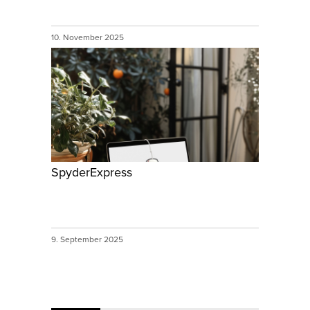
10. November 2025
SpyderExpress
9. September 2025