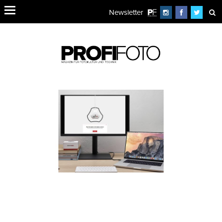
Newsletter