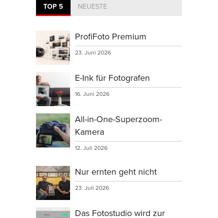
TOP 5
NEUESTE
ProfiFoto Premium
23. Juni 2026
E-Ink für Fotografen
16. Juni 2026
All-in-One-Superzoom-
Kamera
12. Juli 2026
Nur ernten geht nicht
23. Juli 2026
Das Fotostudio wird zur