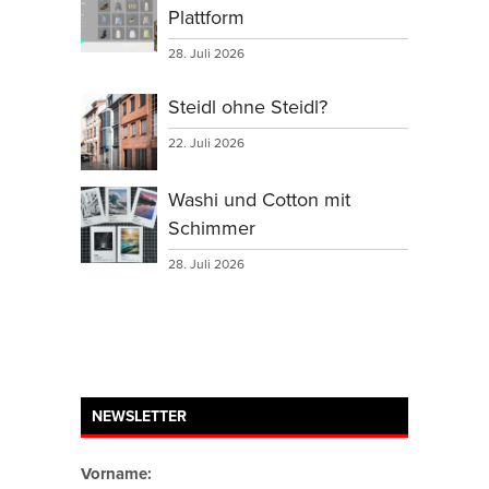
Plattform
28. Juli 2026
Steidl ohne Steidl?
22. Juli 2026
Washi und Cotton mit
Schimmer
28. Juli 2026
NEWSLETTER
Vorname: