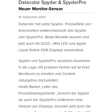
Datacolor Spyder & SpyderPro
Neuer Monitor-Sensor
19. September 2024
Datacolor hat seine Spyder- Produktlinie von
Kolorimetern weiterentwickelt: den Spyder
und SpyderPro. Beide Modelle wurden sind
jetzt auch mit OLED-, Mini-LED und Apple
Liquid Retina XDR-Displays verwendbar.
Spyder und SpyderPro versetzen Anwender
in die Lage, mit präzisen Farben auf all ihren
Monitoren zu arbeiten und Content
naturgetreu darzustellen.
Heath Barber, Leiter des
Produktmanagements: „Sowohl der Spyder
als auch der SpyderPro kalibrieren eine
Vielzahl von Displays, darunter jetzt auch die