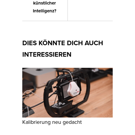
künstlicher
Intelligenz?
DIES KÖNNTE DICH AUCH
INTERESSIEREN
Kalibrierung neu gedacht