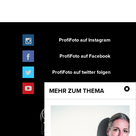
ProfiFoto auf Instagram
ProfiFoto auf Facebook
ProfiFoto auf twitter folgen
Abonnieren
MEHR ZUM THEMA