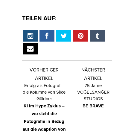
TEILEN AUF:
VORHERIGER
NÄCHSTER
ARTIKEL
ARTIKEL
Erfolg als Fotograf –
75 Jahre
die Kolumne von Silke
VOGELSÄNGER
Güldner
STUDIOS
KI im Hype Zyklus –
BE BRAVE
wo steht die
Fotografie in Bezug
auf die Adaption von