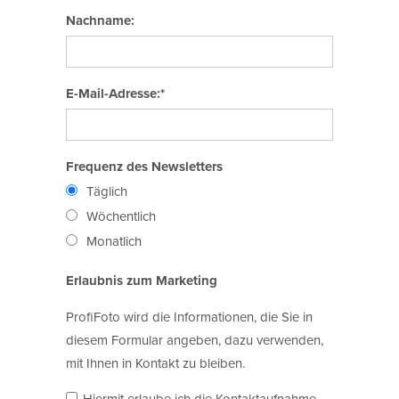
Nachname:
E-Mail-Adresse:*
Frequenz des Newsletters
Täglich
Wöchentlich
Monatlich
Erlaubnis zum Marketing
ProfiFoto wird die Informationen, die Sie in
diesem Formular angeben, dazu verwenden,
mit Ihnen in Kontakt zu bleiben.
Hiermit erlaube ich die Kontaktaufnahme