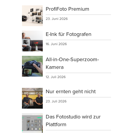
ProfiFoto Premium
23. Juni 2026
E-Ink für Fotografen
16. Juni 2026
All-in-One-Superzoom-
Kamera
12. Juli 2026
Nur ernten geht nicht
23. Juli 2026
Das Fotostudio wird zur
Plattform