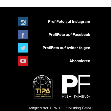
ProfiFoto auf Instagram
ProfiFoto auf Facebook
ProfiFoto auf twitter folgen
Abonnieren
Mitglied der TIPA
PF Publishing GmbH