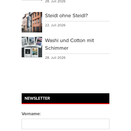
28. Juli 2026
Steidl ohne Steidl?
22. Juli 2026
Washi und Cotton mit
Schimmer
28. Juli 2026
NEWSLETTER
Vorname: