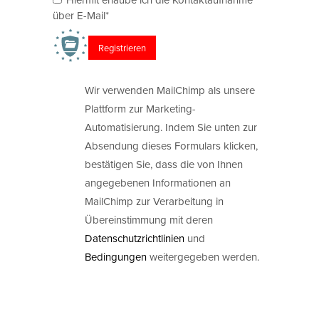
über E-Mail*
Wir verwenden MailChimp als unsere
Plattform zur Marketing-
Automatisierung. Indem Sie unten zur
Absendung dieses Formulars klicken,
bestätigen Sie, dass die von Ihnen
angegebenen Informationen an
MailChimp zur Verarbeitung in
Übereinstimmung mit deren
Datenschutzrichtlinien
und
Bedingungen
weitergegeben werden.