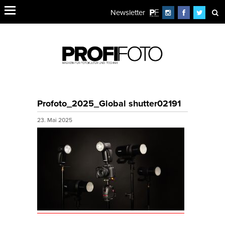
Newsletter
Profoto_2025_Global shutter02191
23. Mai 2025