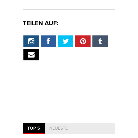
TEILEN AUF:
TOP 5
NEUESTE