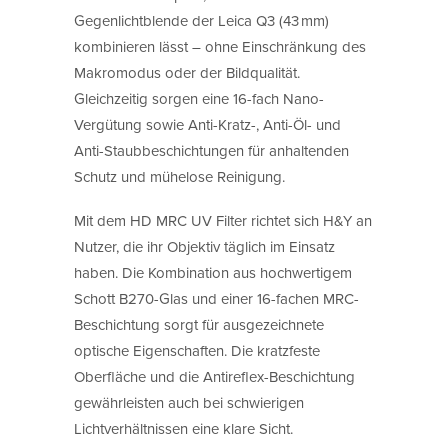
Gegenlichtblende der Leica Q3 (43 mm)
kombinieren lässt – ohne Einschränkung des
Makromodus oder der Bildqualität.
Gleichzeitig sorgen eine 16-fach Nano-
Vergütung sowie Anti-Kratz-, Anti-Öl- und
Anti-Staubbeschichtungen für anhaltenden
Schutz und mühelose Reinigung.
Mit dem HD MRC UV Filter richtet sich H&Y an
Nutzer, die ihr Objektiv täglich im Einsatz
haben. Die Kombination aus hochwertigem
Schott B270-Glas und einer 16-fachen MRC-
Beschichtung sorgt für ausgezeichnete
optische Eigenschaften. Die kratzfeste
Oberfläche und die Antireflex-Beschichtung
gewährleisten auch bei schwierigen
Lichtverhältnissen eine klare Sicht.