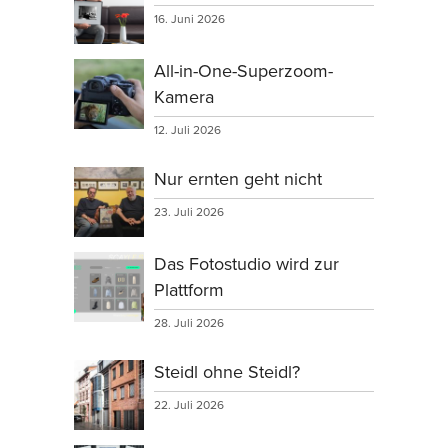
16. Juni 2026
All-in-One-Superzoom-
Kamera
12. Juli 2026
Nur ernten geht nicht
23. Juli 2026
Das Fotostudio wird zur
Plattform
28. Juli 2026
Steidl ohne Steidl?
22. Juli 2026