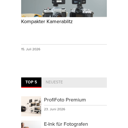
Kompakter Kamerablitz
15. Juli 2026
TOP 5
NEUESTE
ProfiFoto Premium
23. Juni 2026
E-Ink für Fotografen