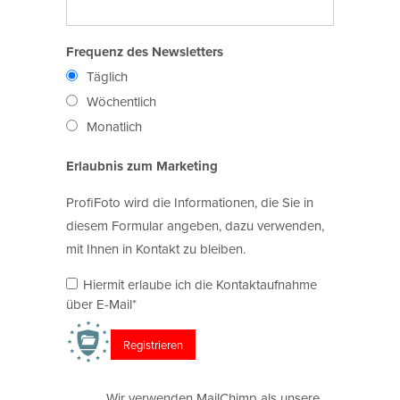
Frequenz des Newsletters
Täglich
Wöchentlich
Monatlich
Erlaubnis zum Marketing
ProfiFoto wird die Informationen, die Sie in
diesem Formular angeben, dazu verwenden,
mit Ihnen in Kontakt zu bleiben.
Hiermit erlaube ich die Kontaktaufnahme
über E-Mail*
Wir verwenden MailChimp als unsere