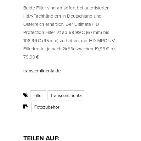
Beide Filter sind ab sofort bei autorisierten
H&Y-Fachhändlern in Deutschland und
Österreich erhältlich. Der Ultimate HD
Protection Filter ist ab 59,99 € (67 mm) bis
106,99 € (95 mm) zu haben, der HD MRC UV
Filterkostet je nach Größe zwichen 19,99 € bis
79,99 €
transcontinenta.de
Filter
Transcontinenta
Fotozubehör
TEILEN AUF: