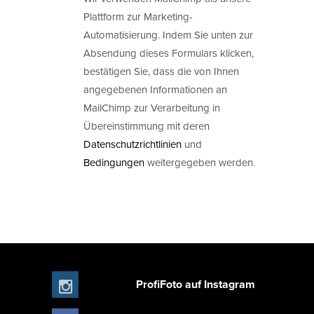
Plattform zur Marketing-
Automatisierung. Indem Sie unten zur
Absendung dieses Formulars klicken,
bestätigen Sie, dass die von Ihnen
angegebenen Informationen an
MailChimp zur Verarbeitung in
Übereinstimmung mit deren
Datenschutzrichtlinien
und
Bedingungen
weitergegeben werden.
ProfiFoto auf Instagram