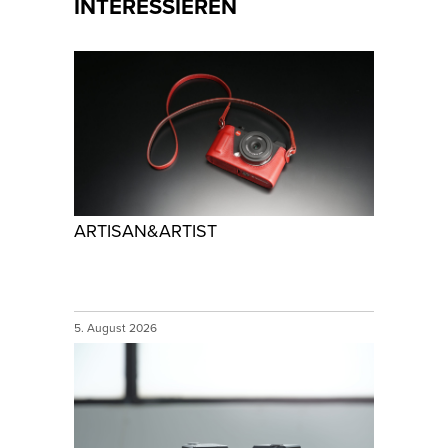
INTERESSIEREN
ARTISAN&ARTIST
5. August 2026