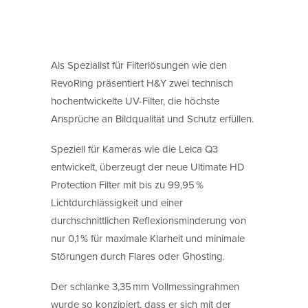
Als Spezialist für Filterlösungen wie den
RevoRing präsentiert H&Y zwei technisch
hochentwickelte UV-Filter, die höchste
Ansprüche an Bildqualität und Schutz erfüllen.
Speziell für Kameras wie die Leica Q3
entwickelt, überzeugt der neue Ultimate HD
Protection Filter mit bis zu 99,95 %
Lichtdurchlässigkeit und einer
durchschnittlichen Reflexionsminderung von
nur 0,1 % für maximale Klarheit und minimale
Störungen durch Flares oder Ghosting.
Der schlanke 3,35 mm Vollmessingrahmen
wurde so konzipiert, dass er sich mit der