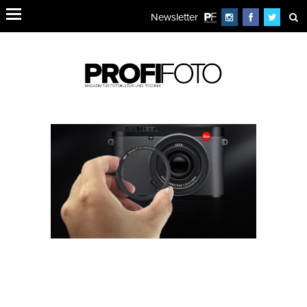
Newsletter