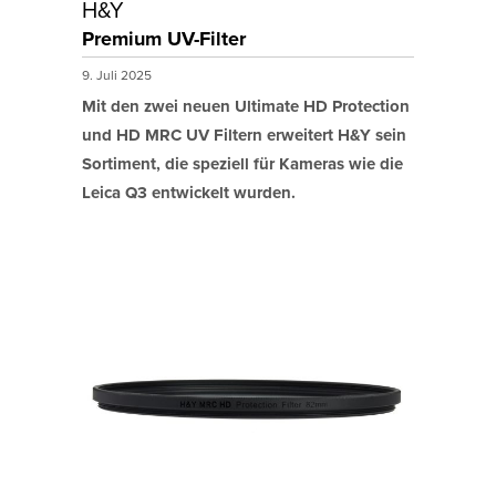
H&Y
Premium UV-Filter
9. Juli 2025
Mit den zwei neuen Ultimate HD Protection
und HD MRC UV Filtern erweitert H&Y sein
Sortiment, die speziell für Kameras wie die
Leica Q3 entwickelt wurden.