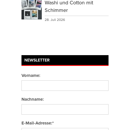
Washi und Cotton mit
Schimmer
28. Juli 2026
NEWSLETTER
Vorname:
Nachname:
E-Mail-Adresse:*