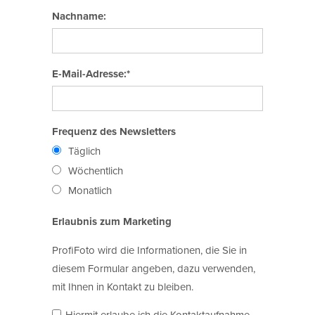
Nachname:
E-Mail-Adresse:*
Frequenz des Newsletters
Täglich
Wöchentlich
Monatlich
Erlaubnis zum Marketing
ProfiFoto wird die Informationen, die Sie in
diesem Formular angeben, dazu verwenden,
mit Ihnen in Kontakt zu bleiben.
Hiermit erlaube ich die Kontaktaufnahme