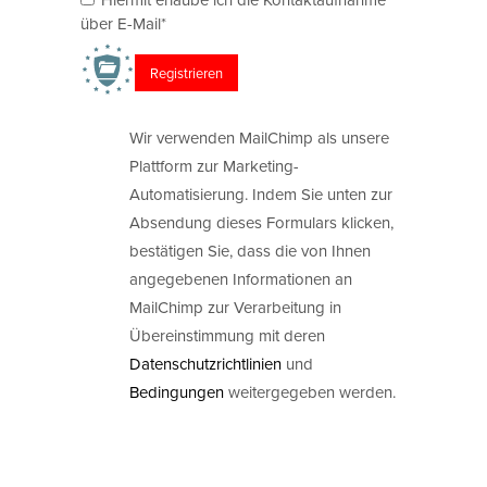
über E-Mail*
Wir verwenden MailChimp als unsere
Plattform zur Marketing-
Automatisierung. Indem Sie unten zur
Absendung dieses Formulars klicken,
bestätigen Sie, dass die von Ihnen
angegebenen Informationen an
MailChimp zur Verarbeitung in
Übereinstimmung mit deren
Datenschutzrichtlinien
und
Bedingungen
weitergegeben werden.