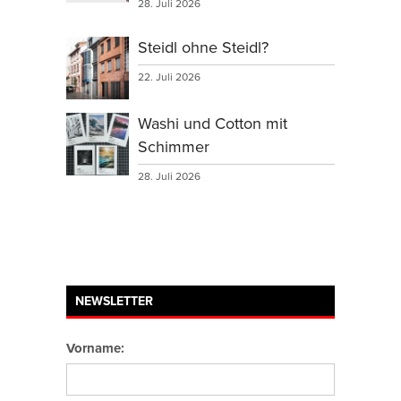
28. Juli 2026
Steidl ohne Steidl?
22. Juli 2026
Washi und Cotton mit
Schimmer
28. Juli 2026
NEWSLETTER
Vorname: