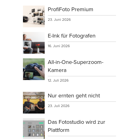
ProfiFoto Premium
23. Juni 2026
E-Ink für Fotografen
16. Juni 2026
All-in-One-Superzoom-
Kamera
12. Juli 2026
Nur ernten geht nicht
23. Juli 2026
Das Fotostudio wird zur
Plattform