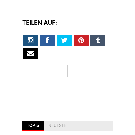
TEILEN AUF:
TOP 5
NEUESTE