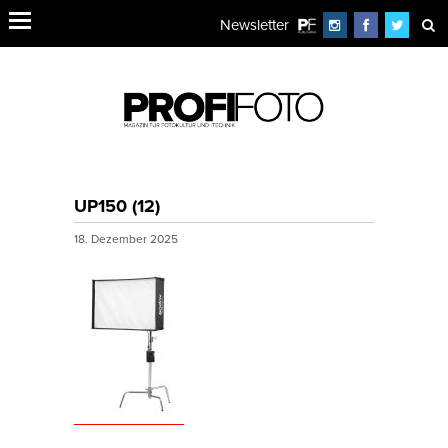
Newsletter
UP150 (12)
18. Dezember 2025