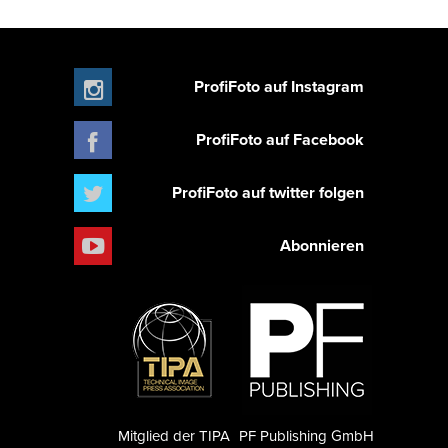
ProfiFoto auf Instagram
ProfiFoto auf Facebook
ProfiFoto auf twitter folgen
Abonnieren
Mitglied der TIPA
PF Publishing GmbH