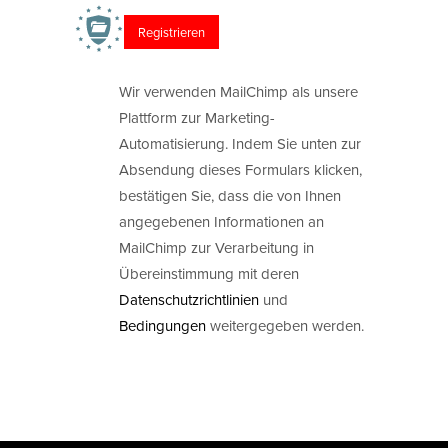
Wir verwenden MailChimp als unsere
Plattform zur Marketing-
Automatisierung. Indem Sie unten zur
Absendung dieses Formulars klicken,
bestätigen Sie, dass die von Ihnen
angegebenen Informationen an
MailChimp zur Verarbeitung in
Übereinstimmung mit deren
Datenschutzrichtlinien
und
Bedingungen
weitergegeben werden.