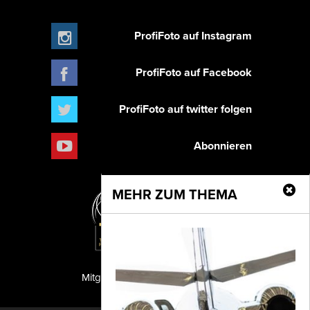
ProfiFoto auf Instagram
ProfiFoto auf Facebook
ProfiFoto auf twitter folgen
Abonnieren
MEHR ZUM THEMA
Mitglied der TIPA
PF Publishing GmbH