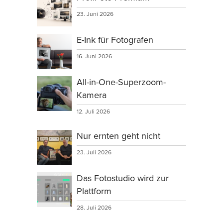
23. Juni 2026
E-Ink für Fotografen
16. Juni 2026
All-in-One-Superzoom-
Kamera
12. Juli 2026
Nur ernten geht nicht
23. Juli 2026
Das Fotostudio wird zur
Plattform
28. Juli 2026