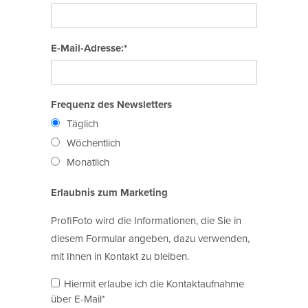
E-Mail-Adresse:*
Frequenz des Newsletters
Täglich
Wöchentlich
Monatlich
Erlaubnis zum Marketing
ProfiFoto wird die Informationen, die Sie in
diesem Formular angeben, dazu verwenden,
mit Ihnen in Kontakt zu bleiben.
Hiermit erlaube ich die Kontaktaufnahme
über E-Mail*