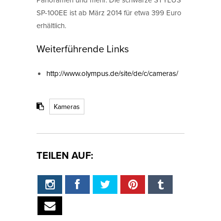
SP-100EE ist ab März 2014 für etwa 399 Euro
erhältlich.
Weiterführende Links
http://www.olympus.de/site/de/c/cameras/
Kameras
TEILEN AUF: