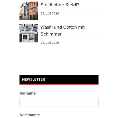
Steidl ohne Steidl?
22. Juli 2026
Washi und Cotton mit
Schimmer
28. Juli 2026
NEWSLETTER
Vorname:
Nachname: