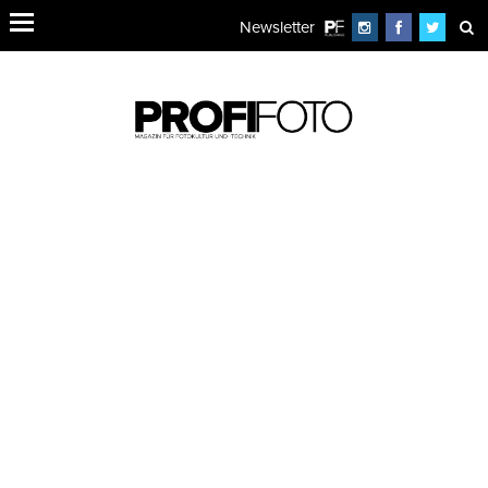
Newsletter