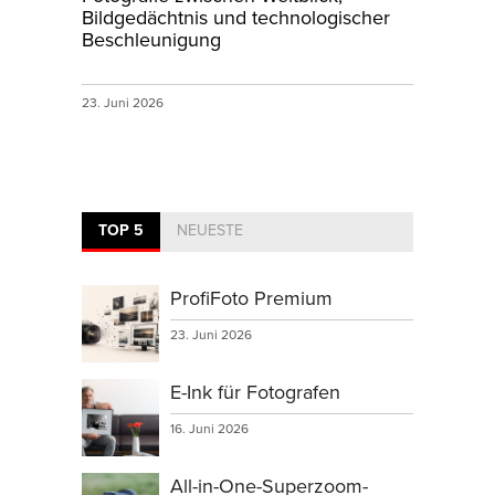
Bildgedächtnis und technologischer
Beschleunigung
23. Juni 2026
TOP 5
NEUESTE
ProfiFoto Premium
23. Juni 2026
E-Ink für Fotografen
16. Juni 2026
All-in-One-Superzoom-