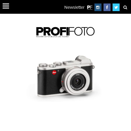
Newsletter