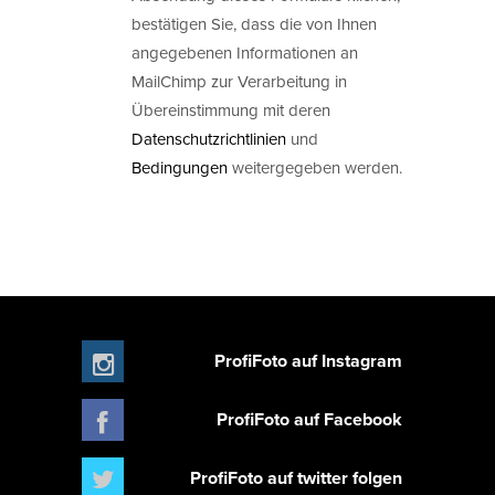
bestätigen Sie, dass die von Ihnen
angegebenen Informationen an
MailChimp zur Verarbeitung in
Übereinstimmung mit deren
Datenschutzrichtlinien
und
Bedingungen
weitergegeben werden.
ProfiFoto auf Instagram
ProfiFoto auf Facebook
ProfiFoto auf twitter folgen