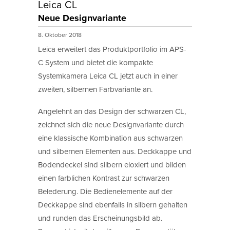
Leica CL
Neue Designvariante
8. Oktober 2018
Leica erweitert das Produktportfolio im APS-
C System und bietet die kompakte
Systemkamera Leica CL jetzt auch in einer
zweiten, silbernen Farbvariante an.
Angelehnt an das Design der schwarzen CL,
zeichnet sich die neue Designvariante durch
eine klassische Kombination aus schwarzen
und silbernen Elementen aus. Deckkappe und
Bodendeckel sind silbern eloxiert und bilden
einen farblichen Kontrast zur schwarzen
Belederung. Die Bedienelemente auf der
Deckkappe sind ebenfalls in silbern gehalten
und runden das Erscheinungsbild ab.