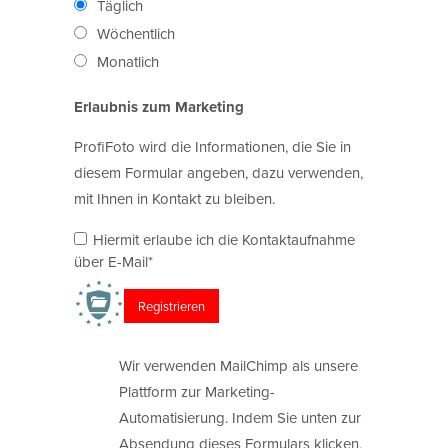
Täglich
Wöchentlich
Monatlich
Erlaubnis zum Marketing
ProfiFoto wird die Informationen, die Sie in
diesem Formular angeben, dazu verwenden,
mit Ihnen in Kontakt zu bleiben.
Hiermit erlaube ich die Kontaktaufnahme
über E-Mail*
Wir verwenden MailChimp als unsere
Plattform zur Marketing-
Automatisierung. Indem Sie unten zur
Absendung dieses Formulars klicken,