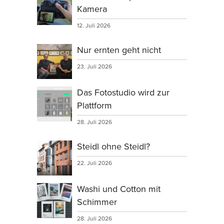
Kamera
12. Juli 2026
Nur ernten geht nicht
23. Juli 2026
Das Fotostudio wird zur
Plattform
28. Juli 2026
Steidl ohne Steidl?
22. Juli 2026
Washi und Cotton mit
Schimmer
28. Juli 2026