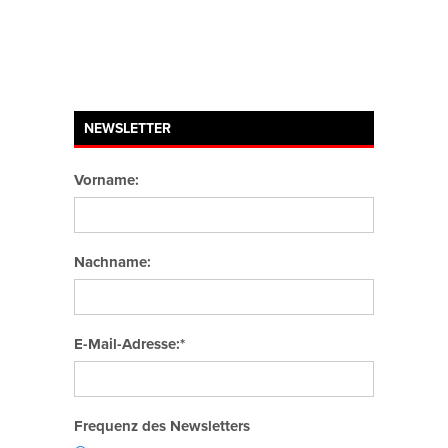
NEWSLETTER
Vorname:
Nachname:
E-Mail-Adresse:*
Frequenz des Newsletters