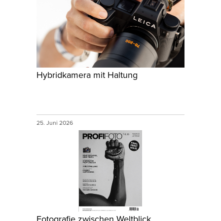
Hybridkamera mit Haltung
25. Juni 2026
Fotografie zwischen Weltblick,