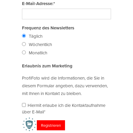
E-Mail-Adresse:*
Frequenz des Newsletters
Täglich
Wöchentlich
Monatlich
Erlaubnis zum Marketing
ProfiFoto wird die Informationen, die Sie in
diesem Formular angeben, dazu verwenden,
mit Ihnen in Kontakt zu bleiben.
Hiermit erlaube ich die Kontaktaufnahme
über E-Mail*