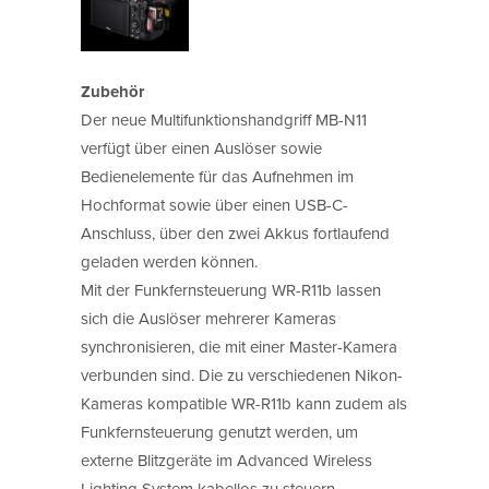
Zubehör
Der neue Multifunktionshandgriff MB-N11
verfügt über einen Auslöser sowie
Bedienelemente für das Aufnehmen im
Hochformat sowie über einen USB-C-
Anschluss, über den zwei Akkus fortlaufend
geladen werden können.
Mit der Funkfernsteuerung WR-R11b lassen
sich die Auslöser mehrerer Kameras
synchronisieren, die mit einer Master-Kamera
verbunden sind. Die zu verschiedenen Nikon-
Kameras kompatible WR-R11b kann zudem als
Funkfernsteuerung genutzt werden, um
externe Blitzgeräte im Advanced Wireless
Lighting System kabellos zu steuern.