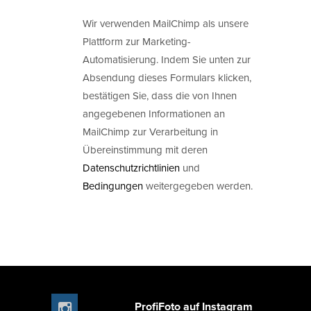
Wir verwenden MailChimp als unsere
Plattform zur Marketing-
Automatisierung. Indem Sie unten zur
Absendung dieses Formulars klicken,
bestätigen Sie, dass die von Ihnen
angegebenen Informationen an
MailChimp zur Verarbeitung in
Übereinstimmung mit deren
Datenschutzrichtlinien
und
Bedingungen
weitergegeben werden.
ProfiFoto auf Instagram