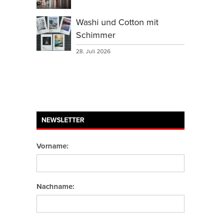
Washi und Cotton mit
Schimmer
28. Juli 2026
NEWSLETTER
Vorname:
Nachname: