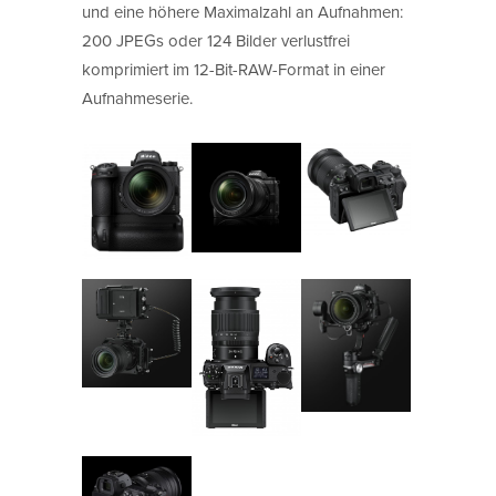
und eine höhere Maximalzahl an Aufnahmen:
200 JPEGs oder 124 Bilder verlustfrei
komprimiert im 12-Bit-RAW-Format in einer
Aufnahmeserie.