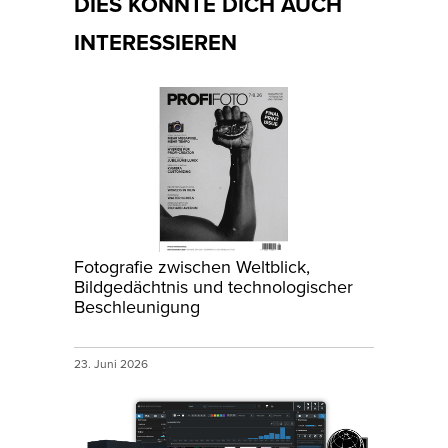
DIES KÖNNTE DICH AUCH
INTERESSIEREN
Fotografie zwischen Weltblick,
Bildgedächtnis und technologischer
Beschleunigung
23. Juni 2026