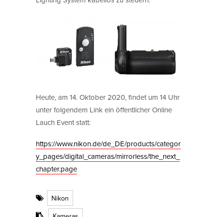
Heute, am 14. Oktober 2020, findet um 14 Uhr
unter folgendem Link ein öffentlicher Online
Lauch Event statt:
https://www.nikon.de/de_DE/products/categor
y_pages/digital_cameras/mirrorless/the_next_
chapter.page
Nikon
Kameras