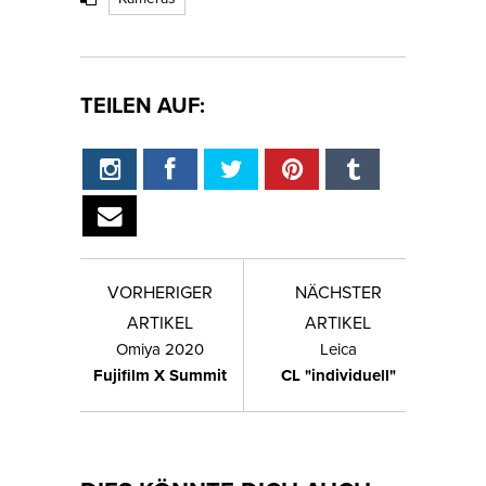
TEILEN AUF:
VORHERIGER
NÄCHSTER
ARTIKEL
ARTIKEL
Omiya 2020
Leica
Fujifilm X Summit
CL "individuell"