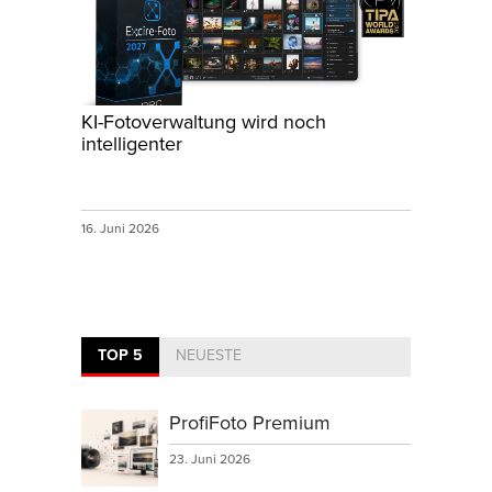
KI-Fotoverwaltung wird noch
intelligenter
16. Juni 2026
TOP 5
NEUESTE
ProfiFoto Premium
23. Juni 2026