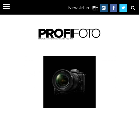
Newsletter