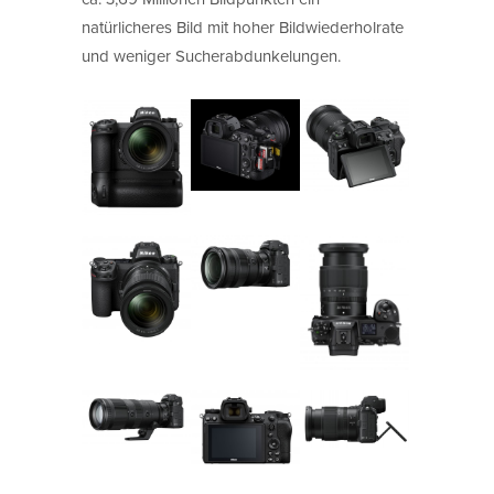
natürlicheres Bild mit hoher Bildwiederholrate
und weniger Sucherabdunkelungen.