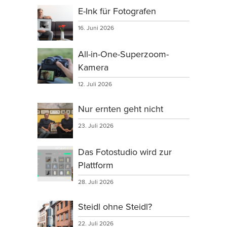
E-Ink für Fotografen
16. Juni 2026
All-in-One-Superzoom-
Kamera
12. Juli 2026
Nur ernten geht nicht
23. Juli 2026
Das Fotostudio wird zur
Plattform
28. Juli 2026
Steidl ohne Steidl?
22. Juli 2026