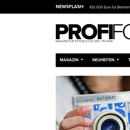
NEWSFLASH
100.000 Euro für Berliner
MAGAZIN
NEUHEITEN