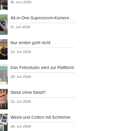
16. Juni 2026
All-in-One-Superzoom-Kamera
12. Juli 2026
Nur ernten geht nicht
23. Juli 2026
Das Fotostudio wird zur Plattform
28. Juli 2026
Steidl ohne Steidl?
22. Juli 2026
Washi und Cotton mit Schimmer
28. Juli 2026