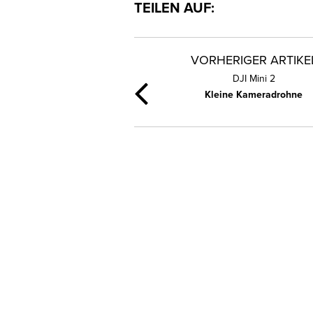
TEILEN AUF:
VORHERIGER ARTIKE
DJI Mini 2
Kleine Kameradrohne