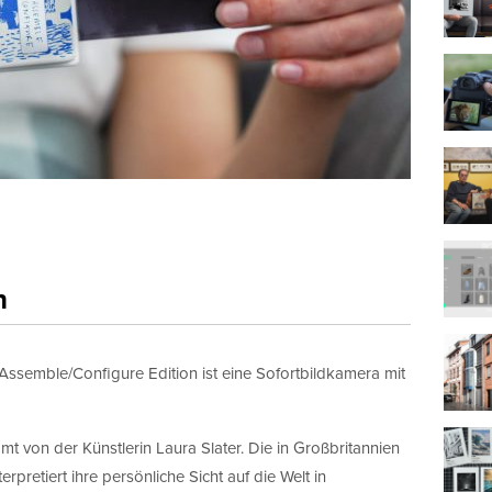
n
Assemble/Configure Edition ist eine Sofortbildkamera mit
mt von der Künstlerin Laura Slater. Die in Großbritannien
erpretiert ihre persönliche Sicht auf die Welt in