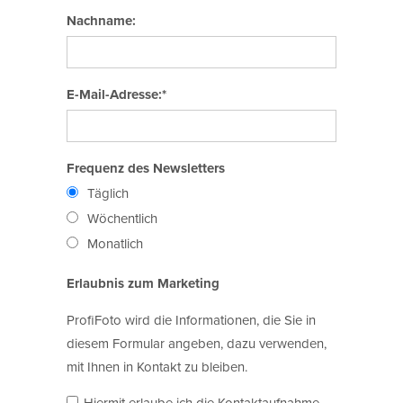
Nachname:
E-Mail-Adresse:*
Frequenz des Newsletters
Täglich
Wöchentlich
Monatlich
Erlaubnis zum Marketing
ProfiFoto wird die Informationen, die Sie in
diesem Formular angeben, dazu verwenden,
mit Ihnen in Kontakt zu bleiben.
Hiermit erlaube ich die Kontaktaufnahme