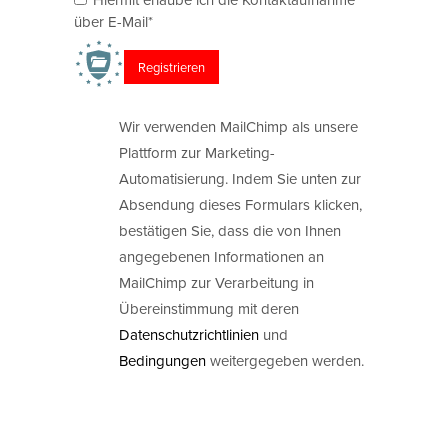
über E-Mail*
Wir verwenden MailChimp als unsere
Plattform zur Marketing-
Automatisierung. Indem Sie unten zur
Absendung dieses Formulars klicken,
bestätigen Sie, dass die von Ihnen
angegebenen Informationen an
MailChimp zur Verarbeitung in
Übereinstimmung mit deren
Datenschutzrichtlinien
und
Bedingungen
weitergegeben werden.