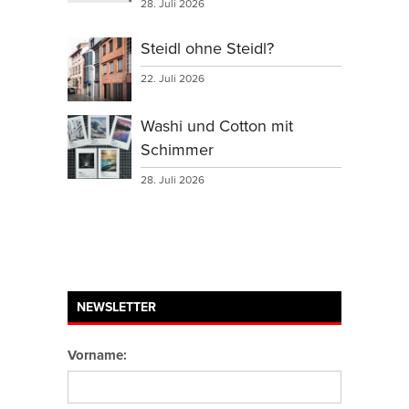
28. Juli 2026
Steidl ohne Steidl?
22. Juli 2026
Washi und Cotton mit
Schimmer
28. Juli 2026
NEWSLETTER
Vorname: