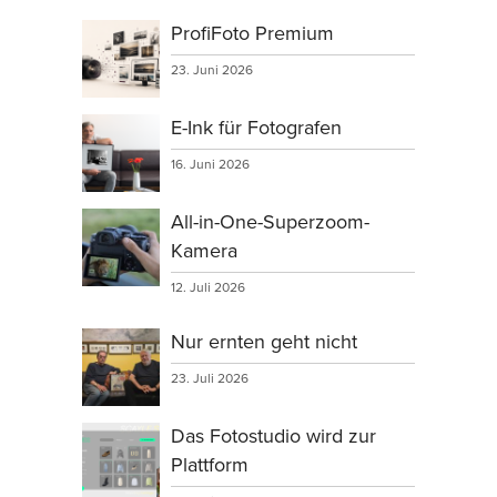
ProfiFoto Premium
23. Juni 2026
E-Ink für Fotografen
16. Juni 2026
All-in-One-Superzoom-
Kamera
12. Juli 2026
Nur ernten geht nicht
23. Juli 2026
Das Fotostudio wird zur
Plattform