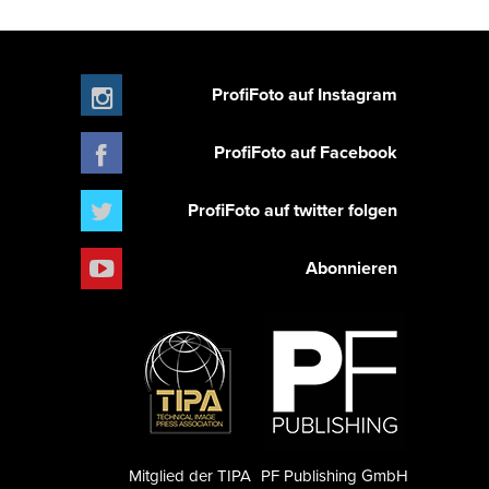
ProfiFoto auf Instagram
ProfiFoto auf Facebook
ProfiFoto auf twitter folgen
Abonnieren
Mitglied der TIPA
PF Publishing GmbH