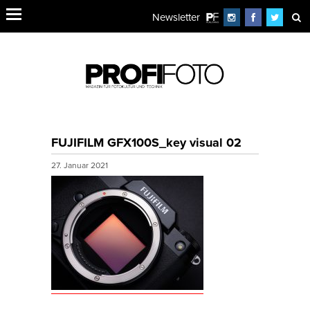
Newsletter
FUJIFILM GFX100S_key visual 02
27. Januar 2021