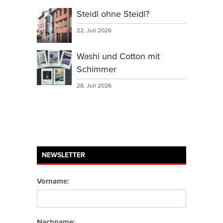
Steidl ohne Steidl?
22. Juli 2026
Washi und Cotton mit
Schimmer
28. Juli 2026
NEWSLETTER
Vorname:
Nachname: