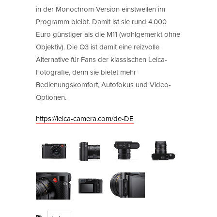
in der Monochrom-Version einstweilen im
Programm bleibt. Damit ist sie rund 4.000
Euro günstiger als die M11 (wohlgemerkt ohne
Objektiv). Die Q3 ist damit eine reizvolle
Alternative für Fans der klassischen Leica-
Fotografie, denn sie bietet mehr
Bedienungskomfort, Autofokus und Video-
Optionen.
https://leica-camera.com/de-DE