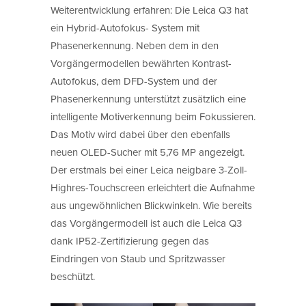
Weiterentwicklung erfahren: Die Leica Q3 hat
ein Hybrid-Autofokus- System mit
Phasenerkennung. Neben dem in den
Vorgängermodellen bewährten Kontrast-
Autofokus, dem DFD-System und der
Phasenerkennung unterstützt zusätzlich eine
intelligente Motiverkennung beim Fokussieren.
Das Motiv wird dabei über den ebenfalls
neuen OLED-Sucher mit 5,76 MP angezeigt.
Der erstmals bei einer Leica neigbare 3-Zoll-
Highres-Touchscreen erleichtert die Aufnahme
aus ungewöhnlichen Blickwinkeln. Wie bereits
das Vorgängermodell ist auch die Leica Q3
dank IP52-Zertifizierung gegen das
Eindringen von Staub und Spritzwasser
beschützt.