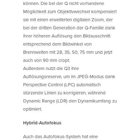
können. Die bei der Q nicht vorhandene
Möglichkeit zum Objektivwechsel kompensiert
sie mit einen erweiterten digitalen Zoom, der
bei der dritten Generation der Q-Familie dank
ihrer höheren Auflösung den Bildausschnitt
entsprechend dem Bildwinkel von
Brennweiten mit 28, 35, 50, 75 mm und jetzt
auch von 90 mm cropt.
Außerdem nutzt die Q3 ihre
Auflösungsreserve, um im JPEG-Modus dank
Perspective Control (LPC) automatisch
stürzende Linien zu korrigieren, während
Dynamic Range (LDR) den Dynamikumfang zu
optimiert.
Hybrid-Autofokus
Auch das Autofokus-System hat eine