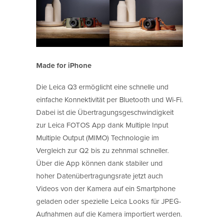
Made for iPhone
Die Leica Q3 ermöglicht eine schnelle und
einfache Konnektivität per Bluetooth und Wi-Fi.
Dabei ist die Übertragungsgeschwindigkeit
zur Leica FOTOS App dank Multiple Input
Multiple Output (MIMO) Technologie im
Vergleich zur Q2 bis zu zehnmal schneller.
Über die App können dank stabiler und
hoher Datenübertragungsrate jetzt auch
Videos von der Kamera auf ein Smartphone
geladen oder spezielle Leica Looks für JPEG-
Aufnahmen auf die Kamera importiert werden.