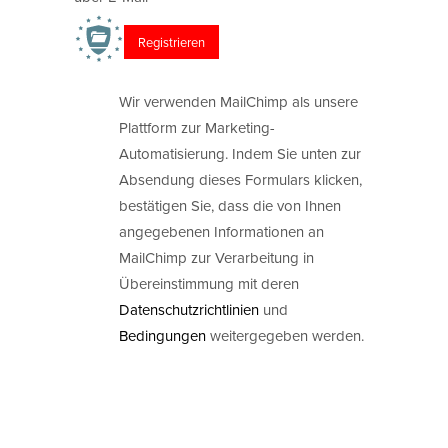
Wir verwenden MailChimp als unsere
Plattform zur Marketing-
Automatisierung. Indem Sie unten zur
Absendung dieses Formulars klicken,
bestätigen Sie, dass die von Ihnen
angegebenen Informationen an
MailChimp zur Verarbeitung in
Übereinstimmung mit deren
Datenschutzrichtlinien
und
Bedingungen
weitergegeben werden.