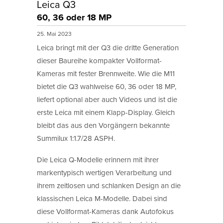
Leica Q3
60, 36 oder 18 MP
25. Mai 2023
Leica bringt mit der Q3 die dritte Generation
dieser Baureihe kompakter Vollformat-
Kameras mit fester Brennweite. Wie die M11
bietet die Q3 wahlweise 60, 36 oder 18 MP,
liefert optional aber auch Videos und ist die
erste Leica mit einem Klapp-Display. Gleich
bleibt das aus den Vorgängern bekannte
Summilux 1:1.7/28 ASPH.
Die Leica Q-Modelle erinnern mit ihrer
markentypisch wertigen Verarbeitung und
ihrem zeitlosen und schlanken Design an die
klassischen Leica M-Modelle. Dabei sind
diese Vollformat-Kameras dank Autofokus