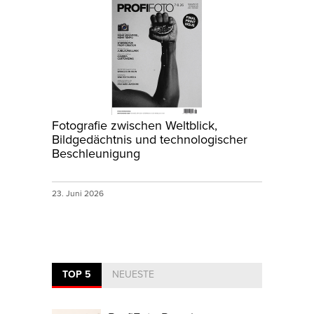
Fotografie zwischen Weltblick,
Bildgedächtnis und technologischer
Beschleunigung
23. Juni 2026
TOP 5
NEUESTE