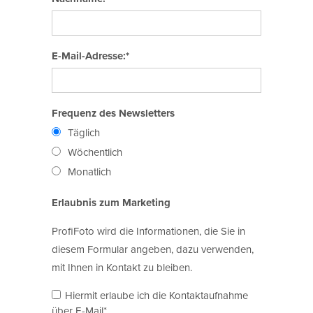
E-Mail-Adresse:*
Frequenz des Newsletters
Täglich
Wöchentlich
Monatlich
Erlaubnis zum Marketing
ProfiFoto wird die Informationen, die Sie in
diesem Formular angeben, dazu verwenden,
mit Ihnen in Kontakt zu bleiben.
Hiermit erlaube ich die Kontaktaufnahme
über E-Mail*