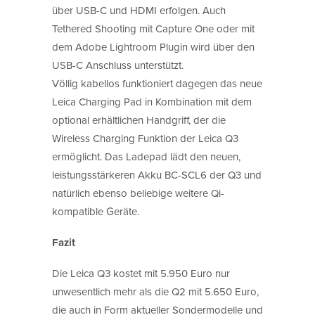
über USB-C und HDMI erfolgen. Auch
Tethered Shooting mit Capture One oder mit
dem Adobe Lightroom Plugin wird über den
USB-C Anschluss unterstützt.
Völlig kabellos funktioniert dagegen das neue
Leica Charging Pad in Kombination mit dem
optional erhältlichen Handgriff, der die
Wireless Charging Funktion der Leica Q3
ermöglicht. Das Ladepad lädt den neuen,
leistungsstärkeren Akku BC-SCL6 der Q3 und
natürlich ebenso beliebige weitere Qi-
kompatible Geräte.
Fazit
Die Leica Q3 kostet mit 5.950 Euro nur
unwesentlich mehr als die Q2 mit 5.650 Euro,
die auch in Form aktueller Sondermodelle und