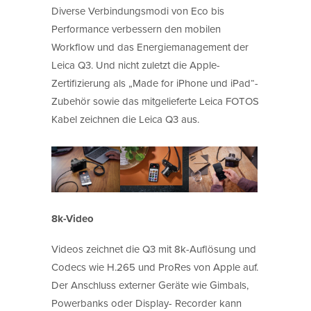
Diverse Verbindungsmodi von Eco bis
Performance verbessern den mobilen
Workflow und das Energiemanagement der
Leica Q3. Und nicht zuletzt die Apple-
Zertifizierung als „Made for iPhone und iPad“-
Zubehör sowie das mitgelieferte Leica FOTOS
Kabel zeichnen die Leica Q3 aus.
8k-Video
Videos zeichnet die Q3 mit 8k-Auflösung und
Codecs wie H.265 und ProRes von Apple auf.
Der Anschluss externer Geräte wie Gimbals,
Powerbanks oder Display- Recorder kann