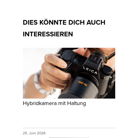
DIES KÖNNTE DICH AUCH
INTERESSIEREN
Hybridkamera mit Haltung
25. Juni 2026