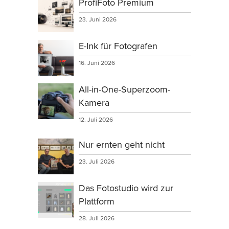
ProfiFoto Premium
23. Juni 2026
E-Ink für Fotografen
16. Juni 2026
All-in-One-Superzoom-
Kamera
12. Juli 2026
Nur ernten geht nicht
23. Juli 2026
Das Fotostudio wird zur
Plattform
28. Juli 2026