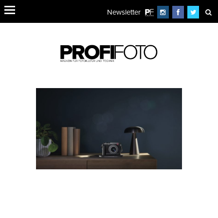
Newsletter