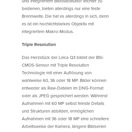
und integriertem Bildstabilisator leichter zu
bedienen, bieten allerdings nur eine feste
Brennweite. Die hat es allerdings in sich, denn
es ist ein hochlichtstarkes Objektiv mit
integriertem Makro-Modus.
Triple Resolution
Das Herzstück der Leica Q3 bildet der BSI-
CMOS-Sensor mit Triple Resolution
Technologie mit einer Auflösung von
wahlweise 60, 36 oder 18 MP. Bilder können
entweder als Raw-Dateien im DNG-Format
oder als JPEG gespeichert werden. Während
Aufnahmen mit 60 MP selbst feinste Details
und Strukturen abbilden, ermöglichen
Aufnahmen mit 36 oder 18 MP eine schnellere
Arbeitsweise der Kamera, längere Bildserien