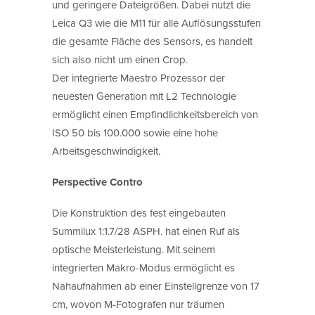
und geringere Dateigrößen. Dabei nutzt die
Leica Q3 wie die M11 für alle Auflösungsstufen
die gesamte Fläche des Sensors, es handelt
sich also nicht um einen Crop.
Der integrierte Maestro Prozessor der
neuesten Generation mit L2 Technologie
ermöglicht einen Empfindlichkeitsbereich von
ISO 50 bis 100.000 sowie eine hohe
Arbeitsgeschwindigkeit.
Perspective Contro
Die Konstruktion des fest eingebauten
Summilux 1:1.7/28 ASPH. hat einen Ruf als
optische Meisterleistung. Mit seinem
integrierten Makro-Modus ermöglicht es
Nahaufnahmen ab einer Einstellgrenze von 17
cm, wovon M-Fotografen nur träumen