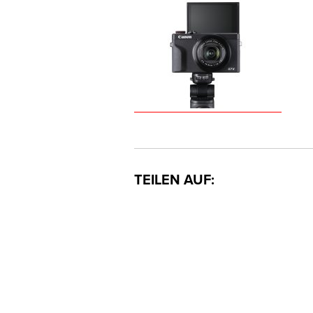
TEILEN AUF: