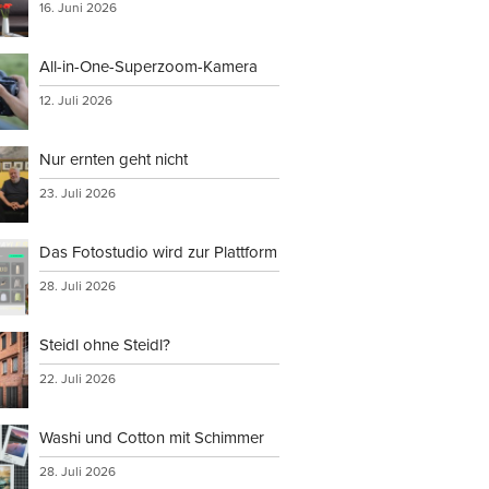
16. Juni 2026
All-in-One-Superzoom-Kamera
12. Juli 2026
Nur ernten geht nicht
23. Juli 2026
Das Fotostudio wird zur Plattform
28. Juli 2026
Steidl ohne Steidl?
22. Juli 2026
Washi und Cotton mit Schimmer
28. Juli 2026