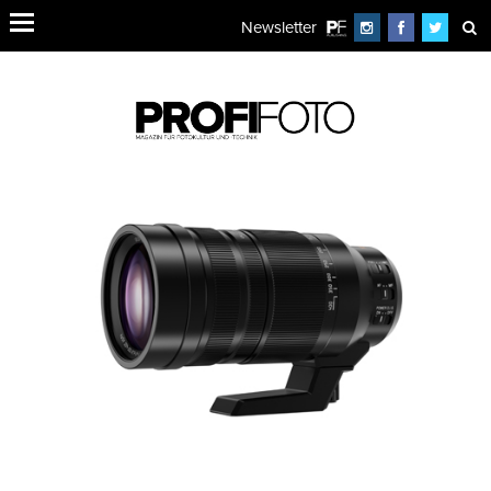
Newsletter