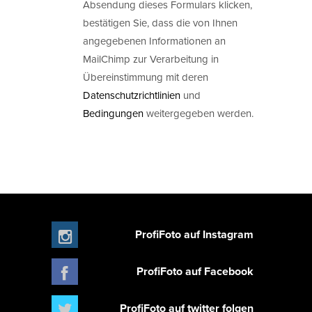
Absendung dieses Formulars klicken,
bestätigen Sie, dass die von Ihnen
angegebenen Informationen an
MailChimp zur Verarbeitung in
Übereinstimmung mit deren
Datenschutzrichtlinien
und
Bedingungen
weitergegeben werden.
ProfiFoto auf Instagram
ProfiFoto auf Facebook
ProfiFoto auf twitter folgen