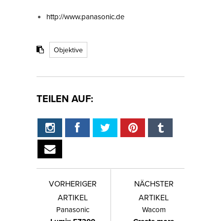
http://www.panasonic.de
Objektive
TEILEN AUF:
VORHERIGER
NÄCHSTER
ARTIKEL
ARTIKEL
Panasonic
Wacom