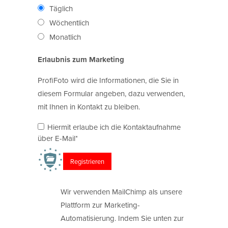
Täglich
Wöchentlich
Monatlich
Erlaubnis zum Marketing
ProfiFoto wird die Informationen, die Sie in
diesem Formular angeben, dazu verwenden,
mit Ihnen in Kontakt zu bleiben.
Hiermit erlaube ich die Kontaktaufnahme
über E-Mail*
Wir verwenden MailChimp als unsere
Plattform zur Marketing-
Automatisierung. Indem Sie unten zur