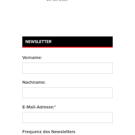
NEWSLETTER
Vorname:
Nachname:
E-Mail-Adresse:*
Frequenz des Newsletters