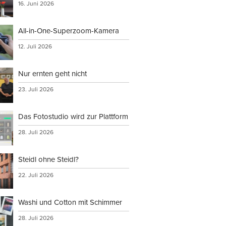
16. Juni 2026
All-in-One-Superzoom-Kamera
12. Juli 2026
Nur ernten geht nicht
23. Juli 2026
Das Fotostudio wird zur Plattform
28. Juli 2026
Steidl ohne Steidl?
22. Juli 2026
Washi und Cotton mit Schimmer
28. Juli 2026