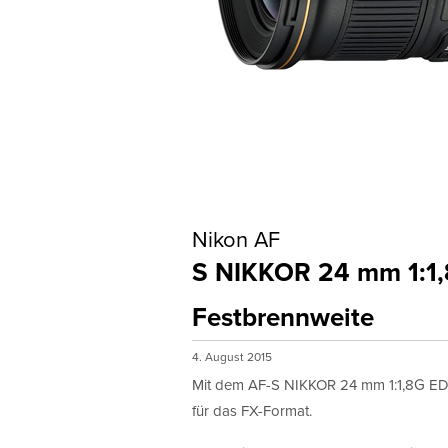
Nikon AF
S NIKKOR 24 mm 1:1
Festbrennweite
4. August 2015
Mit dem AF-S NIKKOR 24 mm 1:1,8G ED 
für das FX-Format.