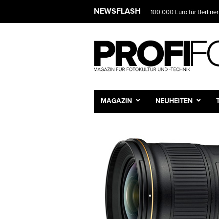
NEWSFLASH
100.000 Euro für Berliner
MAGAZIN
NEUHEITEN