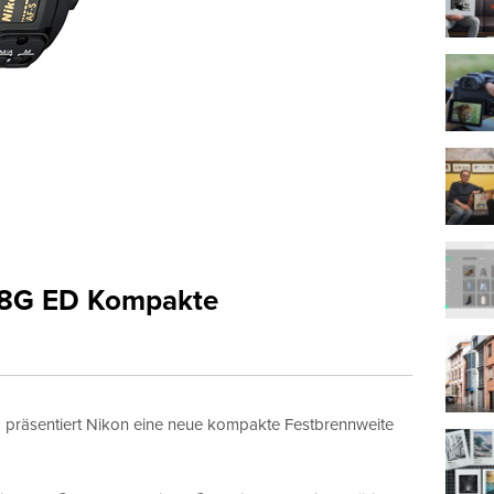
,8G ED Kompakte
präsentiert Nikon eine neue kompakte Festbrennweite