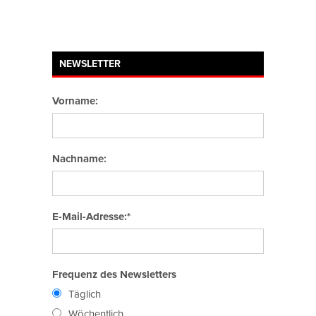
NEWSLETTER
Vorname:
Nachname:
E-Mail-Adresse:*
Frequenz des Newsletters
Täglich
Wöchentlich