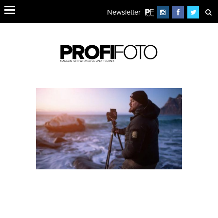
Newsletter