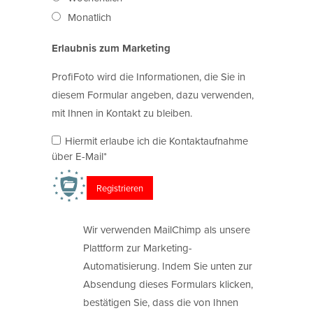
Monatlich
Erlaubnis zum Marketing
ProfiFoto wird die Informationen, die Sie in
diesem Formular angeben, dazu verwenden,
mit Ihnen in Kontakt zu bleiben.
Hiermit erlaube ich die Kontaktaufnahme
über E-Mail*
Wir verwenden MailChimp als unsere
Plattform zur Marketing-
Automatisierung. Indem Sie unten zur
Absendung dieses Formulars klicken,
bestätigen Sie, dass die von Ihnen