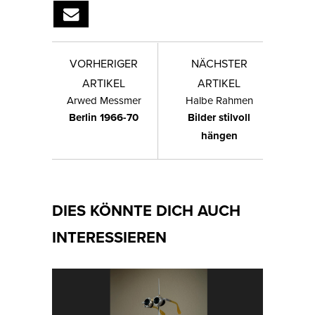
VORHERIGER
NÄCHSTER
ARTIKEL
ARTIKEL
Arwed Messmer
Halbe Rahmen
Berlin 1966-70
Bilder stilvoll
hängen
DIES KÖNNTE DICH AUCH
INTERESSIEREN