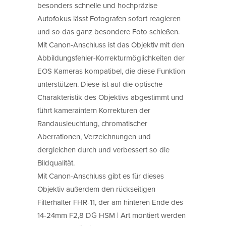
besonders schnelle und hochpräzise
Autofokus lässt Fotografen sofort reagieren
und so das ganz besondere Foto schießen.
Mit Canon-Anschluss ist das Objektiv mit den
Abbildungsfehler-Korrekturmöglichkeiten der
EOS Kameras kompatibel, die diese Funktion
unterstützen. Diese ist auf die optische
Charakteristik des Objektivs abgestimmt und
führt kameraintern Korrekturen der
Randausleuchtung, chromatischer
Aberrationen, Verzeichnungen und
dergleichen durch und verbessert so die
Bildqualität.
Mit Canon-Anschluss gibt es für dieses
Objektiv außerdem den rückseitigen
Filterhalter FHR-11, der am hinteren Ende des
14-24mm F2,8 DG HSM | Art montiert werden