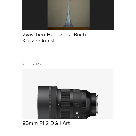
Zwischen Handwerk, Buch und
Konzeptkunst
7. Juli 2026
85mm F1.2 DG | Art