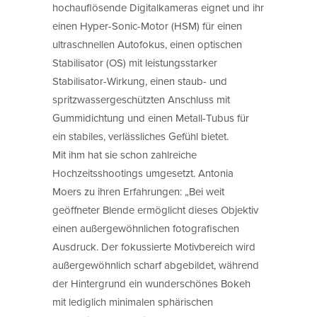
hochauflösende Digitalkameras eignet und ihr
einen Hyper-Sonic-Motor (HSM) für einen
ultraschnellen Autofokus, einen optischen
Stabilisator (OS) mit leistungsstarker
Stabilisator-Wirkung, einen staub- und
spritzwassergeschützten Anschluss mit
Gummidichtung und einen Metall-Tubus für
ein stabiles, verlässliches Gefühl bietet.
Mit ihm hat sie schon zahlreiche
Hochzeitsshootings umgesetzt. Antonia
Moers zu ihren Erfahrungen: „Bei weit
geöffneter Blende ermöglicht dieses Objektiv
einen außergewöhnlichen fotografischen
Ausdruck. Der fokussierte Motivbereich wird
außergewöhnlich scharf abgebildet, während
der Hintergrund ein wunderschönes Bokeh
mit lediglich minimalen sphärischen