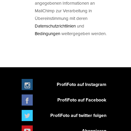
angegebenen Informationen an
MailChimp zur Verarbeitung in
Übereinstimmung mit deren
Datenschutzrichtlinien
und
Bedingungen
weitergegeben werden.
ProfiFoto auf Instagram
ProfiFoto auf Facebook
ProfiFoto auf twitter folgen
Abonnieren