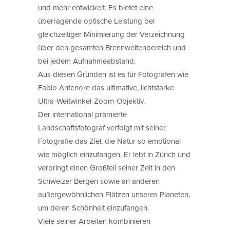
und mehr entwickelt. Es bietet eine
überragende optische Leistung bei
gleichzeitiger Minimierung der Verzeichnung
über den gesamten Brennweitenbereich und
bei jedem Aufnahmeabstand.
Aus diesen Gründen ist es für Fotografen wie
Fabio Antenore das ultimative, lichtstarke
Ultra-Weitwinkel-Zoom-Objektiv.
Der international prämierte
Landschaftsfotograf verfolgt mit seiner
Fotografie das Ziel, die Natur so emotional
wie möglich einzufangen. Er lebt in Zürich und
verbringt einen Großteil seiner Zeit in den
Schweizer Bergen sowie an anderen
außergewöhnlichen Plätzen unseres Planeten,
um deren Schönheit einzufangen.
Viele seiner Arbeiten kombinieren