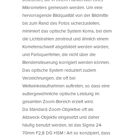
Mikrometers gemessen werden. Um eine
hervorragende Bildqualität von der Bildmitte
bis zum Rand des Fotos sicherzustellen,
minimiert das optische System Koma, bei dem
die Lichtstrahlen zerstreut und ähnlich einem
Kometenschweif abgebildet werden würden,
und Farbquerfehler, die nicht über die
Blendensteuerung korrigiert werden können.
Das optische System reduziert zudem
Verzeichnungen, die oft bei
Weitwinkelaufnahmen auftreten, so dass eine
außergewöhnliche optische Leistung im
gesamten Zoom-Bereich erzielt wird.
Da Standard-Zoom-Objektive oft als
Allzweck-Objektiv eingesetzt und daher
häufig benutzt werden, ist das Sigma 24-
70mm F2,8 DG HSM | Art so konzipiert, dass