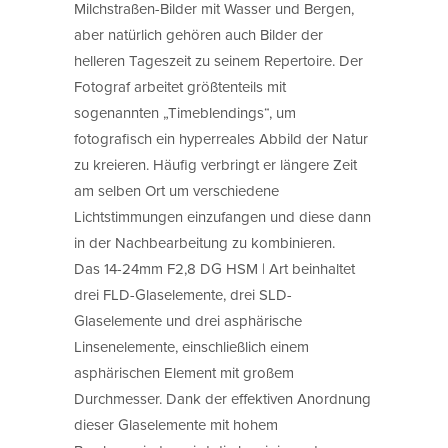
Milchstraßen-Bilder mit Wasser und Bergen,
aber natürlich gehören auch Bilder der
helleren Tageszeit zu seinem Repertoire. Der
Fotograf arbeitet größtenteils mit
sogenannten „Timeblendings“, um
fotografisch ein hyperreales Abbild der Natur
zu kreieren. Häufig verbringt er längere Zeit
am selben Ort um verschiedene
Lichtstimmungen einzufangen und diese dann
in der Nachbearbeitung zu kombinieren.
Das 14-24mm F2,8 DG HSM | Art beinhaltet
drei FLD-Glaselemente, drei SLD-
Glaselemente und drei asphärische
Linsenelemente, einschließlich einem
asphärischen Element mit großem
Durchmesser. Dank der effektiven Anordnung
dieser Glaselemente mit hohem