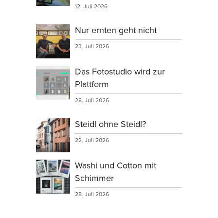
12. Juli 2026
Nur ernten geht nicht
23. Juli 2026
Das Fotostudio wird zur
Plattform
28. Juli 2026
Steidl ohne Steidl?
22. Juli 2026
Washi und Cotton mit
Schimmer
28. Juli 2026