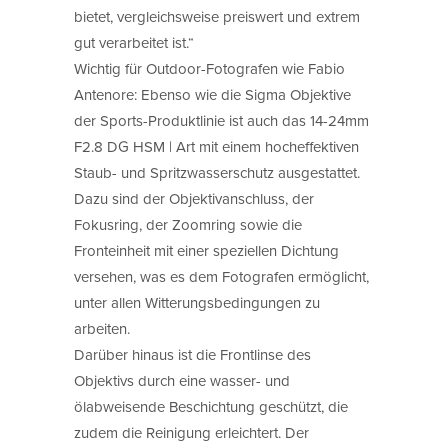
bietet, vergleichsweise preiswert und extrem
gut verarbeitet ist.“
Wichtig für Outdoor-Fotografen wie Fabio
Antenore: Ebenso wie die Sigma Objektive
der Sports-Produktlinie ist auch das 14-24mm
F2.8 DG HSM | Art mit einem hocheffektiven
Staub- und Spritzwasserschutz ausgestattet.
Dazu sind der Objektivanschluss, der
Fokusring, der Zoomring sowie die
Fronteinheit mit einer speziellen Dichtung
versehen, was es dem Fotografen ermöglicht,
unter allen Witterungsbedingungen zu
arbeiten.
Darüber hinaus ist die Frontlinse des
Objektivs durch eine wasser- und
ölabweisende Beschichtung geschützt, die
zudem die Reinigung erleichtert. Der