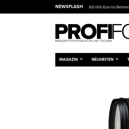
NEWSFLASH
100.000 Euro für Berliner
MAGAZIN
NEUHEITEN