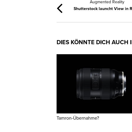
Augmented Reality
Shutterstock launcht View in
DIES KÖNNTE DICH AUCH 
Tamron-Übernahme?