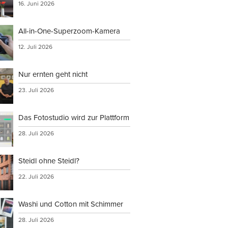
16. Juni 2026
All-in-One-Superzoom-Kamera
12. Juli 2026
Nur ernten geht nicht
23. Juli 2026
Das Fotostudio wird zur Plattform
28. Juli 2026
Steidl ohne Steidl?
22. Juli 2026
Washi und Cotton mit Schimmer
28. Juli 2026