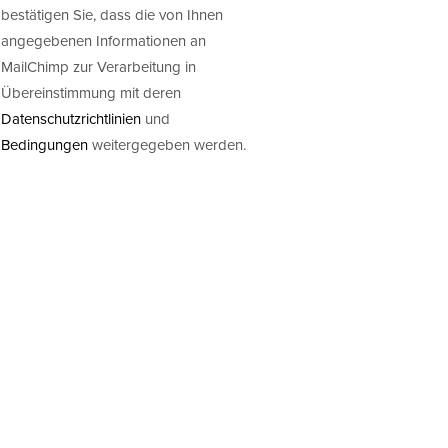
bestätigen Sie, dass die von Ihnen
angegebenen Informationen an
MailChimp zur Verarbeitung in
Übereinstimmung mit deren
Datenschutzrichtlinien
und
Bedingungen
weitergegeben werden.