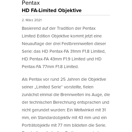
Pentax
HD FA-Limited Objektive
2. März 2021
Basierend auf der Tradition der Pentax
Limited Edition Objektive kommt jetzt eine
Neuauflage der drei Festbrennweiten dieser
Serie: das HD Pentax-FA 31mm F1.8 Limited,
HD Pentax-FA 43mm F1.9 Limited und HD
Pentax-FA 77mm F1.8 Limited.
Als Pentax vor rund 25 Jahren die Objektive
seiner „Limited Serie“ vorstellte, fielen
zunächst einmal die Brennweiten ins Auge, die
der technischen Berechnung entsprachen und
nicht gerundet wurden: Ein Weitwinkel mit 31
mm, ein Standardobjektiv mit 43 mm und ein
Porträtobjektiv mit 77 mm bildeten die Serie.