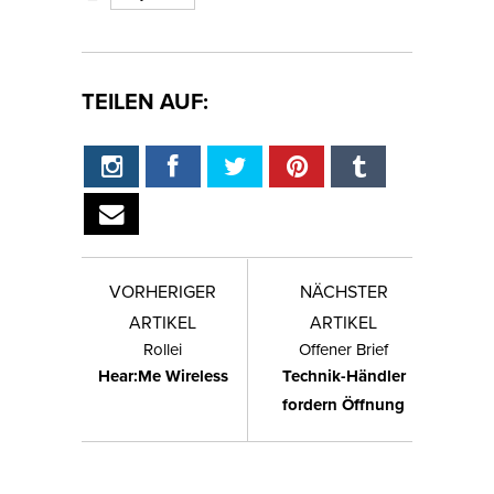
TEILEN AUF:
VORHERIGER
NÄCHSTER
ARTIKEL
ARTIKEL
Rollei
Offener Brief
Hear:Me Wireless
Technik-Händler
fordern Öffnung