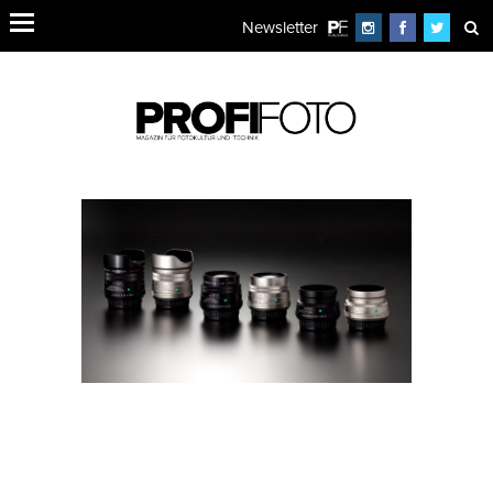
Newsletter