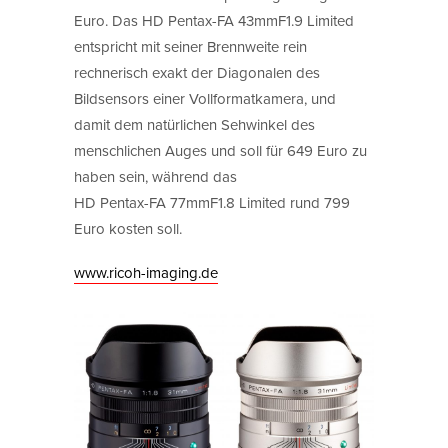
Euro. Das HD Pentax-FA 43mmF1.9 Limited
entspricht mit seiner Brennweite rein
rechnerisch exakt der Diagonalen des
Bildsensors einer Vollformatkamera, und
damit dem natürlichen Sehwinkel des
menschlichen Auges und soll für 649 Euro zu
haben sein, während das
HD Pentax-FA 77mmF1.8 Limited rund 799
Euro kosten soll.
www.ricoh-imaging.de