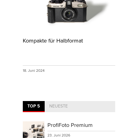
Kompakte für Halbformat
18. Juni 2024
TOP 5
NEUESTE
ProfiFoto Premium
23. Juni 2026