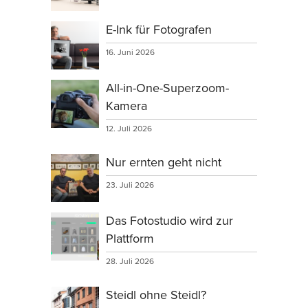
E-Ink für Fotografen
16. Juni 2026
All-in-One-Superzoom-
Kamera
12. Juli 2026
Nur ernten geht nicht
23. Juli 2026
Das Fotostudio wird zur
Plattform
28. Juli 2026
Steidl ohne Steidl?