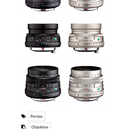
Pentax
Objektive