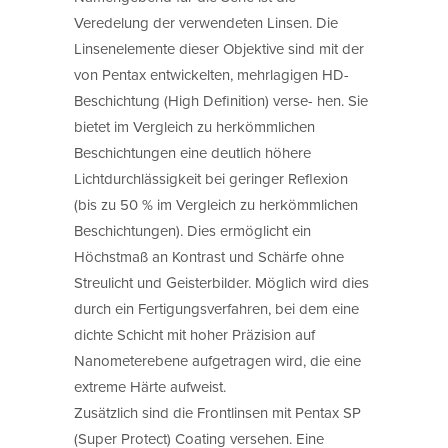
Veredelung der verwendeten Linsen. Die
Linsenelemente dieser Objektive sind mit der
von Pentax entwickelten, mehrlagigen HD-
Beschichtung (High Definition) verse- hen. Sie
bietet im Vergleich zu herkömmlichen
Beschichtungen eine deutlich höhere
Lichtdurchlässigkeit bei geringer Reflexion
(bis zu 50 % im Vergleich zu herkömmlichen
Beschichtungen). Dies ermöglicht ein
Höchstmaß an Kontrast und Schärfe ohne
Streulicht und Geisterbilder. Möglich wird dies
durch ein Fertigungsverfahren, bei dem eine
dichte Schicht mit hoher Präzision auf
Nanometerebene aufgetragen wird, die eine
extreme Härte aufweist.
Zusätzlich sind die Frontlinsen mit Pentax SP
(Super Protect) Coating versehen. Eine