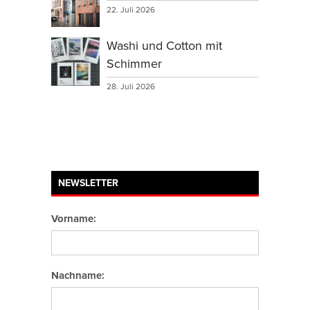
22. Juli 2026
Washi und Cotton mit
Schimmer
28. Juli 2026
NEWSLETTER
Vorname:
Nachname: