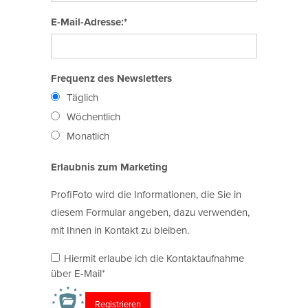
E-Mail-Adresse:*
Frequenz des Newsletters
Täglich
Wöchentlich
Monatlich
Erlaubnis zum Marketing
ProfiFoto wird die Informationen, die Sie in
diesem Formular angeben, dazu verwenden,
mit Ihnen in Kontakt zu bleiben.
Hiermit erlaube ich die Kontaktaufnahme
über E-Mail*