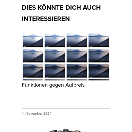
DIES KÖNNTE DICH AUCH
INTERESSIEREN
Funktionen gegen Aufpreis
4. November 2024