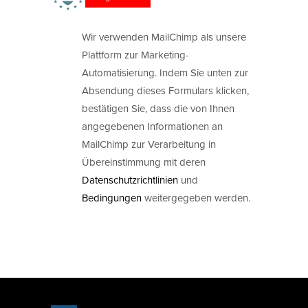
Wir verwenden MailChimp als unsere
Plattform zur Marketing-
Automatisierung. Indem Sie unten zur
Absendung dieses Formulars klicken,
bestätigen Sie, dass die von Ihnen
angegebenen Informationen an
MailChimp zur Verarbeitung in
Übereinstimmung mit deren
Datenschutzrichtlinien
und
Bedingungen
weitergegeben werden.