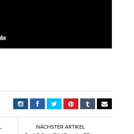
L
NÄCHSTER ARTIKEL