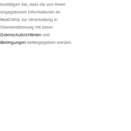
bestätigen Sie, dass die von Ihnen
angegebenen Informationen an
MailChimp zur Verarbeitung in
Übereinstimmung mit deren
Datenschutzrichtlinien
und
Bedingungen
weitergegeben werden.