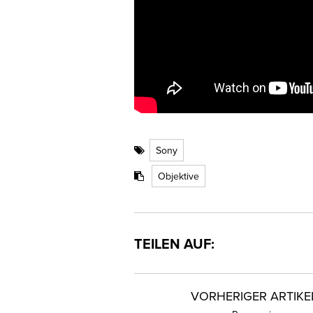
Sony
Objektive
TEILEN AUF:
VORHERIGER ARTIKE