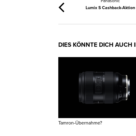
Panasonic
Lumix S Cashback-Aktion
DIES KÖNNTE DICH AUCH 
Tamron-Übernahme?