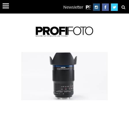
Newsletter