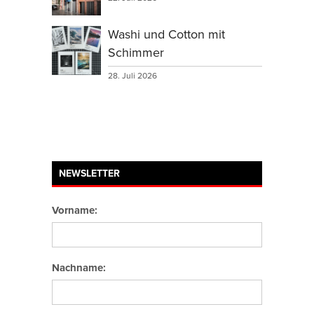
Washi und Cotton mit
Schimmer
28. Juli 2026
NEWSLETTER
Vorname:
Nachname: