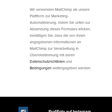
Wir verwenden MailChimp als unsere
Plattform zur Marketing-
Automatisierung. Indem Sie unten zur
Absendung dieses Formulars klicken,
bestätigen Sie, dass die von Ihnen
angegebenen Informationen an
MailChimp zur Verarbeitung in
Übereinstimmung mit deren
Datenschutzrichtlinien
und
Bedingungen
weitergegeben werden.
ProfiFoto auf Instagram