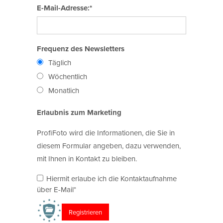
E-Mail-Adresse:*
Frequenz des Newsletters
Täglich
Wöchentlich
Monatlich
Erlaubnis zum Marketing
ProfiFoto wird die Informationen, die Sie in
diesem Formular angeben, dazu verwenden,
mit Ihnen in Kontakt zu bleiben.
Hiermit erlaube ich die Kontaktaufnahme
über E-Mail*