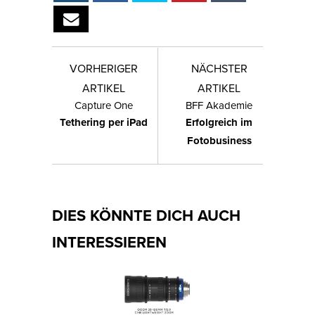
VORHERIGER
NÄCHSTER
ARTIKEL
ARTIKEL
Capture One
BFF Akademie
Tethering per iPad
Erfolgreich im
Fotobusiness
DIES KÖNNTE DICH AUCH
INTERESSIEREN