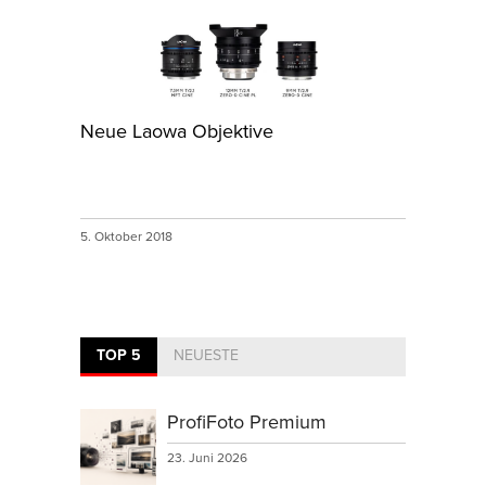
Neue Laowa Objektive
5. Oktober 2018
TOP 5
NEUESTE
ProfiFoto Premium
23. Juni 2026