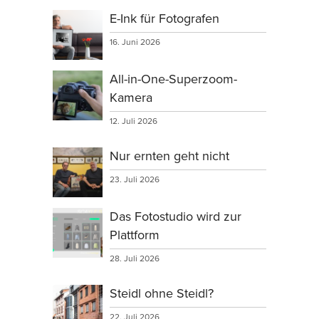
E-Ink für Fotografen
16. Juni 2026
All-in-One-Superzoom-
Kamera
12. Juli 2026
Nur ernten geht nicht
23. Juli 2026
Das Fotostudio wird zur
Plattform
28. Juli 2026
Steidl ohne Steidl?
22. Juli 2026