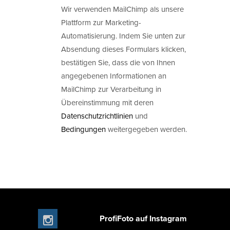
Wir verwenden MailChimp als unsere
Plattform zur Marketing-
Automatisierung. Indem Sie unten zur
Absendung dieses Formulars klicken,
bestätigen Sie, dass die von Ihnen
angegebenen Informationen an
MailChimp zur Verarbeitung in
Übereinstimmung mit deren
Datenschutzrichtlinien
und
Bedingungen
weitergegeben werden.
ProfiFoto auf Instagram