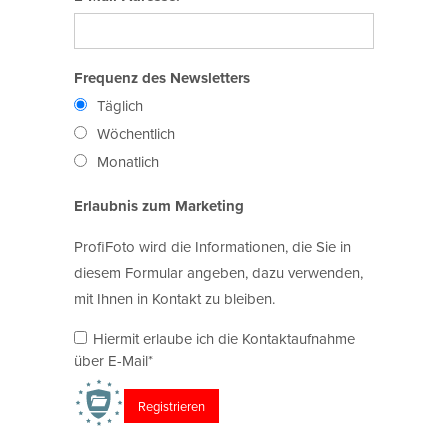
Frequenz des Newsletters
Täglich
Wöchentlich
Monatlich
Erlaubnis zum Marketing
ProfiFoto wird die Informationen, die Sie in
diesem Formular angeben, dazu verwenden,
mit Ihnen in Kontakt zu bleiben.
Hiermit erlaube ich die Kontaktaufnahme
über E-Mail*