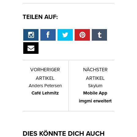
TEILEN AUF:
VORHERIGER
NÄCHSTER
ARTIKEL
ARTIKEL
Anders Petersen
Skylum
Café Lehmitz
Mobile App
imgmi erweitert
DIES KÖNNTE DICH AUCH