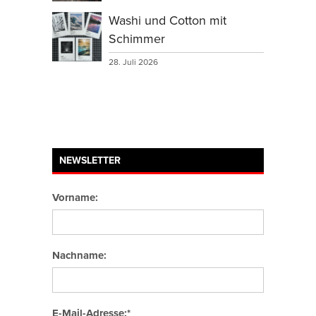
Washi und Cotton mit
Schimmer
28. Juli 2026
NEWSLETTER
Vorname:
Nachname:
E-Mail-Adresse:*