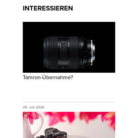
INTERESSIEREN
Tamron-Übernahme?
29. Juli 2026