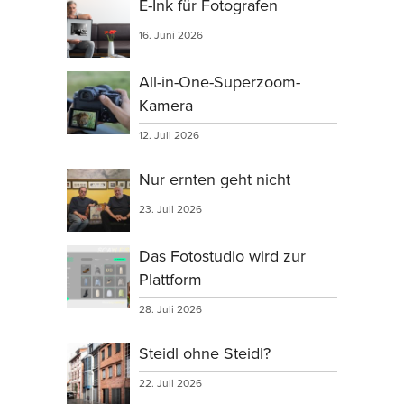
E-Ink für Fotografen
16. Juni 2026
All-in-One-Superzoom-
Kamera
12. Juli 2026
Nur ernten geht nicht
23. Juli 2026
Das Fotostudio wird zur
Plattform
28. Juli 2026
Steidl ohne Steidl?
22. Juli 2026