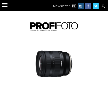
Newsletter