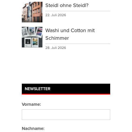
Steidl ohne Steidl?
22. Juli 2026
Washi und Cotton mit
Schimmer
28. Juli 2026
NEWSLETTER
Vorname:
Nachname: