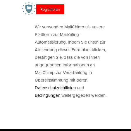
Wir verwenden MailChimp als unsere
Plattform zur Marketing-
Automatisierung. Indem Sie unten zur
Absendung dieses Formulars klicken,
bestätigen Sie, dass die von Ihnen
angegebenen Informationen an
MailChimp zur Verarbeitung in
Übereinstimmung mit deren
Datenschutzrichtlinien
und
Bedingungen
weitergegeben werden.