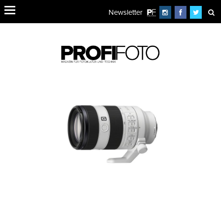
Newsletter