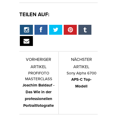
TEILEN AUF:
VORHERIGER
NÄCHSTER
ARTIKEL
ARTIKEL
PROFIFOTO
Sony Alpha 6700
MASTERCLASS
APS-C Top-
Joachim Baldauf -
Modell
Das Wie in der
professionellen
Portraitfotografie