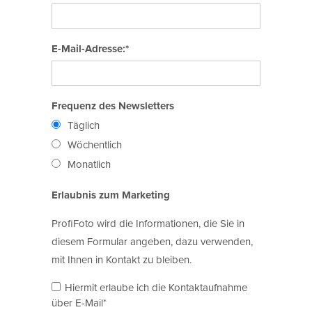
E-Mail-Adresse:*
Frequenz des Newsletters
Täglich
Wöchentlich
Monatlich
Erlaubnis zum Marketing
ProfiFoto wird die Informationen, die Sie in
diesem Formular angeben, dazu verwenden,
mit Ihnen in Kontakt zu bleiben.
Hiermit erlaube ich die Kontaktaufnahme
über E-Mail*