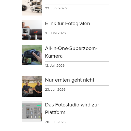
23. Juni 2026
E-Ink für Fotografen
16. Juni 2026
All-in-One-Superzoom-
Kamera
12. Juli 2026
Nur ernten geht nicht
23. Juli 2026
Das Fotostudio wird zur
Plattform
28. Juli 2026