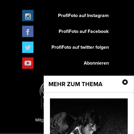
ProfiFoto auf Instagram
ProfiFoto auf Facebook
ProfiFoto auf twitter folgen
Abonnieren
MEHR ZUM THEMA
Mitglied der TIPA
PF Publishing GmbH