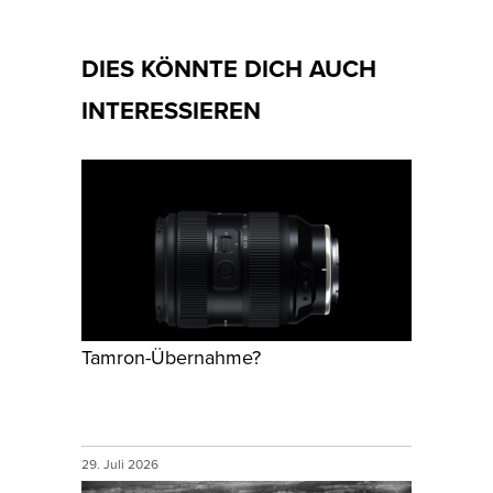
DIES KÖNNTE DICH AUCH
INTERESSIEREN
Tamron-Übernahme?
29. Juli 2026