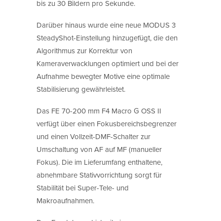
bis zu 30 Bildern pro Sekunde.
Darüber hinaus wurde eine neue MODUS 3
SteadyShot-Einstellung hinzugefügt, die den
Algorithmus zur Korrektur von
Kameraverwacklungen optimiert und bei der
Aufnahme bewegter Motive eine optimale
Stabilisierung gewährleistet.
Das FE 70-200 mm F4 Macro G OSS II
verfügt über einen Fokusbereichsbegrenzer
und einen Vollzeit-DMF-Schalter zur
Umschaltung von AF auf MF (manueller
Fokus). Die im Lieferumfang enthaltene,
abnehmbare Stativvorrichtung sorgt für
Stabilität bei Super-Tele- und
Makroaufnahmen.