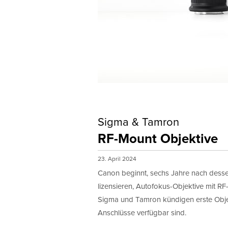
Sigma & Tamron
RF-Mount Objektive
23. April 2024
Canon beginnt, sechs Jahre nach dessen
lizensieren, Autofokus-Objektive mit RF
Sigma und Tamron kündigen erste Objek
Anschlüsse verfügbar sind.