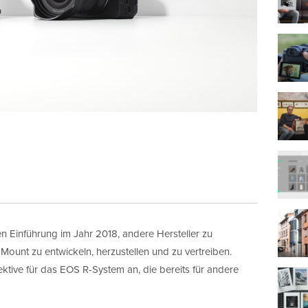
 Einführung im Jahr 2018, andere Hersteller zu
-Mount zu entwickeln, herzustellen und zu vertreiben.
tive für das EOS R-System an, die bereits für andere