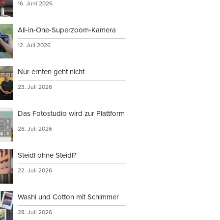
16. Juni 2026
All-in-One-Superzoom-Kamera
12. Juli 2026
Nur ernten geht nicht
23. Juli 2026
Das Fotostudio wird zur Plattform
28. Juli 2026
Steidl ohne Steidl?
22. Juli 2026
Washi und Cotton mit Schimmer
28. Juli 2026