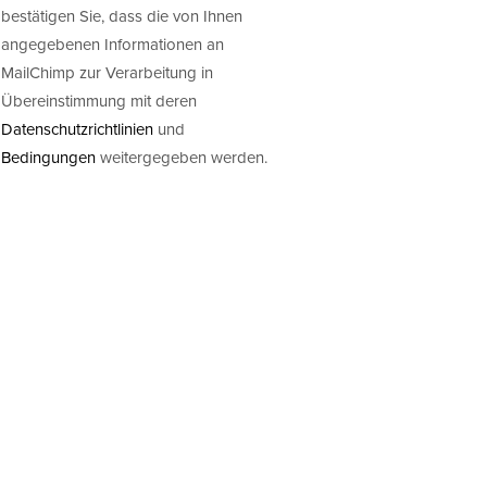
bestätigen Sie, dass die von Ihnen
angegebenen Informationen an
MailChimp zur Verarbeitung in
Übereinstimmung mit deren
Datenschutzrichtlinien
und
Bedingungen
weitergegeben werden.