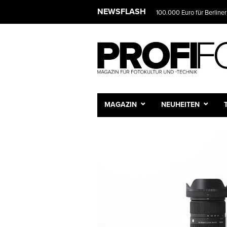
NEWSFLASH
100.000 Euro für Berliner
MAGAZIN
NEUHEITEN