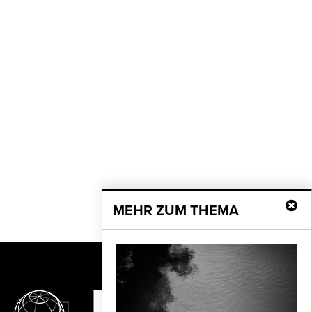
MEHR ZUM THEMA