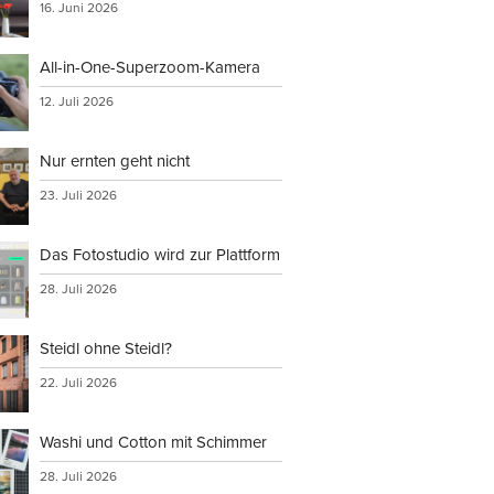
16. Juni 2026
All-in-One-Superzoom-Kamera
12. Juli 2026
Nur ernten geht nicht
23. Juli 2026
Das Fotostudio wird zur Plattform
28. Juli 2026
Steidl ohne Steidl?
22. Juli 2026
Washi und Cotton mit Schimmer
28. Juli 2026