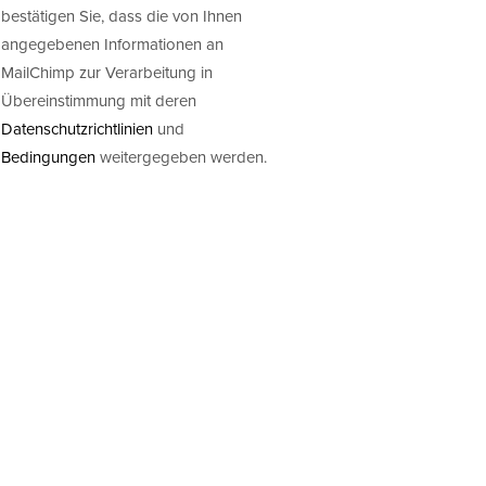
bestätigen Sie, dass die von Ihnen
angegebenen Informationen an
MailChimp zur Verarbeitung in
Übereinstimmung mit deren
Datenschutzrichtlinien
und
Bedingungen
weitergegeben werden.