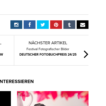
L
NÄCHSTER ARTIKEL
Festival Fotografischer Bilder
SAW
DEUTSCHER FOTOBUCHPREIS 24/25
INTERESSIEREN