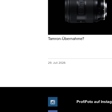
Tamron-Übernahme?
29. Juli 2026
ProfiFoto auf Insta