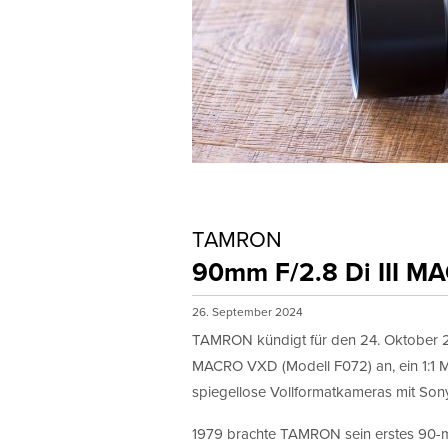
TAMRON
90mm F/2.8 Di III 
26. September 2024
TAMRON kündigt für den 24. Oktober 2
MACRO VXD (Modell F072) an, ein 1:1 Ma
spiegellose Vollformatkameras mit Son
1979 brachte TAMRON sein erstes 90-