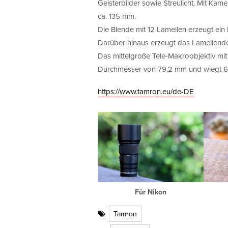
Geisterbilder sowie Streulicht. Mit Ka
ca. 135 mm.
Die Blende mit 12 Lamellen erzeugt ein
Darüber hinaus erzeugt das Lamellendes
Das mittelgroße Tele-Makroobjektiv mi
Durchmesser von 79,2 mm und wiegt 6
https://www.tamron.eu/de-DE
Für Nikon
Tamron