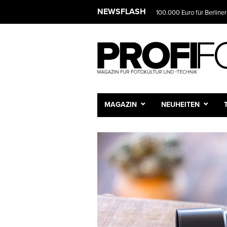
NEWSFLASH
100.000 Euro für Berliner
MAGAZIN
NEUHEITEN