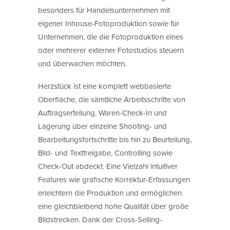
besonders für Handelsunternehmen mit
eigener Inhouse-Fotoproduktion sowie für
Unternehmen, die die Fotoproduktion eines
oder mehrerer externer Fotostudios steuern
und überwachen möchten.
Herzstück ist eine komplett webbasierte
Oberfläche, die sämtliche Arbeitsschritte von
Auftragserteilung, Waren-Check-In und
Lagerung über einzelne Shooting- und
Bearbeitungsfortschritte bis hin zu Beurteilung,
Bild- und Textfreigabe, Controlling sowie
Check-Out abdeckt. Eine Vielzahl intuitiver
Features wie grafische Korrektur-Erfassungen
erleichtern die Produktion und ermöglichen
eine gleichbleibend hohe Qualität über große
Bildstrecken. Dank der Cross-Selling-