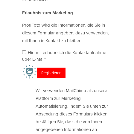
Erlaubnis zum Marketing
ProfiFoto wird die Informationen, die Sie in
diesem Formular angeben, dazu verwenden,
mit Ihnen in Kontakt zu bleiben.
Hiermit erlaube ich die Kontaktaufnahme
über E-Mail*
Wir verwenden MailChimp als unsere
Plattform zur Marketing-
Automatisierung. Indem Sie unten zur
Absendung dieses Formulars klicken,
bestätigen Sie, dass die von Ihnen
angegebenen Informationen an