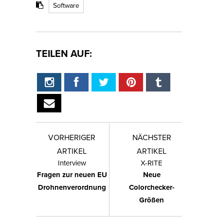
Software
TEILEN AUF:
VORHERIGER
NÄCHSTER
ARTIKEL
ARTIKEL
Interview
X-RITE
Fragen zur neuen EU
Neue
Drohnenverordnung
Colorchecker-
Größen