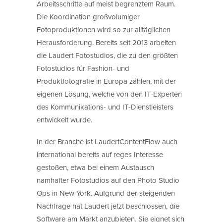
Arbeitsschritte auf meist begrenztem Raum.
Die Koordination großvolumiger
Fotoproduktionen wird so zur alltäglichen
Herausforderung. Bereits seit 2013 arbeiten
die Laudert Fotostudios, die zu den größten
Fotostudios für Fashion- und
Produktfotografie in Europa zählen, mit der
eigenen Lösung, welche von den IT-Experten
des Kommunikations- und IT-Dienstleisters
entwickelt wurde.
In der Branche ist LaudertContentFlow auch
international bereits auf reges Interesse
gestoßen, etwa bei einem Austausch
namhafter Fotostudios auf den Photo Studio
Ops in New York. Aufgrund der steigenden
Nachfrage hat Laudert jetzt beschlossen, die
Software am Markt anzubieten. Sie eignet sich