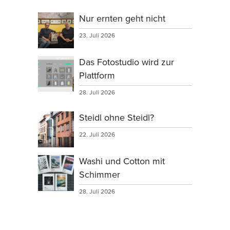
Nur ernten geht nicht
23. Juli 2026
Das Fotostudio wird zur
Plattform
28. Juli 2026
Steidl ohne Steidl?
22. Juli 2026
Washi und Cotton mit
Schimmer
28. Juli 2026