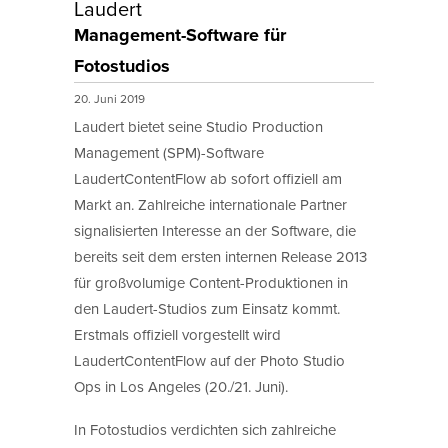
Laudert
Management-Software für
Fotostudios
20. Juni 2019
Laudert bietet seine Studio Production
Management (SPM)-Software
LaudertContentFlow ab sofort offiziell am
Markt an. Zahlreiche internationale Partner
signalisierten Interesse an der Software, die
bereits seit dem ersten internen Release 2013
für großvolumige Content-Produktionen in
den Laudert-Studios zum Einsatz kommt.
Erstmals offiziell vorgestellt wird
LaudertContentFlow auf der Photo Studio
Ops in Los Angeles (20./21. Juni).
In Fotostudios verdichten sich zahlreiche