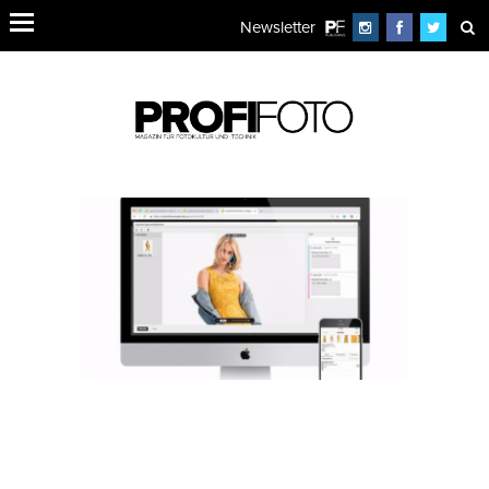
Newsletter