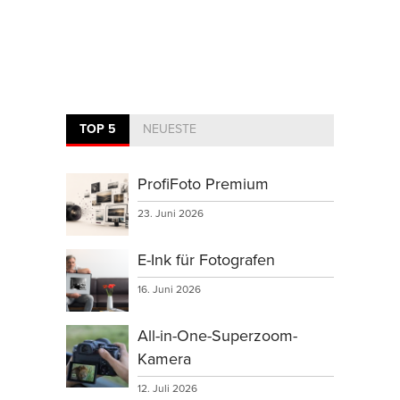
TOP 5
NEUESTE
ProfiFoto Premium
23. Juni 2026
E-Ink für Fotografen
16. Juni 2026
All-in-One-Superzoom-
Kamera
12. Juli 2026