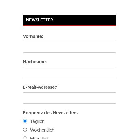
NEWSLETTER
Vorname:
Nachname:
E-Mail-Adresse:*
Frequenz des Newsletters
Täglich
Wöchentlich
Monatlich