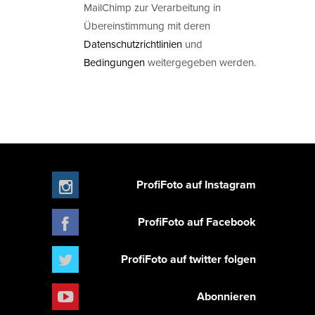
MailChimp zur Verarbeitung in
Übereinstimmung mit deren
Datenschutzrichtlinien
und
Bedingungen
weitergegeben werden.
ProfiFoto auf Instagram
ProfiFoto auf Facebook
ProfiFoto auf twitter folgen
Abonnieren