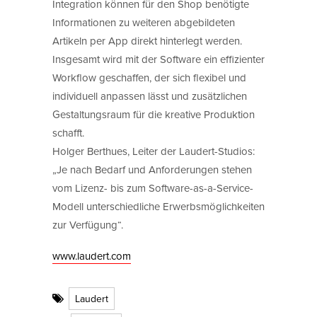
Integration können für den Shop benötigte
Informationen zu weiteren abgebildeten
Artikeln per App direkt hinterlegt werden.
Insgesamt wird mit der Software ein effizienter
Workflow geschaffen, der sich flexibel und
individuell anpassen lässt und zusätzlichen
Gestaltungsraum für die kreative Produktion
schafft.
Holger Berthues, Leiter der Laudert-Studios:
„Je nach Bedarf und Anforderungen stehen
vom Lizenz- bis zum Software-as-a-Service-
Modell unterschiedliche Erwerbsmöglichkeiten
zur Verfügung“.
www.laudert.com
Laudert