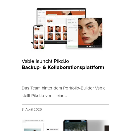
Vsble launcht Pikd.io
Backup- & Kollaborationsplattform
Das Team hinter dem Portfolio-Builder Vsble
stellt Pikd.io vor – eine...
8. April 2025