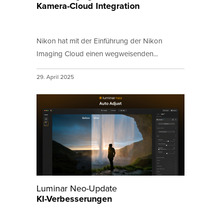
Kamera-Cloud Integration
Nikon hat mit der Einführung der Nikon
Imaging Cloud einen wegweisenden...
29. April 2025
Luminar Neo-Update
KI-Verbesserungen