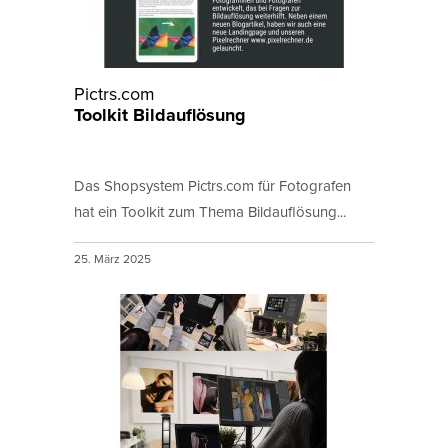
Pictrs.com
Toolkit Bildauflösung
Das Shopsystem Pictrs.com für Fotografen
hat ein Toolkit zum Thema Bildauflösung...
25. März 2025