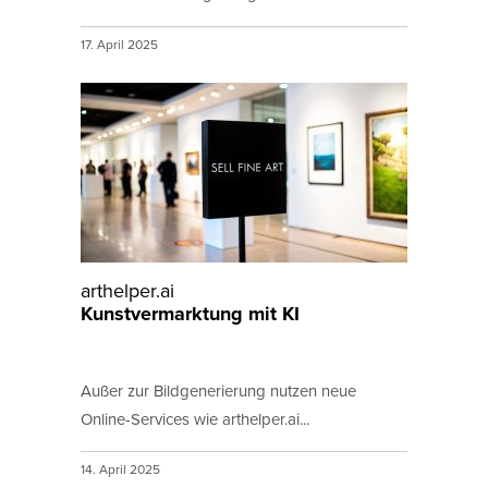
17. April 2025
arthelper.ai
Kunstvermarktung mit KI
Außer zur Bildgenerierung nutzen neue
Online-Services wie arthelper.ai...
14. April 2025