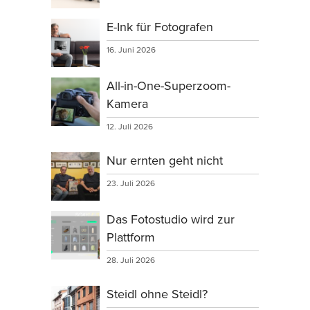
E-Ink für Fotografen
16. Juni 2026
All-in-One-Superzoom-
Kamera
12. Juli 2026
Nur ernten geht nicht
23. Juli 2026
Das Fotostudio wird zur
Plattform
28. Juli 2026
Steidl ohne Steidl?