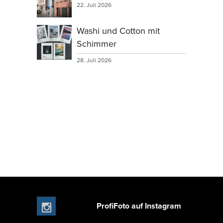
22. Juli 2026
Washi und Cotton mit
Schimmer
28. Juli 2026
ProfiFoto auf Instagram