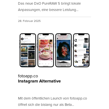
Das neue DxO PureRAW 5 bringt lokale
Anpassungen, eine bessere Leistung...
28. Februar 2025
fotoapp.co
Instagram Alternative
Mit dem öffentlichen Launch von fotoapp.co
öffnet sich die bislang nur als Beta...