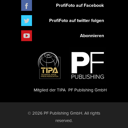
ProfiFoto auf Facebook
ProfiFoto auf twitter folgen
Abonnieren
Mitglied der TIPA
PF Publishing GmbH
© 2026 PF Publishing GmbH. All rights
reserved.