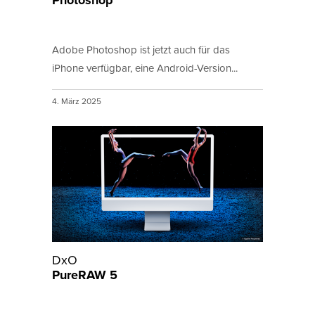
Photoshop
Adobe Photoshop ist jetzt auch für das
iPhone verfügbar, eine Android-Version...
4. März 2025
DxO
PureRAW 5