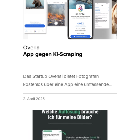
Overlai
App gegen KI-Scraping
Das Startup Overlai bietet Fotografen
kostenlos über eine App eine umfassende...
2. April 2025