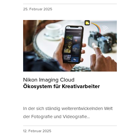
25. Februar 2025
Nikon Imaging Cloud
Ökosystem für Kreativarbeiter
In der sich ständig weiterentwickelnden Welt
der Fotografie und Videografie...
12. Februar 2025