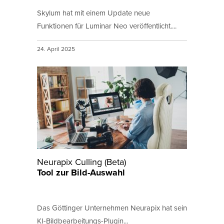
Skylum hat mit einem Update neue
Funktionen für Luminar Neo veröffentlicht....
24. April 2025
Neurapix Culling (Beta)
Tool zur Bild-Auswahl
Das Göttinger Unternehmen Neurapix hat sein
KI-Bildbearbeitungs-Plugin...