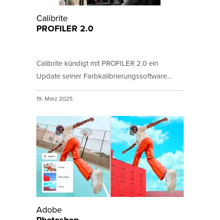
Calibrite
PROFILER 2.0
Calibrite kündigt mit PROFILER 2.0 ein
Update seiner Farbkalibrierungssoftware...
19. März 2025
Adobe