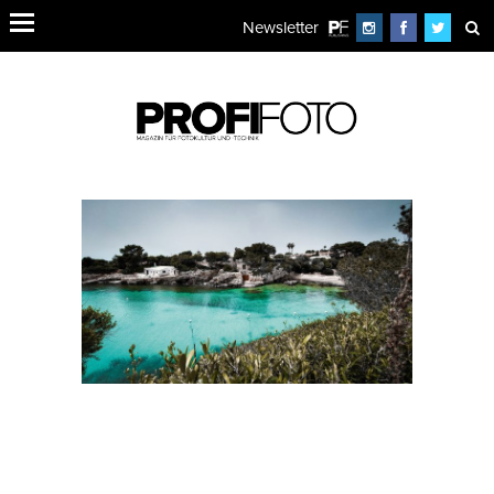
Newsletter