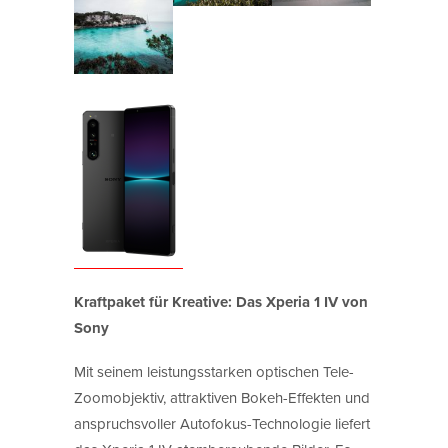
Kraftpaket für Kreative: Das Xperia 1 IV von
Sony
Mit seinem leistungsstarken optischen Tele-
Zoomobjektiv, attraktiven Bokeh-Effekten und
anspruchsvoller Autofokus-Technologie liefert