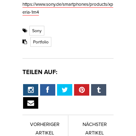
https://www.sony.de/smartphones/products/xp
eria-1m4
Sony
Portfolio
TEILEN AUF:
VORHERIGER
NÄCHSTER
ARTIKEL
ARTIKEL