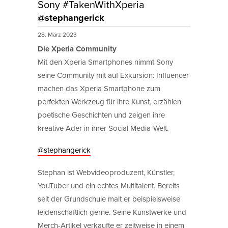
Sony #TakenWithXperia
@stephangerick
28. März 2023
Die Xperia Community
Mit den Xperia Smartphones nimmt Sony
seine Community mit auf Exkursion: Influencer
machen das Xperia Smartphone zum
perfekten Werkzeug für ihre Kunst, erzählen
poetische Geschichten und zeigen ihre
kreative Ader in ihrer Social Media-Welt.
@stephangerick
Stephan ist Webvideoproduzent, Künstler,
YouTuber und ein echtes Multitalent. Bereits
seit der Grundschule malt er beispielsweise
leidenschaftlich gerne. Seine Kunstwerke und
Merch-Artikel verkaufte er zeitweise in einem