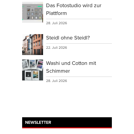
Das Fotostudio wird zur
Plattform
28. Juli 2026
Steidl ohne Steidl?
22. Juli 2026
Washi und Cotton mit
Schimmer
28. Juli 2026
NEWSLETTER