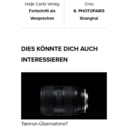
Hatje Cantz Verlag
Creo
Fortschritt als
8. PHOTOFAIRS
Versprechen
Shanghai
DIES KÖNNTE DICH AUCH
INTERESSIEREN
Tamron-Übernahme?