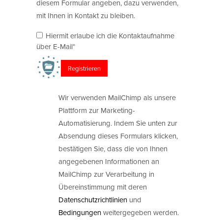
diesem Formular angeben, dazu verwenden,
mit Ihnen in Kontakt zu bleiben.
Hiermit erlaube ich die Kontaktaufnahme
über E-Mail*
Wir verwenden MailChimp als unsere
Plattform zur Marketing-
Automatisierung. Indem Sie unten zur
Absendung dieses Formulars klicken,
bestätigen Sie, dass die von Ihnen
angegebenen Informationen an
MailChimp zur Verarbeitung in
Übereinstimmung mit deren
Datenschutzrichtlinien
und
Bedingungen
weitergegeben werden.