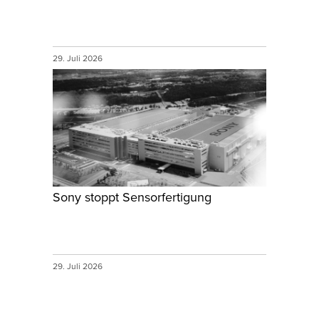
29. Juli 2026
Sony stoppt Sensorfertigung
29. Juli 2026