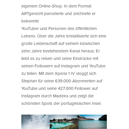
eigenem Online-Shop. In dem Format
ARTgerecht parodierte und zeichnete er
bekannte
YouTuber und Personen des öffentlichen
Lebens. Über die Jahre kristallisierte sich eine
große Leidenschaft auf seinem inzwischen
zehn Jahre bestehendem Kanal heraus: Er
liebt es zu reisen und seine Eindrücke mit
seinen Followern auf Instagram und YouTube
zu teilen. Mit dem Xperia 1 IV vloggt sich
Stephan für seine 639.000 Abonnenten auf
YouTube und seine 427.000 Follower auf
Instagram durch Madeira und zeigt die
schönsten Spots der portugiesischen Insel.