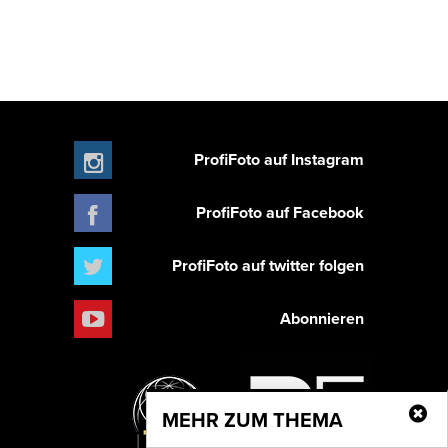
ProfiFoto auf Instagram
ProfiFoto auf Facebook
ProfiFoto auf twitter folgen
Abonnieren
MEHR ZUM THEMA