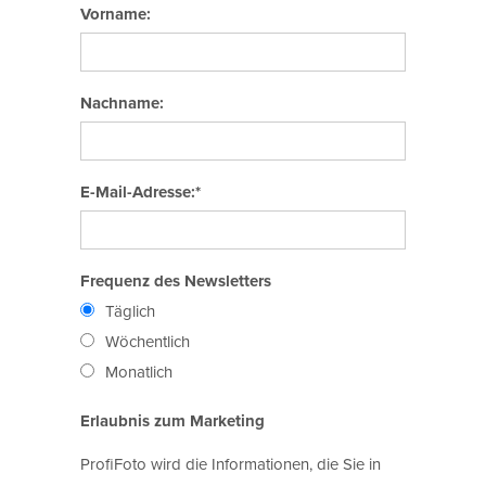
Vorname:
Nachname:
E-Mail-Adresse:*
Frequenz des Newsletters
Täglich
Wöchentlich
Monatlich
Erlaubnis zum Marketing
ProfiFoto wird die Informationen, die Sie in