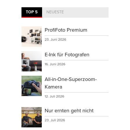
TOP 5
NEUESTE
ProfiFoto Premium
23. Juni 2026
E-Ink für Fotografen
16. Juni 2026
All-in-One-Superzoom-
Kamera
12. Juli 2026
Nur ernten geht nicht
23. Juli 2026