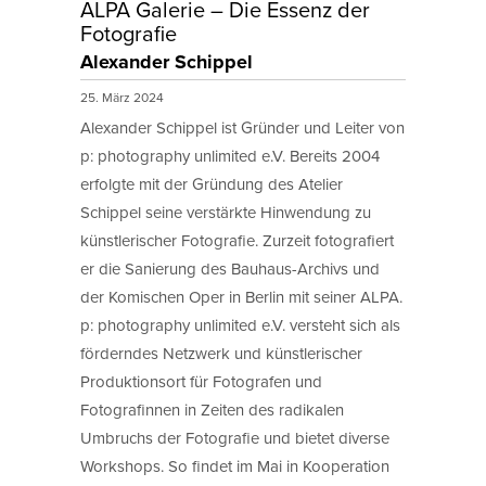
ALPA Galerie – Die Essenz der
Fotografie
Alexander Schippel
25. März 2024
Alexander Schippel ist Gründer und Leiter von
p: photography unlimited e.V. Bereits 2004
erfolgte mit der Gründung des Atelier
Schippel seine verstärkte Hinwendung zu
künstlerischer Fotografie. Zurzeit fotografiert
er die Sanierung des Bauhaus-Archivs und
der Komischen Oper in Berlin mit seiner ALPA.
p: photography unlimited e.V. versteht sich als
förderndes Netzwerk und künstlerischer
Produktionsort für Fotografen und
Fotografinnen in Zeiten des radikalen
Umbruchs der Fotografie und bietet diverse
Workshops. So findet im Mai in Kooperation