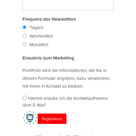
Frequenz des Newsletters
Täglich
Wöchentlich
Monatlich
Erlaubnis zum Marketing
ProfiFoto wird die Informationen, die Sie in
diesem Formular angeben, dazu verwenden,
mit Ihnen in Kontakt zu bleiben.
Hiermit erlaube ich die Kontaktaufnahme
über E-Mail*