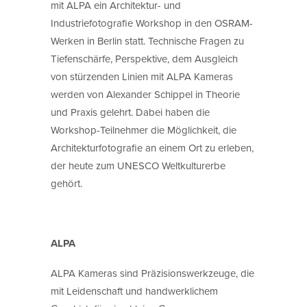
mit ALPA ein Architektur- und
Industriefotografie Workshop in den OSRAM-
Werken in Berlin statt. Technische Fragen zu
Tiefenschärfe, Perspektive, dem Ausgleich
von stürzenden Linien mit ALPA Kameras
werden von Alexander Schippel in Theorie
und Praxis gelehrt. Dabei haben die
Workshop-Teilnehmer die Möglichkeit, die
Architekturfotografie an einem Ort zu erleben,
der heute zum UNESCO Weltkulturerbe
gehört.
ALPA
ALPA Kameras sind Präzisionswerkzeuge, die
mit Leidenschaft und handwerklichem