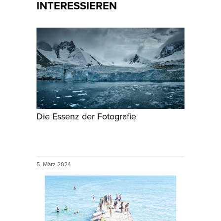
INTERESSIEREN
Die Essenz der Fotografie
5. März 2024