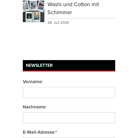
Washi und Cotton mit
Schimmer
28. Juli 2026
NEWSLETTER
Vorname:
Nachname:
E-Mail-Adresse:*