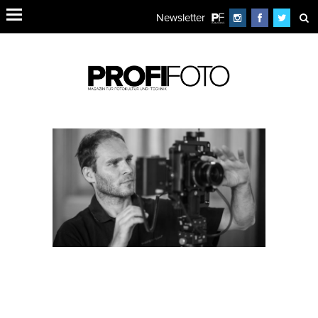
Newsletter