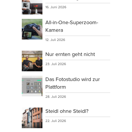
16. Juni 2026
All-in-One-Superzoom-
Kamera
12. Juli 2026
Nur ernten geht nicht
23. Juli 2026
Das Fotostudio wird zur
Plattform
28. Juli 2026
Steidl ohne Steidl?
22. Juli 2026