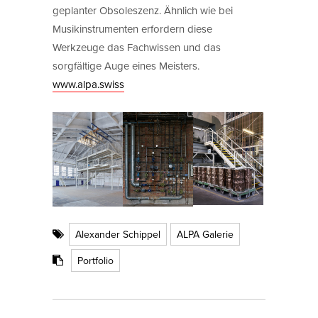
geplanter Obsoleszenz. Ähnlich wie bei
Musikinstrumenten erfordern diese
Werkzeuge das Fachwissen und das
sorgfältige Auge eines Meisters.
www.alpa.swiss
Alexander Schippel
ALPA Galerie
Portfolio