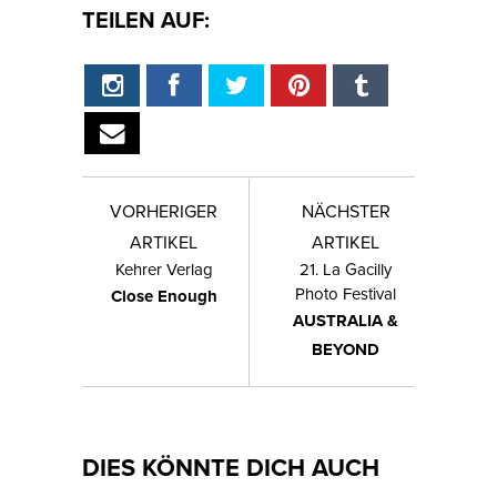
TEILEN AUF:
VORHERIGER
NÄCHSTER
ARTIKEL
ARTIKEL
Kehrer Verlag
21. La Gacilly
Photo Festival
Close Enough
AUSTRALIA &
BEYOND
DIES KÖNNTE DICH AUCH