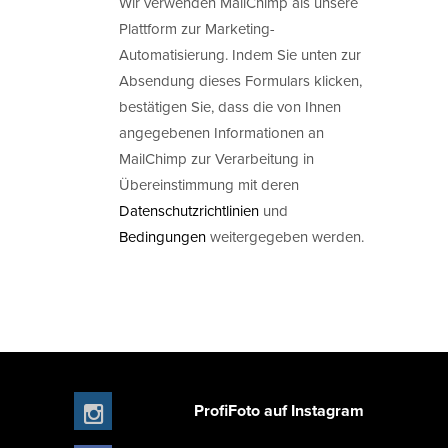
Wir verwenden MailChimp als unsere
Plattform zur Marketing-
Automatisierung. Indem Sie unten zur
Absendung dieses Formulars klicken,
bestätigen Sie, dass die von Ihnen
angegebenen Informationen an
MailChimp zur Verarbeitung in
Übereinstimmung mit deren
Datenschutzrichtlinien
und
Bedingungen
weitergegeben werden.
ProfiFoto auf Instagram